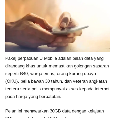
Pakej perpaduan U Mobile adalah pelan data yang
dirancang khas untuk memastikan golongan sasaran
seperti B40, warga emas, orang kurang upaya
(OKU), belia bawah 30 tahun, dan veteran angkatan
tentera serta polis mempunyai akses kepada internet
pada harga yang berpatutan.
Pelan ini menawarkan 30GB data dengan kelajuan