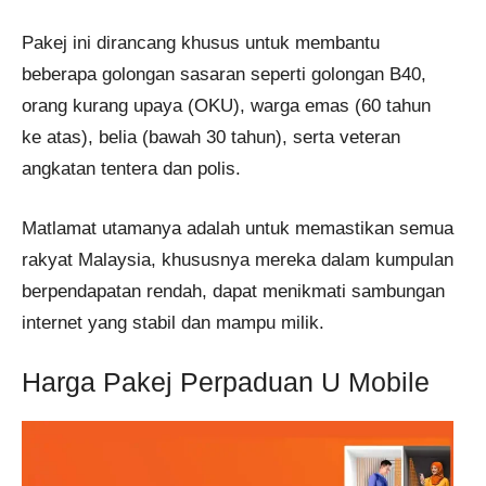
Pakej ini dirancang khusus untuk membantu
beberapa golongan sasaran seperti golongan B40,
orang kurang upaya (OKU), warga emas (60 tahun
ke atas), belia (bawah 30 tahun), serta veteran
angkatan tentera dan polis.
Matlamat utamanya adalah untuk memastikan semua
rakyat Malaysia, khususnya mereka dalam kumpulan
berpendapatan rendah, dapat menikmati sambungan
internet yang stabil dan mampu milik.
Harga Pakej Perpaduan U Mobile