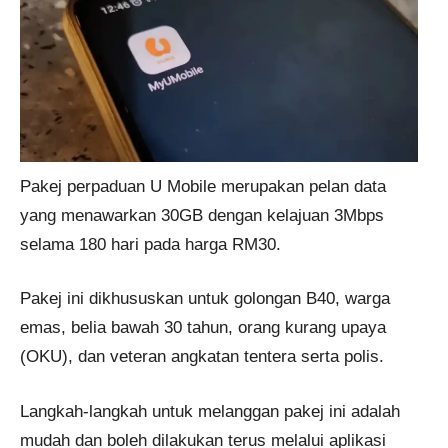
Pakej perpaduan U Mobile merupakan pelan data
yang menawarkan 30GB dengan kelajuan 3Mbps
selama 180 hari pada harga RM30.
Pakej ini dikhususkan untuk golongan B40, warga
emas, belia bawah 30 tahun, orang kurang upaya
(OKU), dan veteran angkatan tentera serta polis.
Langkah-langkah untuk melanggan pakej ini adalah
mudah dan boleh dilakukan terus melalui aplikasi