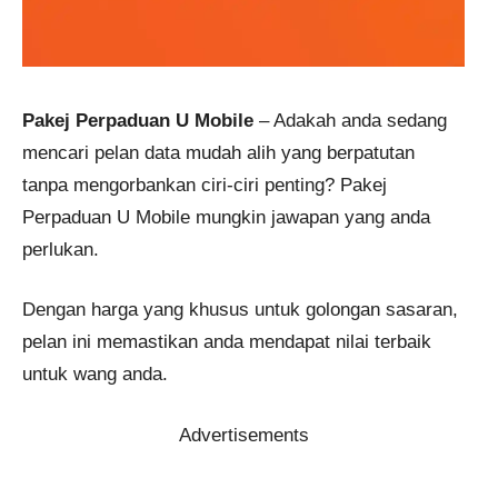
Pakej Perpaduan U Mobile
– Adakah anda sedang
mencari pelan data mudah alih yang berpatutan
tanpa mengorbankan ciri-ciri penting? Pakej
Perpaduan U Mobile mungkin jawapan yang anda
perlukan.
Dengan harga yang khusus untuk golongan sasaran,
pelan ini memastikan anda mendapat nilai terbaik
untuk wang anda.
Advertisements