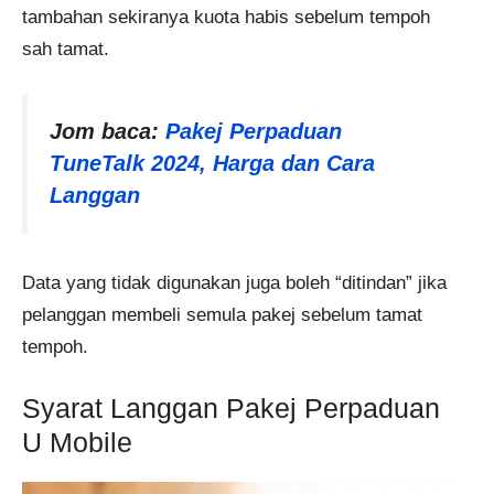
tambahan sekiranya kuota habis sebelum tempoh
sah tamat.
Jom baca:
Pakej Perpaduan
TuneTalk 2024, Harga dan Cara
Langgan
Data yang tidak digunakan juga boleh “ditindan” jika
pelanggan membeli semula pakej sebelum tamat
tempoh.
Syarat Langgan Pakej Perpaduan
U Mobile