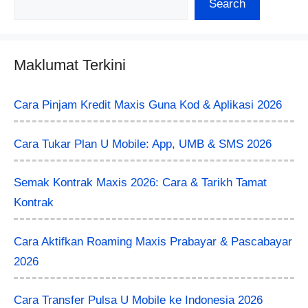
Search
Maklumat Terkini
Cara Pinjam Kredit Maxis Guna Kod & Aplikasi 2026
Cara Tukar Plan U Mobile: App, UMB & SMS 2026
Semak Kontrak Maxis 2026: Cara & Tarikh Tamat
Kontrak
Cara Aktifkan Roaming Maxis Prabayar & Pascabayar
2026
Cara Transfer Pulsa U Mobile ke Indonesia 2026