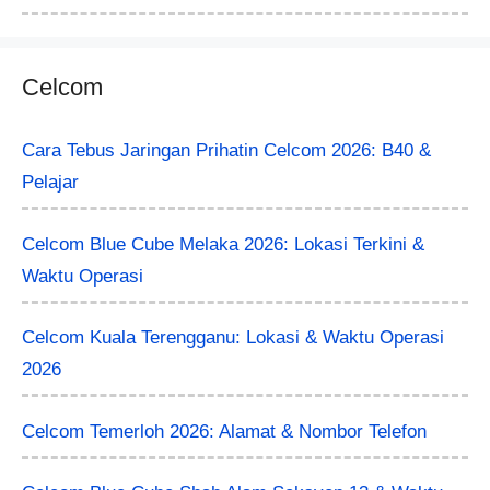
Celcom
Cara Tebus Jaringan Prihatin Celcom 2026: B40 &
Pelajar
Celcom Blue Cube Melaka 2026: Lokasi Terkini &
Waktu Operasi
Celcom Kuala Terengganu: Lokasi & Waktu Operasi
2026
Celcom Temerloh 2026: Alamat & Nombor Telefon