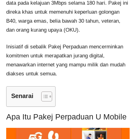
data pada kelajuan 3Mbps selama 180 hari. Pakej ini
direka khas untuk memenuhi keperluan golongan
B40, warga emas, belia bawah 30 tahun, veteran,
dan orang kurang upaya (OKU).
Inisiatif di sebalik Pakej Perpaduan mencerminkan
komitmen untuk merapatkan jurang digital,
menawarkan internet yang mampu milik dan mudah
diakses untuk semua.
Senarai
Apa Itu Pakej Perpaduan U Mobile