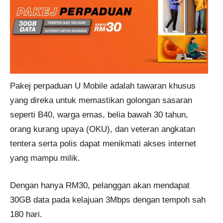
Pakej perpaduan U Mobile adalah tawaran khusus
yang direka untuk memastikan golongan sasaran
seperti B40, warga emas, belia bawah 30 tahun,
orang kurang upaya (OKU), dan veteran angkatan
tentera serta polis dapat menikmati akses internet
yang mampu milik.
Dengan hanya RM30, pelanggan akan mendapat
30GB data pada kelajuan 3Mbps dengan tempoh sah
180 hari.