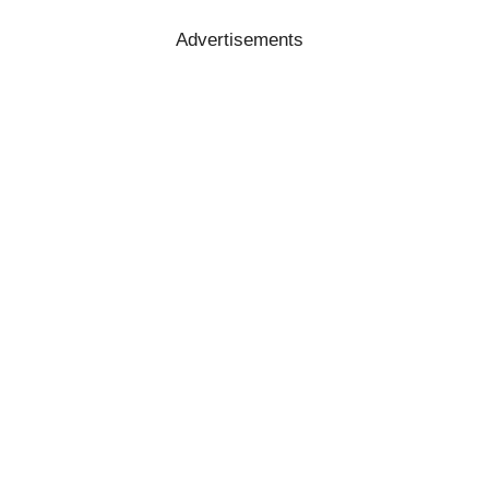
Advertisements