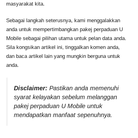
masyarakat kita.
Sebagai langkah seterusnya, kami menggalakkan
anda untuk mempertimbangkan pakej perpaduan U
Mobile sebagai pilihan utama untuk pelan data anda.
Sila kongsikan artikel ini, tinggalkan komen anda,
dan baca artikel lain yang mungkin berguna untuk
anda.
Disclaimer:
Pastikan anda memenuhi
syarat kelayakan sebelum melanggan
pakej perpaduan U Mobile untuk
mendapatkan manfaat sepenuhnya.