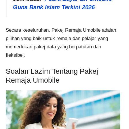
Guna Bank Islam Terkini 2026
Secara keseluruhan, Pakej Remaja Umobile adalah
pilihan yang baik untuk remaja dan pelajar yang
memerlukan pakej data yang berpatutan dan
fleksibel.
Soalan Lazim Tentang Pakej
Remaja Umobile