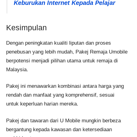
Keburukan Internet Kepada Pelajar
Kesimpulan
Dengan peningkatan kualiti liputan dan proses
penebusan yang lebih mudah, Pakej Remaja Umobile
berpotensi menjadi pilihan utama untuk remaja di
Malaysia.
Pakej ini menawarkan kombinasi antara harga yang
rendah dan manfaat yang komprehensif, sesuai
untuk keperluan harian mereka.
Pakej dan tawaran dari U Mobile mungkin berbeza
bergantung kepada kawasan dan ketersediaan