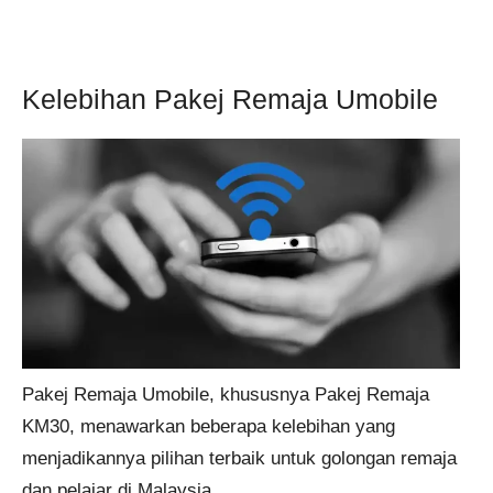
Kelebihan Pakej Remaja Umobile
Pakej Remaja Umobile, khususnya Pakej Remaja
KM30, menawarkan beberapa kelebihan yang
menjadikannya pilihan terbaik untuk golongan remaja
dan pelajar di Malaysia.