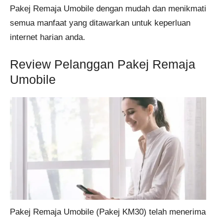
Pakej Remaja Umobile dengan mudah dan menikmati
semua manfaat yang ditawarkan untuk keperluan
internet harian anda.
Review Pelanggan Pakej Remaja
Umobile
Pakej Remaja Umobile (Pakej KM30) telah menerima