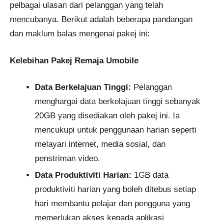
pelbagai ulasan dari pelanggan yang telah
mencubanya. Berikut adalah beberapa pandangan
dan maklum balas mengenai pakej ini:
Kelebihan Pakej Remaja Umobile
Data Berkelajuan Tinggi:
Pelanggan
menghargai data berkelajuan tinggi sebanyak
20GB yang disediakan oleh pakej ini. Ia
mencukupi untuk penggunaan harian seperti
melayari internet, media sosial, dan
penstriman video.
Data Produktiviti Harian:
1GB data
produktiviti harian yang boleh ditebus setiap
hari membantu pelajar dan pengguna yang
memerlukan akses kepada aplikasi