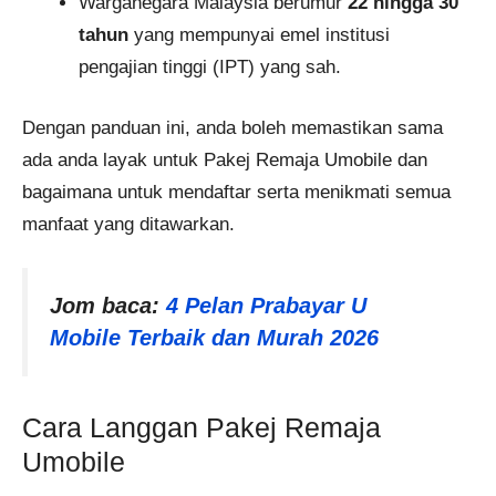
Warganegara Malaysia berumur
22 hingga 30
tahun
yang mempunyai emel institusi
pengajian tinggi (IPT) yang sah​.
Dengan panduan ini, anda boleh memastikan sama
ada anda layak untuk Pakej Remaja Umobile dan
bagaimana untuk mendaftar serta menikmati semua
manfaat yang ditawarkan.
Jom baca:
4 Pelan Prabayar U
Mobile Terbaik dan Murah 2026
Cara Langgan Pakej Remaja
Umobile