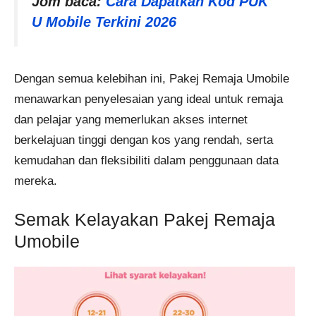
Jom baca:
Cara Dapatkan Kod PUK
U Mobile Terkini 2026
Dengan semua kelebihan ini, Pakej Remaja Umobile
menawarkan penyelesaian yang ideal untuk remaja
dan pelajar yang memerlukan akses internet
berkelajuan tinggi dengan kos yang rendah, serta
kemudahan dan fleksibiliti dalam penggunaan data
mereka.
Semak Kelayakan Pakej Remaja
Umobile