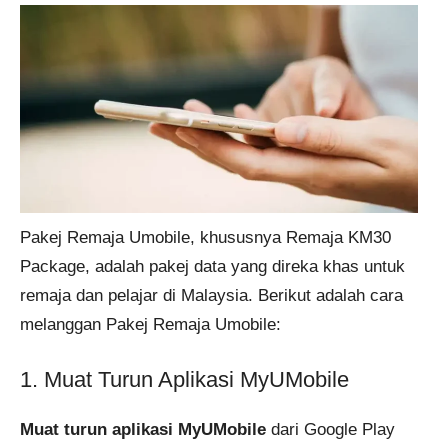
Pakej Remaja Umobile, khususnya Remaja KM30
Package, adalah pakej data yang direka khas untuk
remaja dan pelajar di Malaysia. Berikut adalah cara
melanggan Pakej Remaja Umobile:
1. Muat Turun Aplikasi MyUMobile
Muat turun aplikasi MyUMobile
dari Google Play