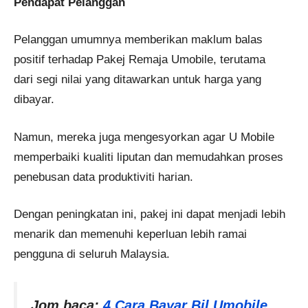
Pendapat Pelanggan
Pelanggan umumnya memberikan maklum balas
positif terhadap Pakej Remaja Umobile, terutama
dari segi nilai yang ditawarkan untuk harga yang
dibayar.
Namun, mereka juga mengesyorkan agar U Mobile
memperbaiki kualiti liputan dan memudahkan proses
penebusan data produktiviti harian.
Dengan peningkatan ini, pakej ini dapat menjadi lebih
menarik dan memenuhi keperluan lebih ramai
pengguna di seluruh Malaysia​.
Jom baca:
4 Cara Bayar Bil Umobile