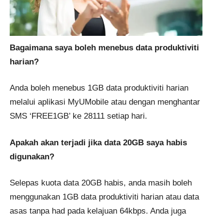
Bagaimana saya boleh menebus data produktiviti
harian?
Anda boleh menebus 1GB data produktiviti harian
melalui aplikasi MyUMobile atau dengan menghantar
SMS ‘FREE1GB’ ke 28111 setiap hari​.
Apakah akan terjadi jika data 20GB saya habis
digunakan?
Selepas kuota data 20GB habis, anda masih boleh
menggunakan 1GB data produktiviti harian atau data
asas tanpa had pada kelajuan 64kbps. Anda juga