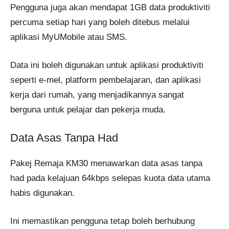
Pengguna juga akan mendapat 1GB data produktiviti
percuma setiap hari yang boleh ditebus melalui
aplikasi MyUMobile atau SMS.
Data ini boleh digunakan untuk aplikasi produktiviti
seperti e-mel, platform pembelajaran, dan aplikasi
kerja dari rumah, yang menjadikannya sangat
berguna untuk pelajar dan pekerja muda​.
Data Asas Tanpa Had
Pakej Remaja KM30 menawarkan data asas tanpa
had pada kelajuan 64kbps selepas kuota data utama
habis digunakan.
Ini memastikan pengguna tetap boleh berhubung