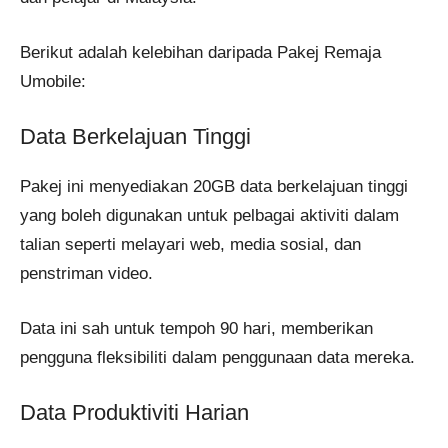
Berikut adalah kelebihan daripada Pakej Remaja
Umobile:
Data Berkelajuan Tinggi
Pakej ini menyediakan 20GB data berkelajuan tinggi
yang boleh digunakan untuk pelbagai aktiviti dalam
talian seperti melayari web, media sosial, dan
penstriman video.
Data ini sah untuk tempoh 90 hari, memberikan
pengguna fleksibiliti dalam penggunaan data mereka​.
Data Produktiviti Harian