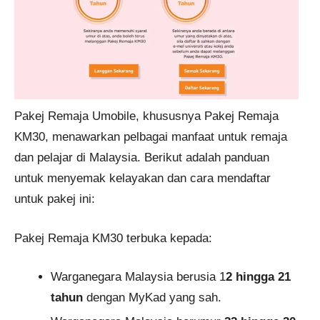
Pakej Remaja Umobile, khususnya Pakej Remaja
KM30, menawarkan pelbagai manfaat untuk remaja
dan pelajar di Malaysia. Berikut adalah panduan
untuk menyemak kelayakan dan cara mendaftar
untuk pakej ini:
Pakej Remaja KM30 terbuka kepada:
Warganegara Malaysia berusia 1
2 hingga 21
tahun
dengan MyKad yang sah.