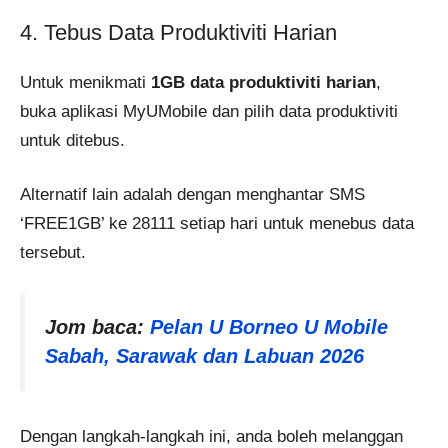
4. Tebus Data Produktiviti Harian
Untuk menikmati
1GB data produktiviti harian
,
buka aplikasi MyUMobile dan pilih data produktiviti
untuk ditebus.
Alternatif lain adalah dengan menghantar SMS
‘FREE1GB’ ke 28111 setiap hari untuk menebus data
tersebut.
Jom baca:
Pelan U Borneo U Mobile
Sabah, Sarawak dan Labuan 2026
Dengan langkah-langkah ini, anda boleh melanggan