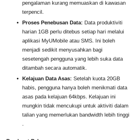
pengalaman kurang memuaskan di kawasan
terpencil.
Proses Penebusan Data:
Data produktiviti
harian 1GB perlu ditebus setiap hari melalui
aplikasi MyUMobile atau SMS. Ini boleh
menjadi sedikit menyusahkan bagi
sesetengah pengguna yang lebih suka data
ditambah secara automatik.
Kelajuan Data Asas:
Setelah kuota 20GB
habis, pengguna hanya boleh menikmati data
asas pada kelajuan 64kbps. Kelajuan ini
mungkin tidak mencukupi untuk aktiviti dalam
talian yang memerlukan bandwidth lebih tinggi​
.