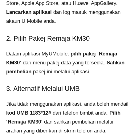
Store, Apple App Store, atau Huawei AppGallery.
Lancarkan aplikasi
dan log masuk menggunakan
akaun U Mobile anda.
2. Pilih Pakej Remaja KM30
Dalam aplikasi MyUMobile,
pilih pakej ‘Remaja
KM30’
dari menu pakej data yang tersedia.
Sahkan
pembelian
pakej ini melalui aplikasi.
3. Alternatif Melalui UMB
Jika tidak menggunakan aplikasi, anda boleh mendail
kod UMB 1183*12#
dari telefon bimbit anda.
Pilih
‘Remaja KM30’
dan sahkan pembelian melalui
arahan yang diberikan di skrin telefon anda.