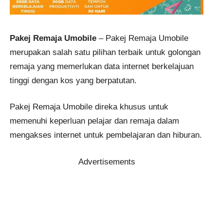
Pakej Remaja Umobile
– Pakej Remaja Umobile
merupakan salah satu pilihan terbaik untuk golongan
remaja yang memerlukan data internet berkelajuan
tinggi dengan kos yang berpatutan.
Pakej Remaja Umobile direka khusus untuk
memenuhi keperluan pelajar dan remaja dalam
mengakses internet untuk pembelajaran dan hiburan.
Advertisements