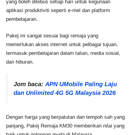
yang boleh ditebus setiap hari untuk kegunaan
aplikasi produktiviti seperti e-mel dan platform
pembelajaran.
Pakej ini sangat sesuai bagi remaja yang
memerlukan akses internet untuk pelbagai tujuan,
termasuk pembelajaran dalam talian, media sosial,
dan hiburan.
Jom baca:
APN UMobile Paling Laju
dan Unlimited 4G 5G Malaysia 2026
Dengan harga yang berpatutan dan tempoh sah yang
panjang, Pakej Remaja KM30 memberikan nilai yang
baik untuk golongan muda di Malaysia.