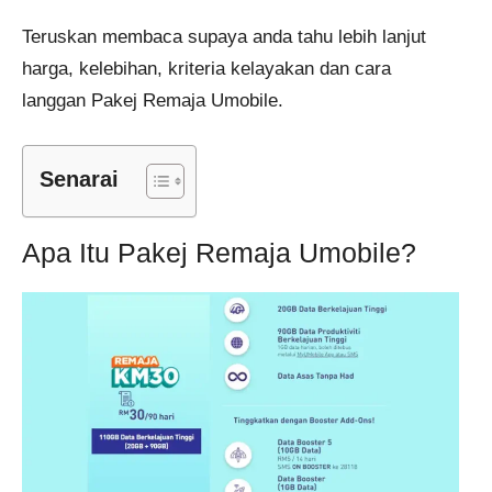
Teruskan membaca supaya anda tahu lebih lanjut
harga, kelebihan, kriteria kelayakan dan cara
langgan Pakej Remaja Umobile.
Senarai
Apa Itu Pakej Remaja Umobile?