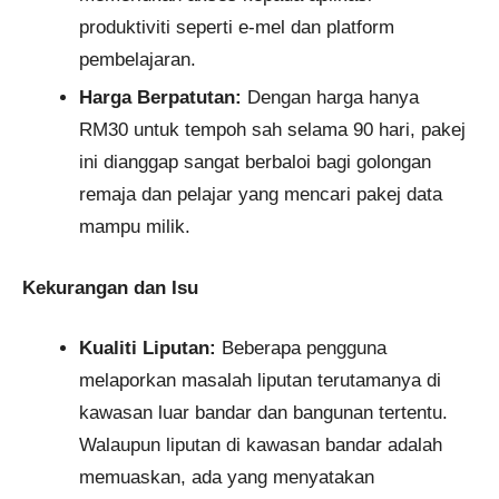
produktiviti seperti e-mel dan platform
pembelajaran.
Harga Berpatutan:
Dengan harga hanya
RM30 untuk tempoh sah selama 90 hari, pakej
ini dianggap sangat berbaloi bagi golongan
remaja dan pelajar yang mencari pakej data
mampu milik.
Kekurangan dan Isu
Kualiti Liputan:
Beberapa pengguna
melaporkan masalah liputan terutamanya di
kawasan luar bandar dan bangunan tertentu.
Walaupun liputan di kawasan bandar adalah
memuaskan, ada yang menyatakan