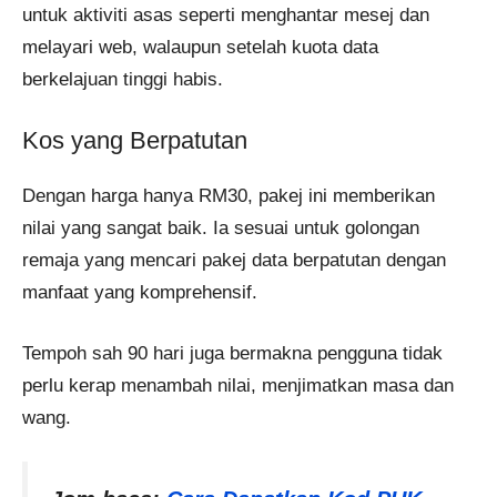
untuk aktiviti asas seperti menghantar mesej dan
melayari web, walaupun setelah kuota data
berkelajuan tinggi habis.
Kos yang Berpatutan
Dengan harga hanya RM30, pakej ini memberikan
nilai yang sangat baik. Ia sesuai untuk golongan
remaja yang mencari pakej data berpatutan dengan
manfaat yang komprehensif.
Tempoh sah 90 hari juga bermakna pengguna tidak
perlu kerap menambah nilai, menjimatkan masa dan
wang.