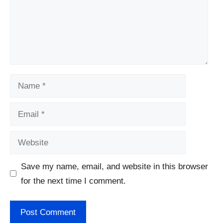
Name
Email
Website
Save my name, email, and website in this browser
for the next time I comment.