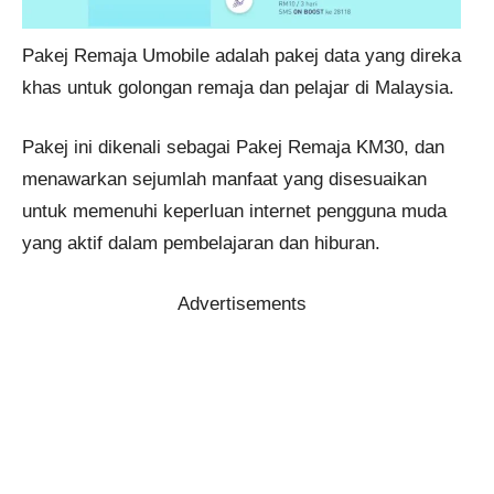
Pakej Remaja Umobile adalah pakej data yang direka
khas untuk golongan remaja dan pelajar di Malaysia.
Pakej ini dikenali sebagai Pakej Remaja KM30, dan
menawarkan sejumlah manfaat yang disesuaikan
untuk memenuhi keperluan internet pengguna muda
yang aktif dalam pembelajaran dan hiburan.
Advertisements