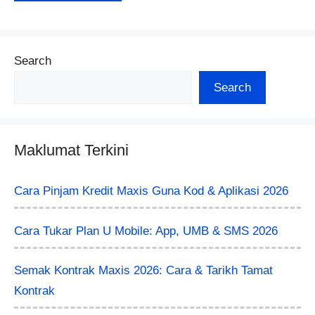
Search
Search
Maklumat Terkini
Cara Pinjam Kredit Maxis Guna Kod & Aplikasi 2026
Cara Tukar Plan U Mobile: App, UMB & SMS 2026
Semak Kontrak Maxis 2026: Cara & Tarikh Tamat
Kontrak