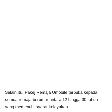
Selain itu, Pakej Remaja Umobile terbuka kepada
semua remaja berumur antara 12 hingga 30 tahun
yang memenuhi syarat kelayakan.