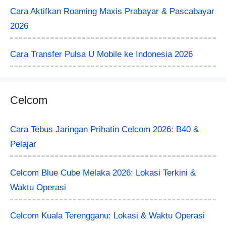
Cara Aktifkan Roaming Maxis Prabayar & Pascabayar
2026
Cara Transfer Pulsa U Mobile ke Indonesia 2026
Celcom
Cara Tebus Jaringan Prihatin Celcom 2026: B40 &
Pelajar
Celcom Blue Cube Melaka 2026: Lokasi Terkini &
Waktu Operasi
Celcom Kuala Terengganu: Lokasi & Waktu Operasi