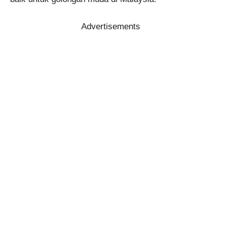
Advertisements