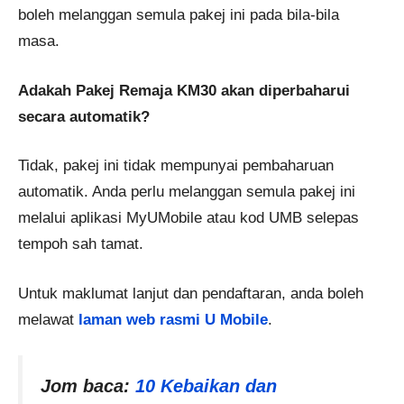
boleh melanggan semula pakej ini pada bila-bila
masa.
Adakah Pakej Remaja KM30 akan diperbaharui
secara automatik?
Tidak, pakej ini tidak mempunyai pembaharuan
automatik. Anda perlu melanggan semula pakej ini
melalui aplikasi MyUMobile atau kod UMB selepas
tempoh sah tamat.
Untuk maklumat lanjut dan pendaftaran, anda boleh
melawat
laman web rasmi U Mobile​
.
Jom baca:
10 Kebaikan dan