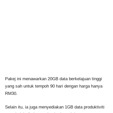
Pakej ini menawarkan 20GB data berkelajuan tinggi
yang sah untuk tempoh 90 hari dengan harga hanya
RM30.
Selain itu, ia juga menyediakan 1GB data produktiviti