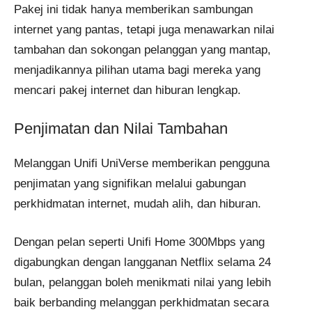
Pakej ini tidak hanya memberikan sambungan
internet yang pantas, tetapi juga menawarkan nilai
tambahan dan sokongan pelanggan yang mantap,
menjadikannya pilihan utama bagi mereka yang
mencari pakej internet dan hiburan lengkap.
Penjimatan dan Nilai Tambahan
Melanggan Unifi UniVerse memberikan pengguna
penjimatan yang signifikan melalui gabungan
perkhidmatan internet, mudah alih, dan hiburan.
Dengan pelan seperti Unifi Home 300Mbps yang
digabungkan dengan langganan Netflix selama 24
bulan, pelanggan boleh menikmati nilai yang lebih
baik berbanding melanggan perkhidmatan secara