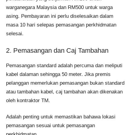
warganegara Malaysia dan RM500 untuk warga
asing. Pembayaran ini perlu diselesaikan dalam
masa 10 hari selepas pemasangan perkhidmatan
selesai.
2. Pemasangan dan Caj Tambahan
Pemasangan standard adalah percuma dan meliputi
kabel dalaman sehingga 50 meter. Jika premis
pelanggan memerlukan pemasangan bukan standard
atau tambahan kabel, caj tambahan akan dikenakan
oleh kontraktor TM.
Adalah penting untuk memastikan bahawa lokasi
pemasangan sesuai untuk pemasangan
perkhidmatan.