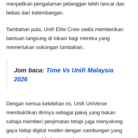
menjadikan pengalaman pelanggan lebih lancar dan
bebas dari kebimbangan.
Tambahan pula, Unifi Elite Crew sedia memberikan
bantuan langsung di lokasi bagi mereka yang
memerlukan sokongan tambahan.
Jom baca:
Time Vs Unifi Malaysia
2026
Dengan semua kelebihan ini, Unifi UniVerse
membuktikan dirinya sebagai pakej yang bukan
sahaja memberi penjimatan tetapi juga menyokong
gaya hidup digital moden dengan sambungan yang