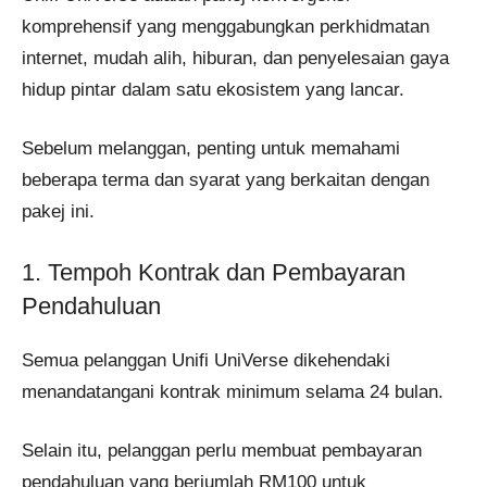
komprehensif yang menggabungkan perkhidmatan
internet, mudah alih, hiburan, dan penyelesaian gaya
hidup pintar dalam satu ekosistem yang lancar.
Sebelum melanggan, penting untuk memahami
beberapa terma dan syarat yang berkaitan dengan
pakej ini.
1. Tempoh Kontrak dan Pembayaran
Pendahuluan
Semua pelanggan Unifi UniVerse dikehendaki
menandatangani kontrak minimum selama 24 bulan.
Selain itu, pelanggan perlu membuat pembayaran
pendahuluan yang berjumlah RM100 untuk