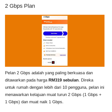
2 Gbps Plan
Pelan 2 Gbps adalah yang paling berkuasa dan
ditawarkan pada harga
RM319 sebulan
. Direka
untuk rumah dengan lebih dari 10 pengguna, pelan ini
menawarkan kelajuan muat turun 2 Gbps (1 Gbps +
1 Gbps) dan muat naik 1 Gbps.