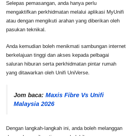
Selepas pemasangan, anda hanya perlu
mengaktifkan perkhidmatan melalui aplikasi MyUnifi
atau dengan mengikuti arahan yang diberikan oleh
pasukan teknikal.
Anda kemudian boleh menikmati sambungan internet
berkelajuan tinggi dan akses kepada pelbagai
saluran hiburan serta perkhidmatan pintar rumah
yang ditawarkan oleh Unifi UniVerse.
Jom baca:
Maxis Fibre Vs Unifi
Malaysia 2026
Dengan langkah-langkah ini, anda boleh melanggan