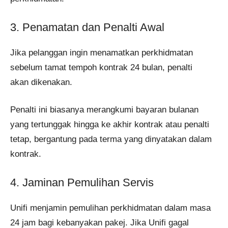
3. Penamatan dan Penalti Awal
Jika pelanggan ingin menamatkan perkhidmatan
sebelum tamat tempoh kontrak 24 bulan, penalti
akan dikenakan.
Penalti ini biasanya merangkumi bayaran bulanan
yang tertunggak hingga ke akhir kontrak atau penalti
tetap, bergantung pada terma yang dinyatakan dalam
kontrak.
4. Jaminan Pemulihan Servis
Unifi menjamin pemulihan perkhidmatan dalam masa
24 jam bagi kebanyakan pakej. Jika Unifi gagal