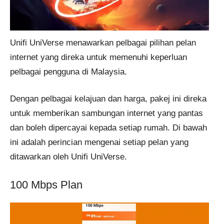
Unifi UniVerse menawarkan pelbagai pilihan pelan
internet yang direka untuk memenuhi keperluan
pelbagai pengguna di Malaysia.
Dengan pelbagai kelajuan dan harga, pakej ini direka
untuk memberikan sambungan internet yang pantas
dan boleh dipercayai kepada setiap rumah. Di bawah
ini adalah perincian mengenai setiap pelan yang
ditawarkan oleh Unifi UniVerse.
100 Mbps Plan