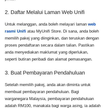
2. Daftar Melalui Laman Web Unifi
Untuk melanggan, anda boleh melayari laman
web
rasmi Unifi
atau MyUnifi Store. Di sana, anda boleh
memilih pakej yang diinginkan, dan teruskan dengan
proses pendaftaran secara dalam talian. Pastikan
anda menyediakan maklumat yang diperlukan,
seperti butiran peribadi dan alamat pemasangan.
3. Buat Pembayaran Pendahuluan
Setelah memilih pakej, anda akan diminta untuk
membuat pembayaran pendahuluan. Bagi
warganegara Malaysia, pembayaran pendahuluan
adalah RM100, manakala bagi warga asing, ia adalah