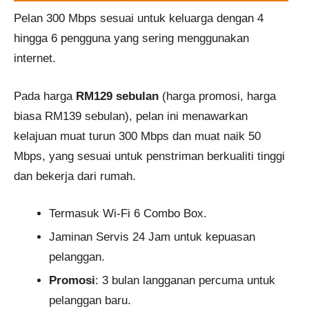
Pelan 300 Mbps sesuai untuk keluarga dengan 4
hingga 6 pengguna yang sering menggunakan
internet.
Pada harga
RM129 sebulan
(harga promosi, harga
biasa RM139 sebulan), pelan ini menawarkan
kelajuan muat turun 300 Mbps dan muat naik 50
Mbps, yang sesuai untuk penstriman berkualiti tinggi
dan bekerja dari rumah.
Termasuk Wi-Fi 6 Combo Box.
Jaminan Servis 24 Jam untuk kepuasan
pelanggan.
Promosi
: 3 bulan langganan percuma untuk
pelanggan baru.