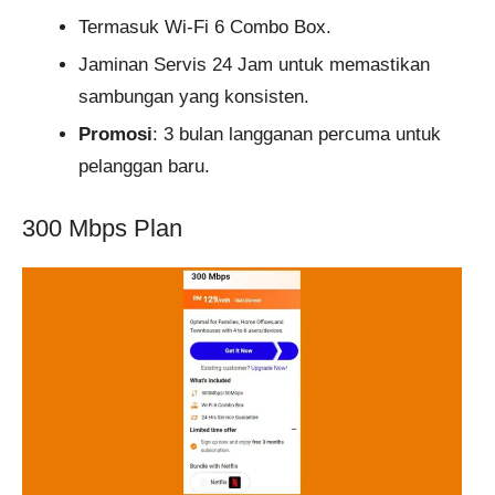
Termasuk Wi-Fi 6 Combo Box.
Jaminan Servis 24 Jam untuk memastikan
sambungan yang konsisten.
Promosi
: 3 bulan langganan percuma untuk
pelanggan baru.
300 Mbps Plan