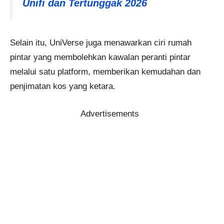
Unifi dan Tertunggak 2026
Selain itu, UniVerse juga menawarkan ciri rumah
pintar yang membolehkan kawalan peranti pintar
melalui satu platform, memberikan kemudahan dan
penjimatan kos yang ketara.
Advertisements