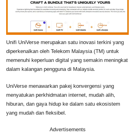
Unifi UniVerse merupakan satu inovasi terkini yang
diperkenalkan oleh Telekom Malaysia (TM) untuk
memenuhi keperluan digital yang semakin meningkat
dalam kalangan pengguna di Malaysia.
UniVerse menawarkan pakej konvergensi yang
menyatukan perkhidmatan internet, mudah alih,
hiburan, dan gaya hidup ke dalam satu ekosistem
yang mudah dan fleksibel.
Advertisements