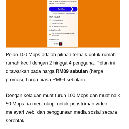
Pelan 100 Mbps adalah pilihan terbaik untuk rumah-
rumah kecil dengan 2 hingga 4 pengguna. Pelan ini
ditawarkan pada harga
RM89 sebulan
(harga
promosi, harga biasa RM99 sebulan).
Dengan kelajuan muat turun 100 Mbps dan muat naik
50 Mbps, ia mencukupi untuk penstriman video,
melayari web, dan penggunaan media sosial secara
serentak.