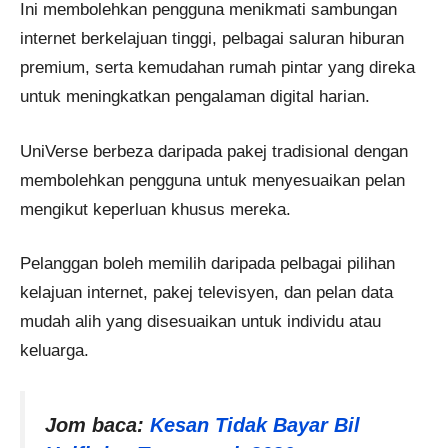
Ini membolehkan pengguna menikmati sambungan
internet berkelajuan tinggi, pelbagai saluran hiburan
premium, serta kemudahan rumah pintar yang direka
untuk meningkatkan pengalaman digital harian.
UniVerse berbeza daripada pakej tradisional dengan
membolehkan pengguna untuk menyesuaikan pelan
mengikut keperluan khusus mereka.
Pelanggan boleh memilih daripada pelbagai pilihan
kelajuan internet, pakej televisyen, dan pelan data
mudah alih yang disesuaikan untuk individu atau
keluarga.
Jom baca:
Kesan Tidak Bayar Bil