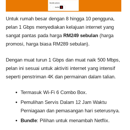
Untuk rumah besar dengan 8 hingga 10 pengguna,
pelan 1 Gbps menyediakan kelajuan internet yang
sangat pantas pada harga
RM249 sebulan
(harga
promosi, harga biasa RM289 sebulan).
Dengan muat turun 1 Gbps dan muat naik 500 Mbps,
pelan ini sesuai untuk aktiviti internet yang intensif
seperti penstriman 4K dan permainan dalam talian.
Termasuk Wi-Fi 6 Combo Box.
Pemulihan Servis Dalam 12 Jam Waktu
Perniagaan dan pemasangan hari seterusnya.
Bundle
: Pilihan untuk menambah Netflix.