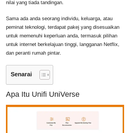
nilai yang tiada tandingan.
Sama ada anda seorang individu, keluarga, atau
peminat teknologi, terdapat pakej yang disesuaikan
untuk memenuhi keperluan anda, termasuk pilihan
untuk internet berkelajuan tinggi, langganan Netflix,
dan peranti rumah pintar.
Senarai
Apa Itu Unifi UniVerse