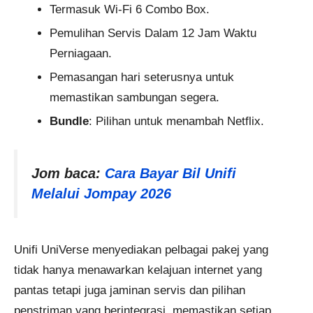
Termasuk Wi-Fi 6 Combo Box.
Pemulihan Servis Dalam 12 Jam Waktu
Perniagaan.
Pemasangan hari seterusnya untuk
memastikan sambungan segera.
Bundle
: Pilihan untuk menambah Netflix.
Jom baca:
Cara Bayar Bil Unifi
Melalui Jompay 2026
Unifi UniVerse menyediakan pelbagai pakej yang
tidak hanya menawarkan kelajuan internet yang
pantas tetapi juga jaminan servis dan pilihan
penstriman yang berintegrasi, memastikan setiap