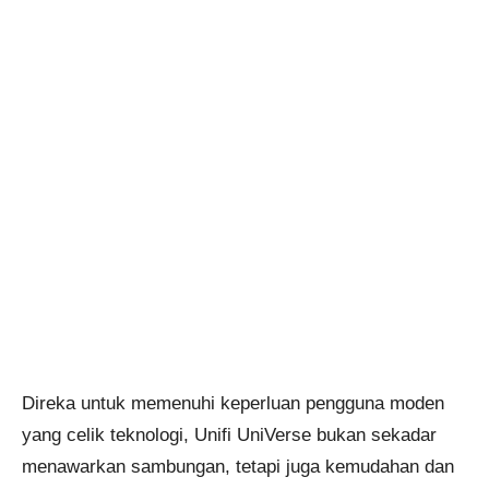
Direka untuk memenuhi keperluan pengguna moden
yang celik teknologi, Unifi UniVerse bukan sekadar
menawarkan sambungan, tetapi juga kemudahan dan