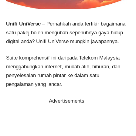
Unifi UniVerse
– Pernahkah anda terfikir bagaimana
satu pakej boleh mengubah sepenuhnya gaya hidup
digital anda? Unifi UniVerse mungkin jawapannya.
Suite komprehensif ini daripada Telekom Malaysia
menggabungkan internet, mudah alih, hiburan, dan
penyelesaian rumah pintar ke dalam satu
pengalaman yang lancar.
Advertisements