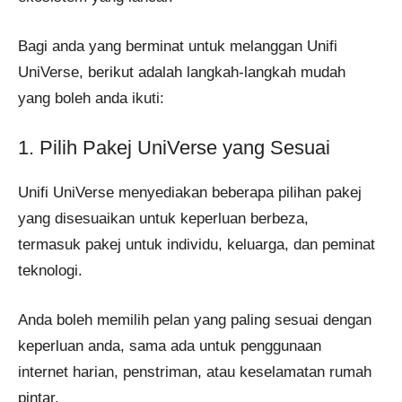
Bagi anda yang berminat untuk melanggan Unifi
UniVerse, berikut adalah langkah-langkah mudah
yang boleh anda ikuti:
1. Pilih Pakej UniVerse yang Sesuai
Unifi UniVerse menyediakan beberapa pilihan pakej
yang disesuaikan untuk keperluan berbeza,
termasuk pakej untuk individu, keluarga, dan peminat
teknologi.
Anda boleh memilih pelan yang paling sesuai dengan
keperluan anda, sama ada untuk penggunaan
internet harian, penstriman, atau keselamatan rumah
pintar.