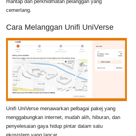
mantap dan perkhidmatan pelanggan yang
cemerlang.
Cara Melanggan Unifi UniVerse
Unifi UniVerse menawarkan pelbagai pakej yang
menggabungkan internet, mudah alih, hiburan, dan
penyelesaian gaya hidup pintar dalam satu
ekosistem yang lancar.