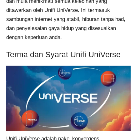
dan mula menikmati semua kelebihan yang
ditawarkan oleh Unifi UniVerse. Ini termasuk
sambungan internet yang stabil, hiburan tanpa had,
dan penyelesaian gaya hidup yang disesuaikan
dengan keperluan anda.
Terma dan Syarat Unifi UniVerse
Unifi UniVerse adalah pakej konvergensi