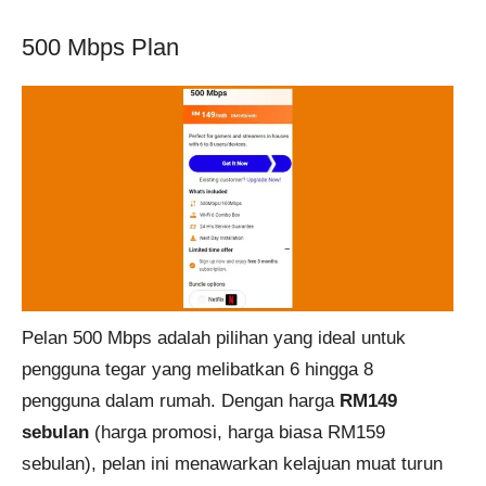
500 Mbps Plan
Pelan 500 Mbps adalah pilihan yang ideal untuk
pengguna tegar yang melibatkan 6 hingga 8
pengguna dalam rumah. Dengan harga
RM149
sebulan
(harga promosi, harga biasa RM159
sebulan), pelan ini menawarkan kelajuan muat turun