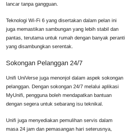
lancar tanpa gangguan.
Teknologi Wi-Fi 6 yang disertakan dalam pelan ini
juga memastikan sambungan yang lebih stabil dan
pantas, terutama untuk rumah dengan banyak peranti
yang disambungkan serentak.
Sokongan Pelanggan 24/7
Unifi UniVerse juga menonjol dalam aspek sokongan
pelanggan. Dengan sokongan 24/7 melalui aplikasi
MyUnifi, pengguna boleh mendapatkan bantuan
dengan segera untuk sebarang isu teknikal.
Unifi juga menyediakan pemulihan servis dalam
masa 24 jam dan pemasangan hari seterusnya,