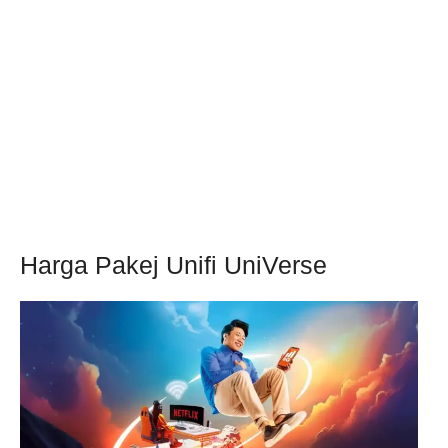
Harga Pakej Unifi UniVerse