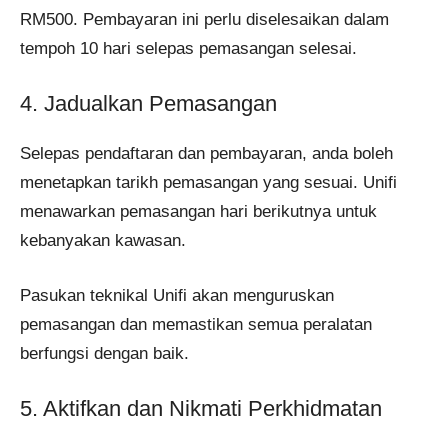
RM500. Pembayaran ini perlu diselesaikan dalam
tempoh 10 hari selepas pemasangan selesai.
4. Jadualkan Pemasangan
Selepas pendaftaran dan pembayaran, anda boleh
menetapkan tarikh pemasangan yang sesuai. Unifi
menawarkan pemasangan hari berikutnya untuk
kebanyakan kawasan.
Pasukan teknikal Unifi akan menguruskan
pemasangan dan memastikan semua peralatan
berfungsi dengan baik.
5. Aktifkan dan Nikmati Perkhidmatan