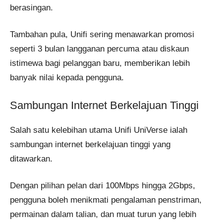
berasingan.
Tambahan pula, Unifi sering menawarkan promosi
seperti 3 bulan langganan percuma atau diskaun
istimewa bagi pelanggan baru, memberikan lebih
banyak nilai kepada pengguna​.
Sambungan Internet Berkelajuan Tinggi
Salah satu kelebihan utama Unifi UniVerse ialah
sambungan internet berkelajuan tinggi yang
ditawarkan.
Dengan pilihan pelan dari 100Mbps hingga 2Gbps,
pengguna boleh menikmati pengalaman penstriman,
permainan dalam talian, dan muat turun yang lebih