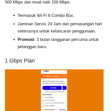
500 Mbps dan muat naik 100 Mbps.
Termasuk Wi-Fi 6 Combo Box.
Jaminan Servis 24 Jam dan pemasangan hari
seterusnya untuk kelancaran penggunaan.
Promosi
: 3 bulan langganan percuma untuk
pelanggan baru.
1 Gbps Plan