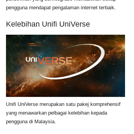
pengguna mendapat pengalaman internet terbaik.
Kelebihan Unifi UniVerse
Unifi UniVerse merupakan satu pakej komprehensif
yang menawarkan pelbagai kelebihan kepada
pengguna di Malaysia.