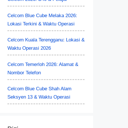
Celcom Blue Cube Melaka 2026:
Lokasi Terkini & Waktu Operasi
Celcom Kuala Terengganu: Lokasi &
Waktu Operasi 2026
Celcom Temerloh 2026: Alamat &
Nombor Telefon
Celcom Blue Cube Shah Alam
Seksyen 13 & Waktu Operasi