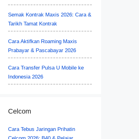
Semak Kontrak Maxis 2026: Cara &
Tarikh Tamat Kontrak
Cara Aktifkan Roaming Maxis
Prabayar & Pascabayar 2026
Cara Transfer Pulsa U Mobile ke
Indonesia 2026
Celcom
Cara Tebus Jaringan Prihatin
Celcom 2026: B40 & Pelajar