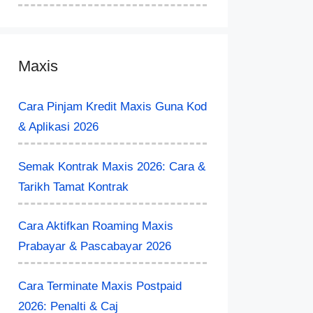
Maxis
Cara Pinjam Kredit Maxis Guna Kod
& Aplikasi 2026
Semak Kontrak Maxis 2026: Cara &
Tarikh Tamat Kontrak
Cara Aktifkan Roaming Maxis
Prabayar & Pascabayar 2026
Cara Terminate Maxis Postpaid
2026: Penalti & Caj