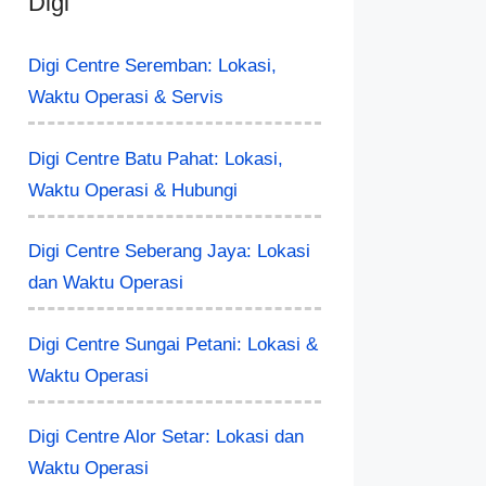
Digi
Digi Centre Seremban: Lokasi,
Waktu Operasi & Servis
Digi Centre Batu Pahat: Lokasi,
Waktu Operasi & Hubungi
Digi Centre Seberang Jaya: Lokasi
dan Waktu Operasi
Digi Centre Sungai Petani: Lokasi &
Waktu Operasi
Digi Centre Alor Setar: Lokasi dan
Waktu Operasi