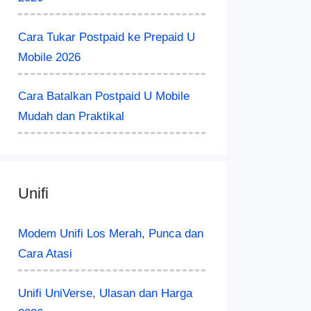
Cara Tukar Postpaid ke Prepaid U
Mobile 2026
Cara Batalkan Postpaid U Mobile
Mudah dan Praktikal
Unifi
Modem Unifi Los Merah, Punca dan
Cara Atasi
Unifi UniVerse, Ulasan dan Harga