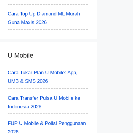
Cara Top Up Diamond ML Murah
Guna Maxis 2026
U Mobile
Cara Tukar Plan U Mobile: App,
UMB & SMS 2026
Cara Transfer Pulsa U Mobile ke
Indonesia 2026
FUP U Mobile & Polisi Penggunaan
2026