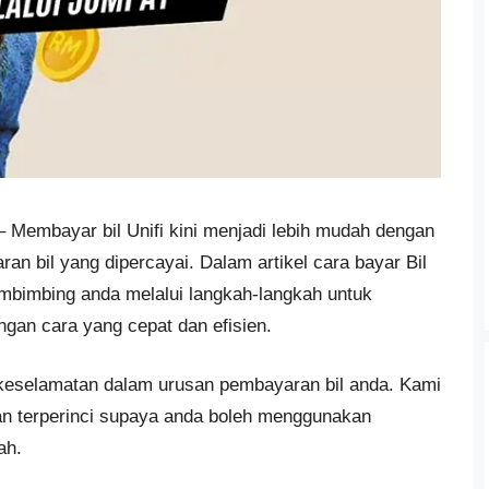
 Membayar bil Unifi kini menjadi lebih mudah dengan
n bil yang dipercayai. Dalam artikel cara bayar Bil
embimbing anda melalui langkah-langkah untuk
gan cara yang cepat dan efisien.
selamatan dalam urusan pembayaran bil anda. Kami
an terperinci supaya anda boleh menggunakan
ah.