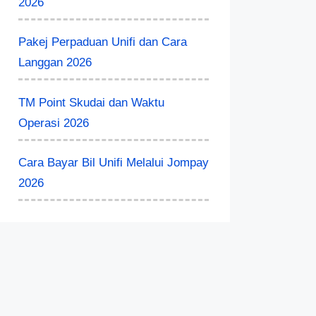
2026
Pakej Perpaduan Unifi dan Cara
Langgan 2026
TM Point Skudai dan Waktu
Operasi 2026
Cara Bayar Bil Unifi Melalui Jompay
2026