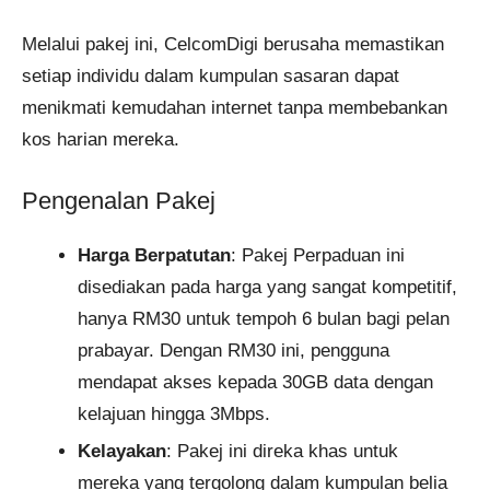
Melalui pakej ini, CelcomDigi berusaha memastikan
setiap individu dalam kumpulan sasaran dapat
menikmati kemudahan internet tanpa membebankan
kos harian mereka.
Pengenalan Pakej
Harga Berpatutan
: Pakej Perpaduan ini
disediakan pada harga yang sangat kompetitif,
hanya RM30 untuk tempoh 6 bulan bagi pelan
prabayar. Dengan RM30 ini, pengguna
mendapat akses kepada 30GB data dengan
kelajuan hingga 3Mbps.
Kelayakan
: Pakej ini direka khas untuk
mereka yang tergolong dalam kumpulan belia