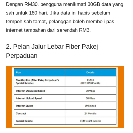
Dengan RM30, pengguna menikmati 30GB data yang
sah untuk 180 hari. Jika data ini habis sebelum
tempoh sah tamat, pelanggan boleh membeli pas
internet tambahan dari serendah RM3.
2. Pelan Jalur Lebar Fiber Pakej
Perpaduan