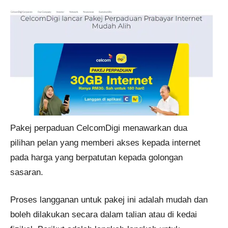
Pakej perpaduan CelcomDigi menawarkan dua
pilihan pelan yang memberi akses kepada internet
pada harga yang berpatutan kepada golongan
sasaran.
Proses langganan untuk pakej ini adalah mudah dan
boleh dilakukan secara dalam talian atau di kedai