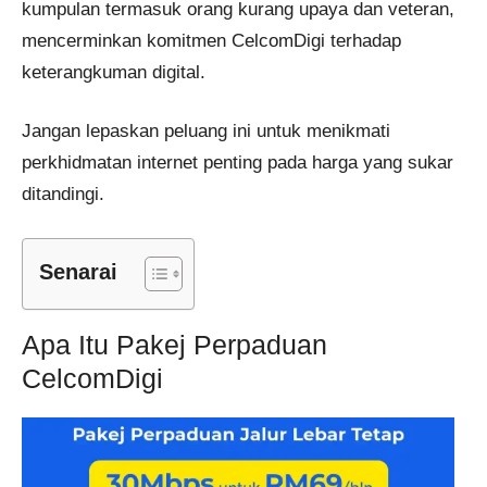
kumpulan termasuk orang kurang upaya dan veteran,
mencerminkan komitmen CelcomDigi terhadap
keterangkuman digital.
Jangan lepaskan peluang ini untuk menikmati
perkhidmatan internet penting pada harga yang sukar
ditandingi.
Senarai
Apa Itu Pakej Perpaduan
CelcomDigi