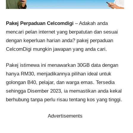
Pakej Perpaduan Celcomdigi
– Adakah anda
mencari pelan internet yang berpatutan dan sesuai
dengan keperluan harian anda? pakej perpaduan
CelcomDigi mungkin jawapan yang anda cari.
Pakej istimewa ini menawarkan 30GB data dengan
hanya RM30, menjadikannya pilihan ideal untuk
golongan B40, pelajar, dan warga emas. Tersedia
sehingga Disember 2023, ia memastikan anda kekal
berhubung tanpa perlu risau tentang kos yang tinggi.
Advertisements