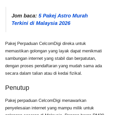
Jom baca:
5 Pakej Astro Murah
Terkini di Malaysia 2026
Pakej Perpaduan CelcomDigi direka untuk
memastikan golongan yang layak dapat menikmati
sambungan internet yang stabil dan berpatutan,
dengan proses pendaftaran yang mudah sama ada
secara dalam talian atau di kedai fizikal.
Penutup
Pakej perpaduan CelcomDigi menawarkan
penyelesaian internet yang mampu milik untuk