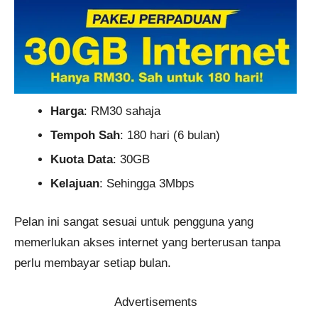
Harga
: RM30 sahaja
Tempoh Sah
: 180 hari (6 bulan)
Kuota Data
: 30GB
Kelajuan
: Sehingga 3Mbps
Pelan ini sangat sesuai untuk pengguna yang
memerlukan akses internet yang berterusan tanpa
perlu membayar setiap bulan.
Advertisements