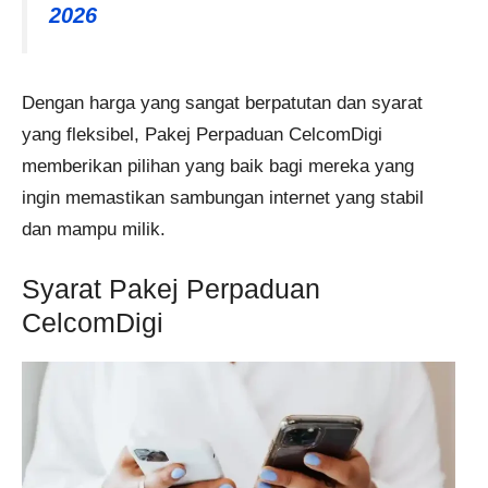
2026
Dengan harga yang sangat berpatutan dan syarat
yang fleksibel, Pakej Perpaduan CelcomDigi
memberikan pilihan yang baik bagi mereka yang
ingin memastikan sambungan internet yang stabil
dan mampu milik.
Syarat Pakej Perpaduan
CelcomDigi