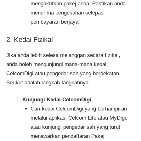
mengaktifkan pakej anda. Pastikan anda
menerima pengesahan selepas
pembayaran berjaya.
2. Kedai Fizikal
Jika anda lebih selesa melanggan secara fizikal,
anda boleh mengunjungi mana-mana kedai
CelcomDigi atau pengedar sah yang berdekatan.
Berikut adalah langkah-langkahnya:
Kunjungi Kedai CelcomDigi
:
Cari kedai CelcomDigi yang berhampiran
melalui aplikasi Celcom Life atau MyDigi,
atau kunjungi pengedar sah yang turut
menawarkan pendaftaran Pakej