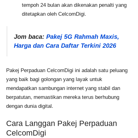
tempoh 24 bulan akan dikenakan penalti yang
ditetapkan oleh CelcomDigi.
Jom baca:
Pakej 5G Rahmah Maxis,
Harga dan Cara Daftar Terkini 2026
Pakej Perpaduan CelcomDigi ini adalah satu peluang
yang baik bagi golongan yang layak untuk
mendapatkan sambungan internet yang stabil dan
berpatutan, memastikan mereka terus berhubung
dengan dunia digital.
Cara Langgan Pakej Perpaduan
CelcomDigi