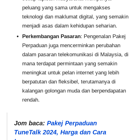
peluang yang sama untuk mengakses
teknologi dan maklumat digital, yang semakin
menjadi asas dalam kehidupan seharian.
Perkembangan Pasaran
: Pengenalan Pakej
Perpaduan juga mencerminkan perubahan
dalam pasaran telekomunikasi di Malaysia, di
mana terdapat permintaan yang semakin
meningkat untuk pelan internet yang lebih
berpatutan dan fleksibel, terutamanya di
kalangan golongan muda dan berpendapatan
rendah.
Jom baca:
Pakej Perpaduan
TuneTalk 2024, Harga dan Cara