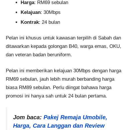
Harga
: RM69 sebulan
Kelajuan
: 30Mbps
Kontrak
: 24 bulan
Pelan ini khusus untuk kawasan terpilih di Sabah dan
ditawarkan kepada golongan B40, warga emas, OKU,
dan veteran badan beruniform.
Pelan ini memberikan kelajuan 30Mbps dengan harga
RM69 sebulan, jauh lebih murah berbanding harga
biasa RM89 sebulan. Perlu diingat bahawa harga
promosi ini hanya sah untuk 24 bulan pertama.
Jom baca:
Pakej Remaja Umobile,
Harga, Cara Langgan dan Review