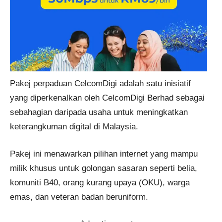
Pakej perpaduan CelcomDigi adalah satu inisiatif
yang diperkenalkan oleh CelcomDigi Berhad sebagai
sebahagian daripada usaha untuk meningkatkan
keterangkuman digital di Malaysia.
Pakej ini menawarkan pilihan internet yang mampu
milik khusus untuk golongan sasaran seperti belia,
komuniti B40, orang kurang upaya (OKU), warga
emas, dan veteran badan beruniform.