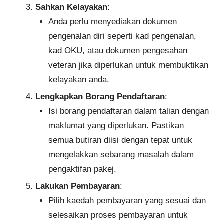
Sahkan Kelayakan
:
Anda perlu menyediakan dokumen
pengenalan diri seperti kad pengenalan,
kad OKU, atau dokumen pengesahan
veteran jika diperlukan untuk membuktikan
kelayakan anda.
Lengkapkan Borang Pendaftaran
:
Isi borang pendaftaran dalam talian dengan
maklumat yang diperlukan. Pastikan
semua butiran diisi dengan tepat untuk
mengelakkan sebarang masalah dalam
pengaktifan pakej.
Lakukan Pembayaran
:
Pilih kaedah pembayaran yang sesuai dan
selesaikan proses pembayaran untuk