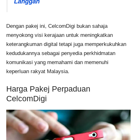
Langgan
Dengan pakej ini, CelcomDigi bukan sahaja
menyokong visi kerajaan untuk meningkatkan
keterangkuman digital tetapi juga memperkukuhkan
kedudukannya sebagai penyedia perkhidmatan
komunikasi yang memahami dan memenuhi
keperluan rakyat Malaysia.
Harga Pakej Perpaduan
CelcomDigi