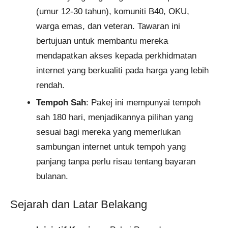
(umur 12-30 tahun), komuniti B40, OKU,
warga emas, dan veteran. Tawaran ini
bertujuan untuk membantu mereka
mendapatkan akses kepada perkhidmatan
internet yang berkualiti pada harga yang lebih
rendah.
Tempoh Sah
: Pakej ini mempunyai tempoh
sah 180 hari, menjadikannya pilihan yang
sesuai bagi mereka yang memerlukan
sambungan internet untuk tempoh yang
panjang tanpa perlu risau tentang bayaran
bulanan.
Sejarah dan Latar Belakang