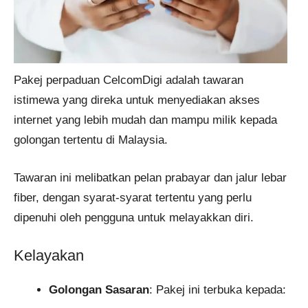
Pakej perpaduan CelcomDigi adalah tawaran
istimewa yang direka untuk menyediakan akses
internet yang lebih mudah dan mampu milik kepada
golongan tertentu di Malaysia.
Tawaran ini melibatkan pelan prabayar dan jalur lebar
fiber, dengan syarat-syarat tertentu yang perlu
dipenuhi oleh pengguna untuk melayakkan diri.
Kelayakan
Golongan Sasaran
: Pakej ini terbuka kepada: