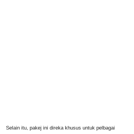
Selain itu, pakej ini direka khusus untuk pelbagai