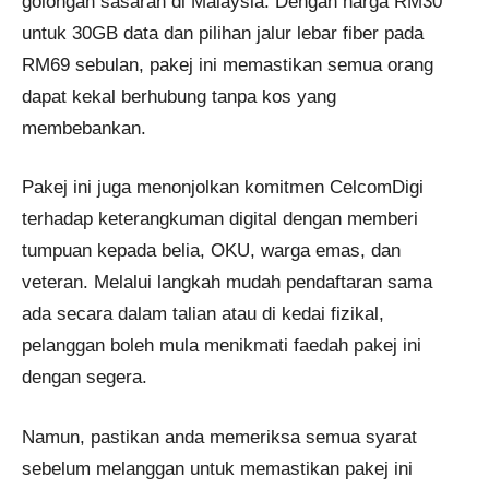
golongan sasaran di Malaysia. Dengan harga RM30
untuk 30GB data dan pilihan jalur lebar fiber pada
RM69 sebulan, pakej ini memastikan semua orang
dapat kekal berhubung tanpa kos yang
membebankan.
Pakej ini juga menonjolkan komitmen CelcomDigi
terhadap keterangkuman digital dengan memberi
tumpuan kepada belia, OKU, warga emas, dan
veteran. Melalui langkah mudah pendaftaran sama
ada secara dalam talian atau di kedai fizikal,
pelanggan boleh mula menikmati faedah pakej ini
dengan segera.
Namun, pastikan anda memeriksa semua syarat
sebelum melanggan untuk memastikan pakej ini