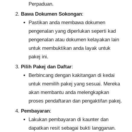
Perpaduan.
Bawa Dokumen Sokongan
:
Pastikan anda membawa dokumen
pengenalan yang diperlukan seperti kad
pengenalan atau dokumen kelayakan lain
untuk membuktikan anda layak untuk
pakej ini.
Pilih Pakej dan Daftar
:
Berbincang dengan kakitangan di kedai
untuk memilih pakej yang sesuai. Mereka
akan membantu anda melengkapkan
proses pendaftaran dan pengaktifan pakej.
Pembayaran
:
Lakukan pembayaran di kaunter dan
dapatkan resit sebagai bukti langganan.