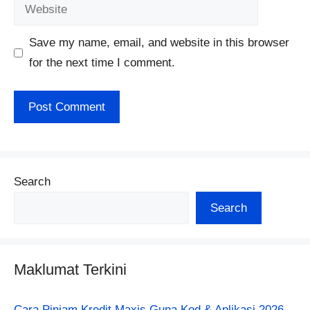
Website
Save my name, email, and website in this browser
for the next time I comment.
Search
Search
Maklumat Terkini
Cara Pinjam Kredit Maxis Guna Kod & Aplikasi 2026