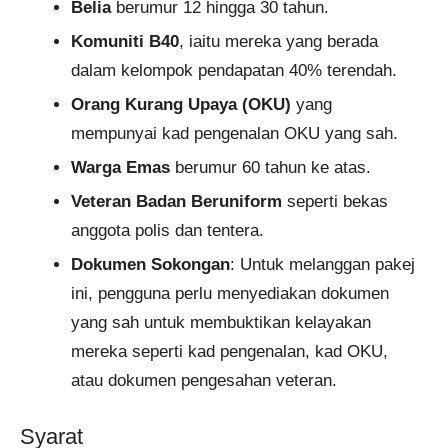
Belia
berumur 12 hingga 30 tahun.
Komuniti B40
, iaitu mereka yang berada
dalam kelompok pendapatan 40% terendah.
Orang Kurang Upaya (OKU)
yang
mempunyai kad pengenalan OKU yang sah.
Warga Emas
berumur 60 tahun ke atas.
Veteran Badan Beruniform
seperti bekas
anggota polis dan tentera.
Dokumen Sokongan
: Untuk melanggan pakej
ini, pengguna perlu menyediakan dokumen
yang sah untuk membuktikan kelayakan
mereka seperti kad pengenalan, kad OKU,
atau dokumen pengesahan veteran.
Syarat