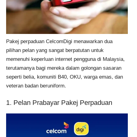
Pakej perpaduan CelcomDigi menawarkan dua
pilihan pelan yang sangat berpatutan untuk
memenuhi keperluan internet pengguna di Malaysia,
terutamanya bagi mereka dalam golongan sasaran
seperti belia, komuniti B40, OKU, warga emas, dan
veteran badan beruniform.
1. Pelan Prabayar Pakej Perpaduan