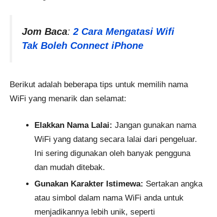
Jom Baca
:
2 Cara Mengatasi Wifi
Tak Boleh Connect iPhone
Berikut adalah beberapa tips untuk memilih nama
WiFi yang menarik dan selamat:
Elakkan Nama Lalai:
Jangan gunakan nama
WiFi yang datang secara lalai dari pengeluar.
Ini sering digunakan oleh banyak pengguna
dan mudah ditebak.
Gunakan Karakter Istimewa:
Sertakan angka
atau simbol dalam nama WiFi anda untuk
menjadikannya lebih unik, seperti