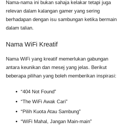
Nama-nama ini bukan sahaja kelakar tetapi juga
relevan dalam kalangan gamer yang sering
berhadapan dengan isu sambungan ketika bermain
dalam talian.
Nama WiFi Kreatif
Nama WiFi yang kreatif memerlukan gabungan
antara keunikan dan mesej yang jelas. Berikut
beberapa pilihan yang boleh memberikan inspirasi:
“404 Not Found”
“The WiFi Awak Cari”
“Pilih Kuota Atau Sambung”
“WiFi Mahal, Jangan Main-main”