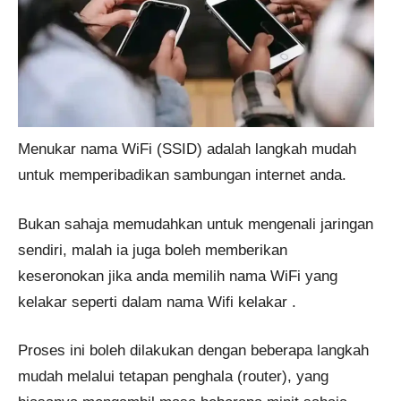
Menukar nama WiFi (SSID) adalah langkah mudah
untuk memperibadikan sambungan internet anda.
Bukan sahaja memudahkan untuk mengenali jaringan
sendiri, malah ia juga boleh memberikan
keseronokan jika anda memilih nama WiFi yang
kelakar seperti dalam nama Wifi kelakar .
Proses ini boleh dilakukan dengan beberapa langkah
mudah melalui tetapan penghala (router), yang