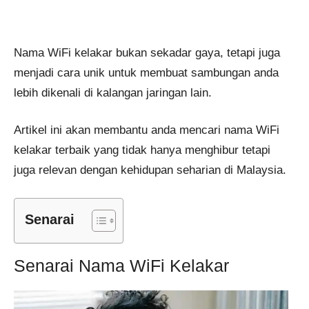
Nama WiFi kelakar bukan sekadar gaya, tetapi juga
menjadi cara unik untuk membuat sambungan anda
lebih dikenali di kalangan jaringan lain.
Artikel ini akan membantu anda mencari nama WiFi
kelakar terbaik yang tidak hanya menghibur tetapi
juga relevan dengan kehidupan seharian di Malaysia.
Senarai
Senarai Nama WiFi Kelakar