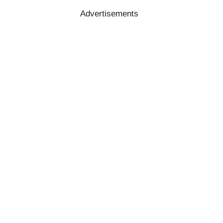
Advertisements