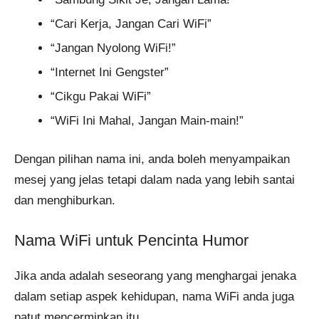
“Cari Kerja, Jangan Cari WiFi”
“Jangan Nyolong WiFi!”
“Internet Ini Gengster”
“Cikgu Pakai WiFi”
“WiFi Ini Mahal, Jangan Main-main!”
Dengan pilihan nama ini, anda boleh menyampaikan
mesej yang jelas tetapi dalam nada yang lebih santai
dan menghiburkan.
Nama WiFi untuk Pencinta Humor
Jika anda adalah seseorang yang menghargai jenaka
dalam setiap aspek kehidupan, nama WiFi anda juga
patut mencerminkan itu.