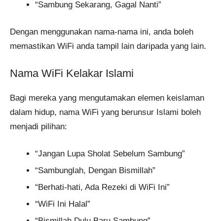
“Sambung Sekarang, Gagal Nanti”
Dengan menggunakan nama-nama ini, anda boleh
memastikan WiFi anda tampil lain daripada yang lain.
Nama WiFi Kelakar Islami
Bagi mereka yang mengutamakan elemen keislaman
dalam hidup, nama WiFi yang berunsur Islami boleh
menjadi pilihan:
“Jangan Lupa Sholat Sebelum Sambung”
“Sambunglah, Dengan Bismillah”
“Berhati-hati, Ada Rezeki di WiFi Ini”
“WiFi Ini Halal”
“Bismillah Dulu Baru Sambung”