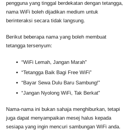
pengguna yang tinggal berdekatan dengan tetangga,
nama WiFi boleh dijadikan medium untuk
berinteraksi secara tidak langsung.
Berikut beberapa nama yang boleh membuat
tetangga tersenyum:
“WiFi Lemah, Jangan Marah”
“Tetangga Baik Bagi Free WiFi”
“Bayar Sewa Dulu Baru Sambung!”
“Jangan Nyolong WiFi, Tak Berkat”
Nama-nama ini bukan sahaja menghiburkan, tetapi
juga dapat menyampaikan mesej halus kepada
sesiapa yang ingin mencuri sambungan WiFi anda.