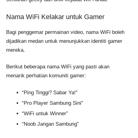
Nama WiFi Kelakar untuk Gamer
Bagi penggemar permainan video, nama WiFi boleh
dijadikan medan untuk menunjukkan identiti gamer
mereka.
Berikut beberapa nama WiFi yang pasti akan
menarik perhatian komuniti gamer:
“Ping Tinggi? Sabar Ya!”
“Pro Player Sambung Sini”
“WiFi untuk Winner”
“Noob Jangan Sambung”