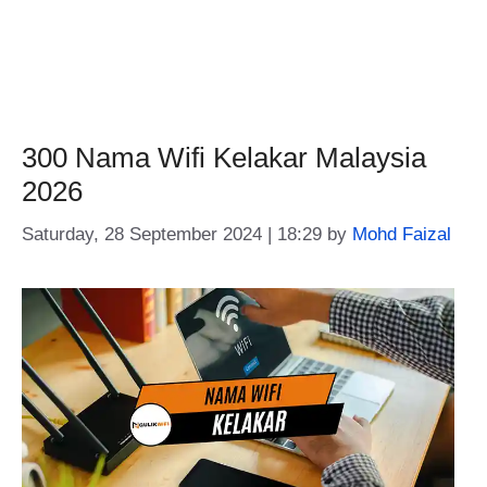
300 Nama Wifi Kelakar Malaysia
2026
Saturday, 28 September 2024 | 18:29
by
Mohd Faizal