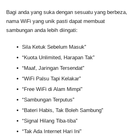
Bagi anda yang suka dengan sesuatu yang berbeza,
nama WiFi yang unik pasti dapat membuat
sambungan anda lebih diingati:
Sila Ketuk Sebelum Masuk”
“Kuota Unlimited, Harapan Tak”
“Maaf, Jaringan Tersendat”
“WiFi Palsu Tapi Kelakar”
“Free WiFi di Alam Mimpi”
“Sambungan Terputus”
“Bateri Habis, Tak Boleh Sambung”
“Signal Hilang Tiba-tiba”
“Tak Ada Internet Hari Ini”