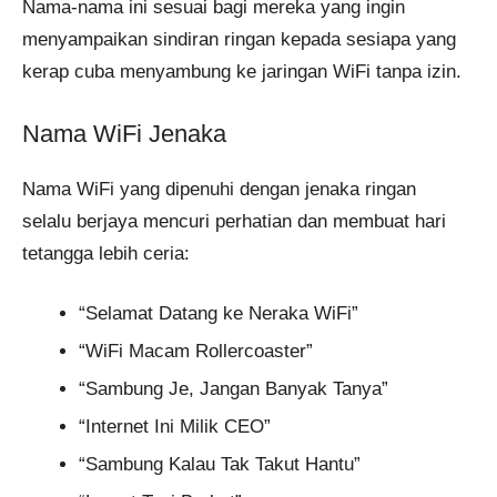
Nama-nama ini sesuai bagi mereka yang ingin
menyampaikan sindiran ringan kepada sesiapa yang
kerap cuba menyambung ke jaringan WiFi tanpa izin.
Nama WiFi Jenaka
Nama WiFi yang dipenuhi dengan jenaka ringan
selalu berjaya mencuri perhatian dan membuat hari
tetangga lebih ceria:
“Selamat Datang ke Neraka WiFi”
“WiFi Macam Rollercoaster”
“Sambung Je, Jangan Banyak Tanya”
“Internet Ini Milik CEO”
“Sambung Kalau Tak Takut Hantu”