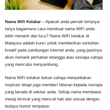
Nama Wifi Kelakar
– Apakah anda pernah tertanya-
tanya bagaimana cara membuat nama WiFi anda
lebih menarik dan lucu? Nama WiFi kelakar di
Malaysia adalah kunci untuk memberikan sentuhan
kreatif pada sambungan internet anda, yang pastinya
akan menarik perhatian tetangga atau sesiapa sahaja
yang mencuba menyambung.
Nama WiFi kelakar bukan sahaja menyediakan
inspirasi tetapi juga memberi hiburan kepada sesiapa
yang berada di sekitar anda. Setiap nama membawa
mesej tersirat yang mencuit hati dan sesuai dengan
budaya humor tempatan.