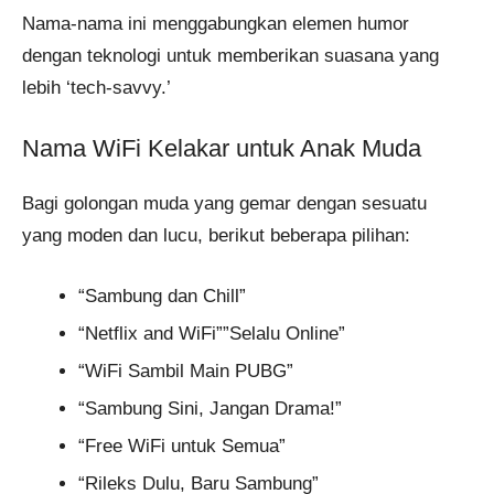
Nama-nama ini menggabungkan elemen humor
dengan teknologi untuk memberikan suasana yang
lebih ‘tech-savvy.’
Nama WiFi Kelakar untuk Anak Muda
Bagi golongan muda yang gemar dengan sesuatu
yang moden dan lucu, berikut beberapa pilihan:
“Sambung dan Chill”
“Netflix and WiFi””Selalu Online”
“WiFi Sambil Main PUBG”
“Sambung Sini, Jangan Drama!”
“Free WiFi untuk Semua”
“Rileks Dulu, Baru Sambung”