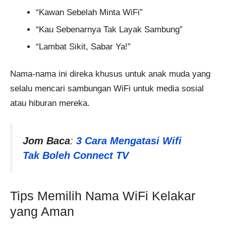
“Kawan Sebelah Minta WiFi”
“Kau Sebenarnya Tak Layak Sambung”
“Lambat Sikit, Sabar Ya!”
Nama-nama ini direka khusus untuk anak muda yang
selalu mencari sambungan WiFi untuk media sosial
atau hiburan mereka.
Jom Baca
:
3 Cara Mengatasi Wifi
Tak Boleh Connect TV
Tips Memilih Nama WiFi Kelakar
yang Aman