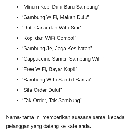
“Minum Kopi Dulu Baru Sambung”
“Sambung WiFi, Makan Dulu”
“Roti Canai dan WiFi Sini”
“Kopi dan WiFi Combo!”
“Sambung Je, Jaga Kesihatan”
“Cappuccino Sambil Sambung WiFi”
“Free WiFi, Bayar Kopi!”
“Sambung WiFi Sambil Santai”
“Sila Order Dulu!”
“Tak Order, Tak Sambung”
Nama-nama ini memberikan suasana santai kepada
pelanggan yang datang ke kafe anda.