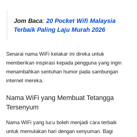
Jom Baca
:
20 Pocket Wifi Malaysia
Terbaik Paling Laju Murah 2026
Senarai nama WiFi kelakar ini direka untuk
memberikan inspirasi kepada pengguna yang ingin
menambahkan sentuhan humor pada sambungan
internet mereka.
Nama WiFi yang Membuat Tetangga
Tersenyum
Nama WiFi yang lucu boleh menjadi cara terbaik
untuk memulakan hari dengan senyuman. Bagi