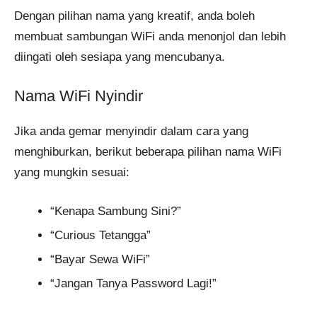
Dengan pilihan nama yang kreatif, anda boleh
membuat sambungan WiFi anda menonjol dan lebih
diingati oleh sesiapa yang mencubanya.
Nama WiFi Nyindir
Jika anda gemar menyindir dalam cara yang
menghiburkan, berikut beberapa pilihan nama WiFi
yang mungkin sesuai:
“Kenapa Sambung Sini?”
“Curious Tetangga”
“Bayar Sewa WiFi”
“Jangan Tanya Password Lagi!”