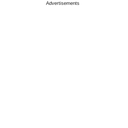
Advertisements