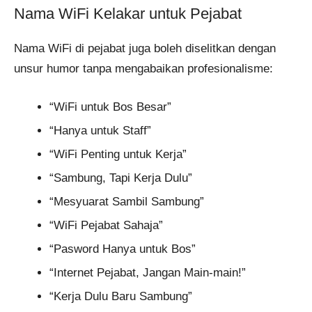
Nama WiFi Kelakar untuk Pejabat
Nama WiFi di pejabat juga boleh diselitkan dengan
unsur humor tanpa mengabaikan profesionalisme:
“WiFi untuk Bos Besar”
“Hanya untuk Staff”
“WiFi Penting untuk Kerja”
“Sambung, Tapi Kerja Dulu”
“Mesyuarat Sambil Sambung”
“WiFi Pejabat Sahaja”
“Pasword Hanya untuk Bos”
“Internet Pejabat, Jangan Main-main!”
“Kerja Dulu Baru Sambung”