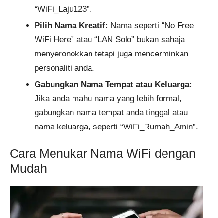
“WiFi_Laju123”.
Pilih Nama Kreatif:
Nama seperti “No Free
WiFi Here” atau “LAN Solo” bukan sahaja
menyeronokkan tetapi juga mencerminkan
personaliti anda.
Gabungkan Nama Tempat atau Keluarga:
Jika anda mahu nama yang lebih formal,
gabungkan nama tempat anda tinggal atau
nama keluarga, seperti “WiFi_Rumah_Amin”.
Cara Menukar Nama WiFi dengan
Mudah