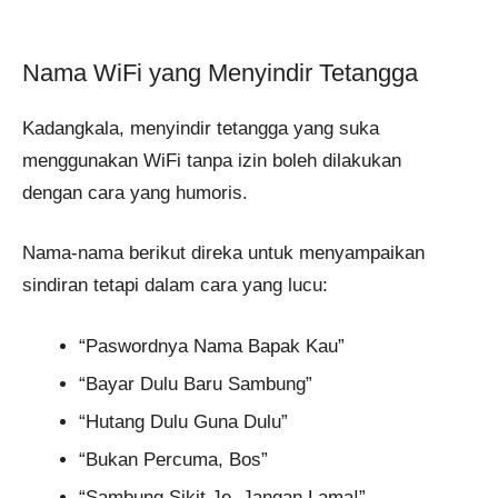
Nama WiFi yang Menyindir Tetangga
Kadangkala, menyindir tetangga yang suka
menggunakan WiFi tanpa izin boleh dilakukan
dengan cara yang humoris.
Nama-nama berikut direka untuk menyampaikan
sindiran tetapi dalam cara yang lucu:
“Paswordnya Nama Bapak Kau”
“Bayar Dulu Baru Sambung”
“Hutang Dulu Guna Dulu”
“Bukan Percuma, Bos”
“Sambung Sikit Je, Jangan Lama!”