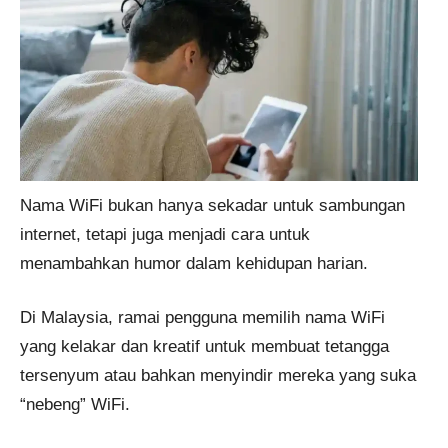
Nama WiFi bukan hanya sekadar untuk sambungan
internet, tetapi juga menjadi cara untuk
menambahkan humor dalam kehidupan harian.
Di Malaysia, ramai pengguna memilih nama WiFi
yang kelakar dan kreatif untuk membuat tetangga
tersenyum atau bahkan menyindir mereka yang suka
“nebeng” WiFi.