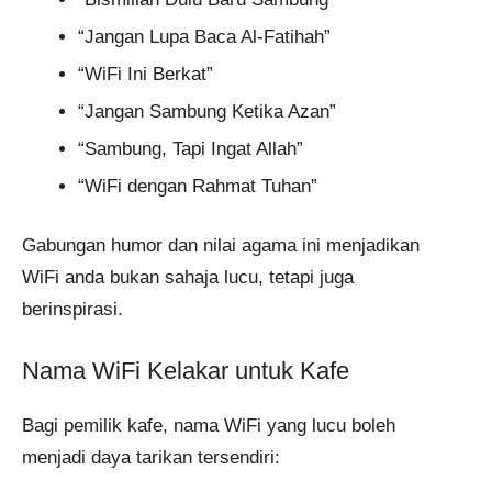
“Jangan Lupa Baca Al-Fatihah”
“WiFi Ini Berkat”
“Jangan Sambung Ketika Azan”
“Sambung, Tapi Ingat Allah”
“WiFi dengan Rahmat Tuhan”
Gabungan humor dan nilai agama ini menjadikan
WiFi anda bukan sahaja lucu, tetapi juga
berinspirasi.
Nama WiFi Kelakar untuk Kafe
Bagi pemilik kafe, nama WiFi yang lucu boleh
menjadi daya tarikan tersendiri: