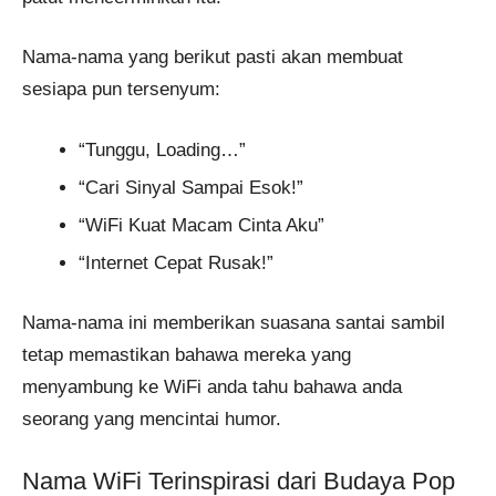
Nama-nama yang berikut pasti akan membuat
sesiapa pun tersenyum:
“Tunggu, Loading…”
“Cari Sinyal Sampai Esok!”
“WiFi Kuat Macam Cinta Aku”
“Internet Cepat Rusak!”
Nama-nama ini memberikan suasana santai sambil
tetap memastikan bahawa mereka yang
menyambung ke WiFi anda tahu bahawa anda
seorang yang mencintai humor.
Nama WiFi Terinspirasi dari Budaya Pop