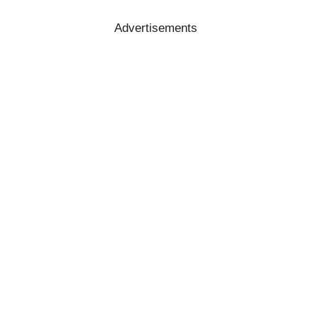
Advertisements