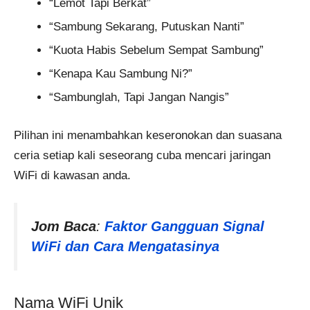
“Lemot Tapi Berkat”
“Sambung Sekarang, Putuskan Nanti”
“Kuota Habis Sebelum Sempat Sambung”
“Kenapa Kau Sambung Ni?”
“Sambunglah, Tapi Jangan Nangis”
Pilihan ini menambahkan keseronokan dan suasana
ceria setiap kali seseorang cuba mencari jaringan
WiFi di kawasan anda.
Jom Baca
:
Faktor Gangguan Signal
WiFi dan Cara Mengatasinya
Nama WiFi Unik