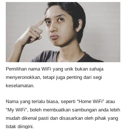
Pemilihan nama WiFi yang unik bukan sahaja
menyeronokkan, tetapi juga penting dari segi
keselamatan.
Nama yang terlalu biasa, seperti “Home WiFi” atau
“My WiFi”, boleh membuatkan sambungan anda lebih
mudah dikenal pasti dan disasarkan oleh pihak yang
tidak diingini.