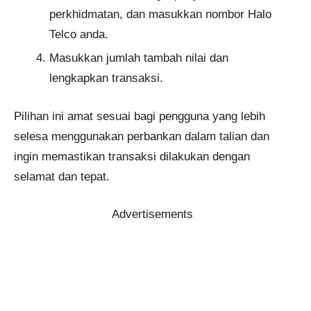
perkhidmatan, dan masukkan nombor Halo
Telco anda.
Masukkan jumlah tambah nilai dan
lengkapkan transaksi.
Pilihan ini amat sesuai bagi pengguna yang lebih
selesa menggunakan perbankan dalam talian dan
ingin memastikan transaksi dilakukan dengan
selamat dan tepat.
Advertisements