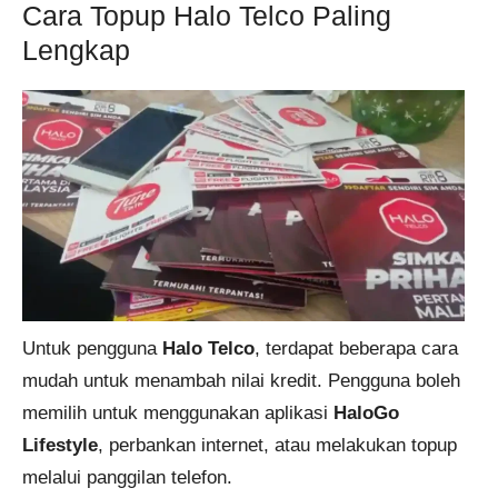
Cara Topup Halo Telco Paling
Lengkap
Untuk pengguna
Halo Telco
, terdapat beberapa cara
mudah untuk menambah nilai kredit. Pengguna boleh
memilih untuk menggunakan aplikasi
HaloGo
Lifestyle
, perbankan internet, atau melakukan topup
melalui panggilan telefon.