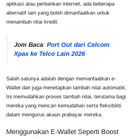
aplikasi atau perbankan internet, ada beberapa
alternatif lain yang boleh dimanfaatkan untuk
menambah nilai kredit.
Jom Baca
:
Port Out dari Celcom
Xpax ke Telco Lain 2026
Salah satunya adalah dengan memanfaatkan e-
Wallet dan juga menetapkan tambah nilai automatik.
Ini memudahkan proses tambah nilai, terutama bagi
mereka yang mencari kemudahan serta fleksibiliti
dalam mengurus akaun prabayar mereka.
Menggunakan E-Wallet Seperti Boost