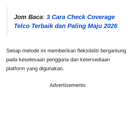
Jom Baca
:
3 Cara Check Coverage
Telco Terbaik dan Paling Maju 2026
Setiap metode ini memberikan fleksibiliti bergantung
pada keselesaan pengguna dan ketersediaan
platform yang digunakan.
Advertisements