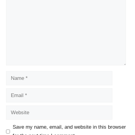
Comment
Name
Email
Website
Save my name, email, and website in this browser