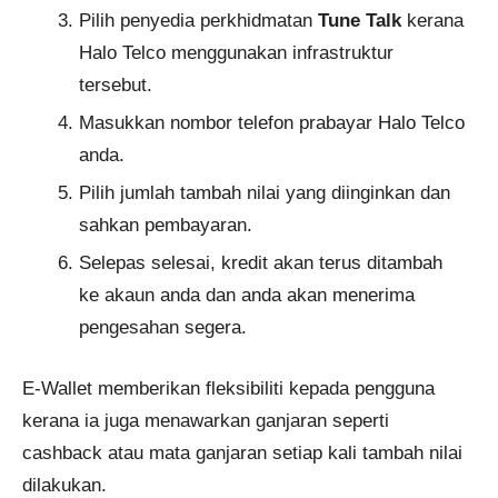
Pilih penyedia perkhidmatan
Tune Talk
kerana
Halo Telco menggunakan infrastruktur
tersebut.
Masukkan nombor telefon prabayar Halo Telco
anda.
Pilih jumlah tambah nilai yang diinginkan dan
sahkan pembayaran.
Selepas selesai, kredit akan terus ditambah
ke akaun anda dan anda akan menerima
pengesahan segera.
E-Wallet memberikan fleksibiliti kepada pengguna
kerana ia juga menawarkan ganjaran seperti
cashback atau mata ganjaran setiap kali tambah nilai
dilakukan.