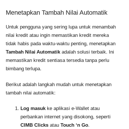
Menetapkan Tambah Nilai Automatik
Untuk pengguna yang sering lupa untuk menambah
nilai kredit atau ingin memastikan kredit mereka
tidak habis pada waktu-waktu penting, menetapkan
Tambah Nilai Automatik
adalah solusi terbaik. Ini
memastikan kredit sentiasa tersedia tanpa perlu
bimbang terlupa.
Berikut adalah langkah mudah untuk menetapkan
tambah nilai automatik:
Log masuk
ke aplikasi e-Wallet atau
perbankan internet yang disokong, seperti
CIMB Clicks
atau
Touch ‘n Go
.