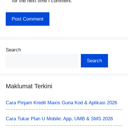
for the next time I comment.
Search
Search
Maklumat Terkini
Cara Pinjam Kredit Maxis Guna Kod & Aplikasi 2026
Cara Tukar Plan U Mobile: App, UMB & SMS 2026