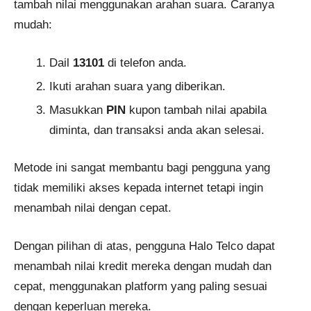
tambah nilai menggunakan arahan suara. Caranya
mudah:
Dail
13101
di telefon anda.
Ikuti arahan suara yang diberikan.
Masukkan
PIN
kupon tambah nilai apabila
diminta, dan transaksi anda akan selesai.
Metode ini sangat membantu bagi pengguna yang
tidak memiliki akses kepada internet tetapi ingin
menambah nilai dengan cepat.
Dengan pilihan di atas, pengguna Halo Telco dapat
menambah nilai kredit mereka dengan mudah dan
cepat, menggunakan platform yang paling sesuai
dengan keperluan mereka.