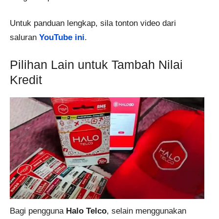
Untuk panduan lengkap, sila tonton video dari
saluran
YouTube ini
.
Pilihan Lain untuk Tambah Nilai
Kredit
Bagi pengguna
Halo Telco
, selain menggunakan