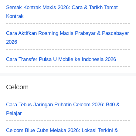
Semak Kontrak Maxis 2026: Cara & Tarikh Tamat
Kontrak
Cara Aktifkan Roaming Maxis Prabayar & Pascabayar
2026
Cara Transfer Pulsa U Mobile ke Indonesia 2026
Celcom
Cara Tebus Jaringan Prihatin Celcom 2026: B40 &
Pelajar
Celcom Blue Cube Melaka 2026: Lokasi Terkini &