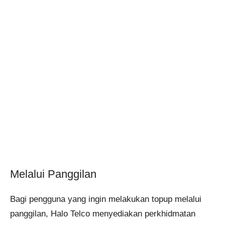
Melalui Panggilan
Bagi pengguna yang ingin melakukan topup melalui
panggilan, Halo Telco menyediakan perkhidmatan