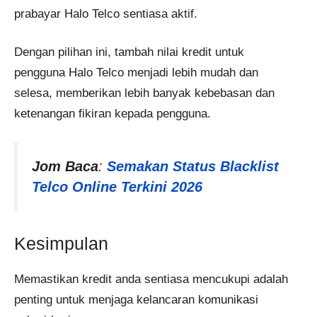
prabayar Halo Telco sentiasa aktif.
Dengan pilihan ini, tambah nilai kredit untuk
pengguna Halo Telco menjadi lebih mudah dan
selesa, memberikan lebih banyak kebebasan dan
ketenangan fikiran kepada pengguna.
Jom Baca
:
Semakan Status Blacklist
Telco Online Terkini 2026
Kesimpulan
Memastikan kredit anda sentiasa mencukupi adalah
penting untuk menjaga kelancaran komunikasi