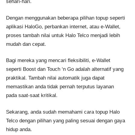
sehari-hari.
Dengan menggunakan beberapa pilihan topup seperti
aplikasi HaloGo, perbankan internet, atau e-Wallet,
proses tambah nilai untuk Halo Telco menjadi lebih
mudah dan cepat.
Bagi mereka yang mencari fleksibiliti, e-Wallet
seperti Boost dan Touch ‘n Go adalah alternatif yang
praktikal. Tambah nilai automatik juga dapat
memastikan anda tidak pernah terputus layanan
pada saat-saat kritikal.
Sekarang, anda sudah memahami cara topup Halo
Telco dengan pilihan yang paling sesuai dengan gaya
hidup anda.