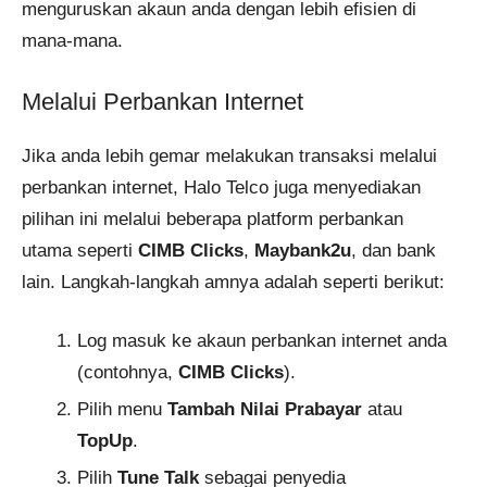
menguruskan akaun anda dengan lebih efisien di
mana-mana.
Melalui Perbankan Internet
Jika anda lebih gemar melakukan transaksi melalui
perbankan internet, Halo Telco juga menyediakan
pilihan ini melalui beberapa platform perbankan
utama seperti
CIMB Clicks
,
Maybank2u
, dan bank
lain. Langkah-langkah amnya adalah seperti berikut:
Log masuk ke akaun perbankan internet anda
(contohnya,
CIMB Clicks
).
Pilih menu
Tambah Nilai Prabayar
atau
TopUp
.
Pilih
Tune Talk
sebagai penyedia