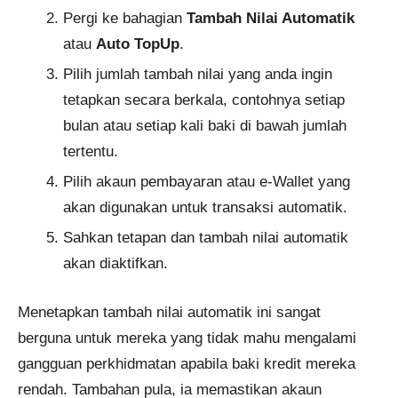
Pergi ke bahagian
Tambah Nilai Automatik
atau
Auto TopUp
.
Pilih jumlah tambah nilai yang anda ingin
tetapkan secara berkala, contohnya setiap
bulan atau setiap kali baki di bawah jumlah
tertentu.
Pilih akaun pembayaran atau e-Wallet yang
akan digunakan untuk transaksi automatik.
Sahkan tetapan dan tambah nilai automatik
akan diaktifkan.
Menetapkan tambah nilai automatik ini sangat
berguna untuk mereka yang tidak mahu mengalami
gangguan perkhidmatan apabila baki kredit mereka
rendah. Tambahan pula, ia memastikan akaun