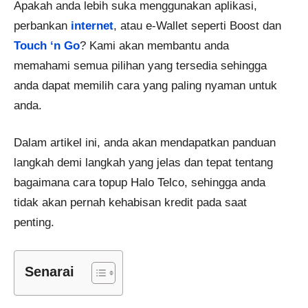
Apakah anda lebih suka menggunakan aplikasi,
perbankan
internet
, atau e-Wallet seperti Boost dan
Touch ‘n Go
? Kami akan membantu anda
memahami semua pilihan yang tersedia sehingga
anda dapat memilih cara yang paling nyaman untuk
anda.
Dalam artikel ini, anda akan mendapatkan panduan
langkah demi langkah yang jelas dan tepat tentang
bagaimana cara topup Halo Telco, sehingga anda
tidak akan pernah kehabisan kredit pada saat
penting.
Senarai