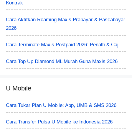
Kontrak
Cara Aktifkan Roaming Maxis Prabayar & Pascabayar
2026
Cara Terminate Maxis Postpaid 2026: Penalti & Caj
Cara Top Up Diamond ML Murah Guna Maxis 2026
U Mobile
Cara Tukar Plan U Mobile: App, UMB & SMS 2026
Cara Transfer Pulsa U Mobile ke Indonesia 2026