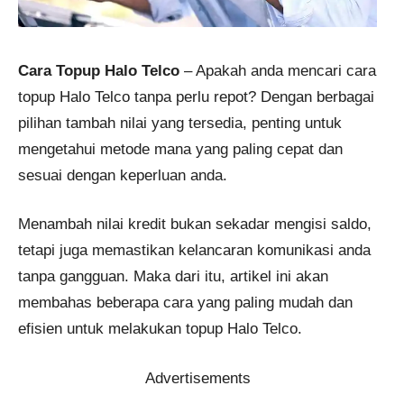
Cara Topup Halo Telco
– Apakah anda mencari cara
topup Halo Telco tanpa perlu repot? Dengan berbagai
pilihan tambah nilai yang tersedia, penting untuk
mengetahui metode mana yang paling cepat dan
sesuai dengan keperluan anda.
Menambah nilai kredit bukan sekadar mengisi saldo,
tetapi juga memastikan kelancaran komunikasi anda
tanpa gangguan. Maka dari itu, artikel ini akan
membahas beberapa cara yang paling mudah dan
efisien untuk melakukan topup Halo Telco.
Advertisements