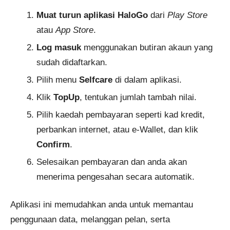
Muat turun aplikasi HaloGo
dari
Play Store
atau
App Store
.
Log masuk
menggunakan butiran akaun yang
sudah didaftarkan.
Pilih menu
Selfcare
di dalam aplikasi.
Klik
TopUp
, tentukan jumlah tambah nilai.
Pilih kaedah pembayaran seperti kad kredit,
perbankan internet, atau e-Wallet, dan klik
Confirm
.
Selesaikan pembayaran dan anda akan
menerima pengesahan secara automatik.
Aplikasi ini memudahkan anda untuk memantau
penggunaan data, melanggan pelan, serta