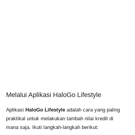
Melalui Aplikasi HaloGo Lifestyle
Aplikasi
HaloGo Lifestyle
adalah cara yang paling
praktikal untuk melakukan tambah nilai kredit di
mana saja. Ikuti langkah-langkah berikut: