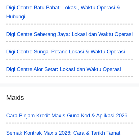
Digi Centre Batu Pahat: Lokasi, Waktu Operasi &
Hubungi
Digi Centre Seberang Jaya: Lokasi dan Waktu Operasi
Digi Centre Sungai Petani: Lokasi & Waktu Operasi
Digi Centre Alor Setar: Lokasi dan Waktu Operasi
Maxis
Cara Pinjam Kredit Maxis Guna Kod & Aplikasi 2026
Semak Kontrak Maxis 2026: Cara & Tarikh Tamat