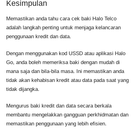
Kesimpulan
Memastikan anda tahu cara cek baki Halo Telco
adalah langkah penting untuk menjaga kelancaran
penggunaan kredit dan data.
Dengan menggunakan kod USSD atau aplikasi Halo
Go, anda boleh memeriksa baki dengan mudah di
mana saja dan bila-bila masa. Ini memastikan anda
tidak akan kehabisan kredit atau data pada saat yang
tidak dijangka.
Mengurus baki kredit dan data secara berkala
membantu mengelakkan gangguan perkhidmatan dan
memastikan penggunaan yang lebih efisien.