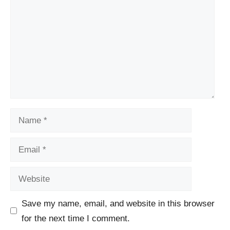
Name
Email
Website
Save my name, email, and website in this browser
for the next time I comment.