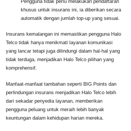
Pengguna tidak perlu melakukan pendaftaran
khusus untuk insurans ini, ia diberikan secara
automatik dengan jumlah top-up yang sesuai.
Insurans kemalangan ini memastikan pengguna Halo
Telco tidak hanya menikmati layanan komunikasi
yang lancar tetapi juga dilindungi dalam hal-hal yang
tidak terduga, menjadikan Halo Telco pilihan yang
komprehensif.
Manfaat-manfaat tambahan seperti BIG Points dan
perlindungan insurans menjadikan Halo Telco lebih
dari sekadar penyedia layanan, memberikan
pengguna peluang untuk meraih lebih banyak
keuntungan dalam kehidupan harian mereka.