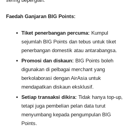
sering bepergian.
Faedah Ganjaran BIG Points:
Tiket penerbangan percuma:
Kumpul
sejumlah BIG Points dan tebus untuk tiket
penerbangan domestik atau antarabangsa.
Promosi dan diskaun:
BIG Points boleh
digunakan di pelbagai merchant yang
berkolaborasi dengan AirAsia untuk
mendapatkan diskaun eksklusif.
Setiap transaksi dikira:
Tidak hanya top-up,
tetapi juga pembelian pelan data turut
menyumbang kepada pengumpulan BIG
Points.