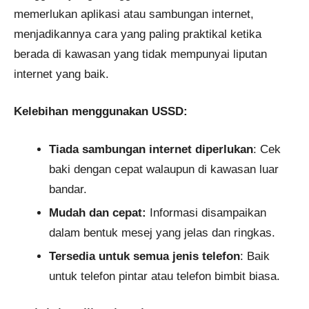
memerlukan aplikasi atau sambungan internet,
menjadikannya cara yang paling praktikal ketika
berada di kawasan yang tidak mempunyai liputan
internet yang baik.
Kelebihan menggunakan USSD:
Tiada sambungan internet diperlukan
: Cek
baki dengan cepat walaupun di kawasan luar
bandar.
Mudah dan cepat:
Informasi disampaikan
dalam bentuk mesej yang jelas dan ringkas.
Tersedia untuk semua jenis telefon
: Baik
untuk telefon pintar atau telefon bimbit biasa.