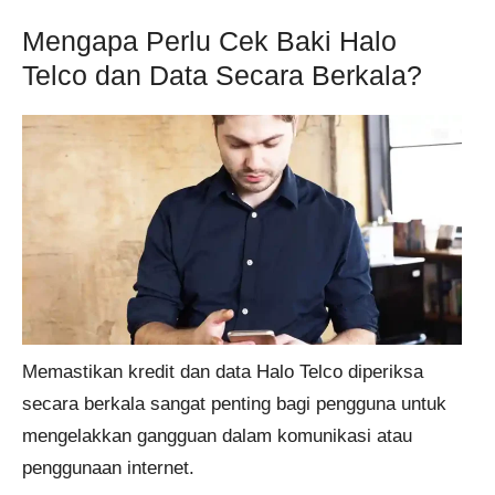
Mengapa Perlu Cek Baki Halo
Telco dan Data Secara Berkala?
Memastikan kredit dan data Halo Telco diperiksa
secara berkala sangat penting bagi pengguna untuk
mengelakkan gangguan dalam komunikasi atau
penggunaan internet.