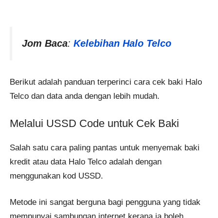
Jom Baca
:
Kelebihan Halo Telco
Berikut adalah panduan terperinci cara cek baki Halo
Telco dan data anda dengan lebih mudah.
Melalui USSD Code untuk Cek Baki
Salah satu cara paling pantas untuk menyemak baki
kredit atau data Halo Telco adalah dengan
menggunakan kod USSD.
Metode ini sangat berguna bagi pengguna yang tidak
mempunyai sambungan internet kerana ia boleh