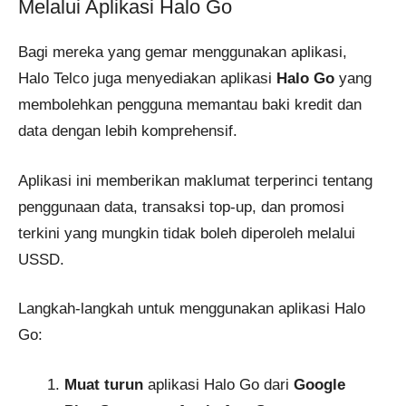
Melalui Aplikasi Halo Go
Bagi mereka yang gemar menggunakan aplikasi,
Halo Telco juga menyediakan aplikasi
Halo Go
yang
membolehkan pengguna memantau baki kredit dan
data dengan lebih komprehensif.
Aplikasi ini memberikan maklumat terperinci tentang
penggunaan data, transaksi top-up, dan promosi
terkini yang mungkin tidak boleh diperoleh melalui
USSD.
Langkah-langkah untuk menggunakan aplikasi Halo
Go:
Muat turun
aplikasi Halo Go dari
Google