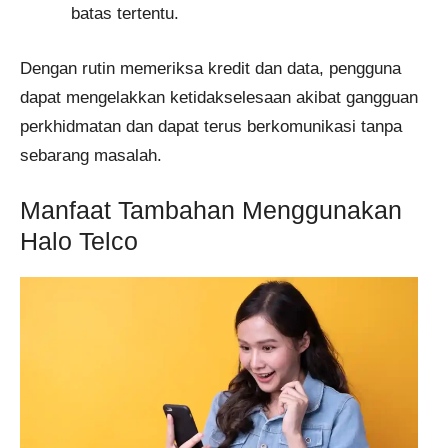
batas tertentu.
Dengan rutin memeriksa kredit dan data, pengguna
dapat mengelakkan ketidakselesaan akibat gangguan
perkhidmatan dan dapat terus berkomunikasi tanpa
sebarang masalah.
Manfaat Tambahan Menggunakan
Halo Telco