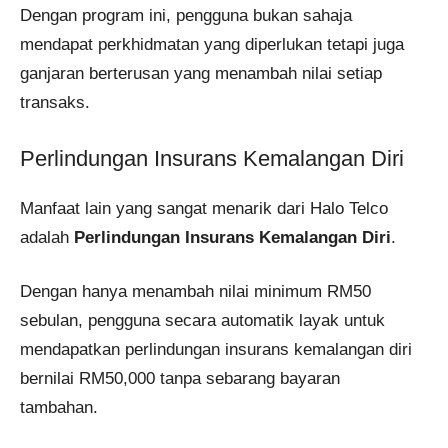
Dengan program ini, pengguna bukan sahaja
mendapat perkhidmatan yang diperlukan tetapi juga
ganjaran berterusan yang menambah nilai setiap
transaks.
Perlindungan Insurans Kemalangan Diri
Manfaat lain yang sangat menarik dari Halo Telco
adalah
Perlindungan Insurans Kemalangan Diri
.
Dengan hanya menambah nilai minimum RM50
sebulan, pengguna secara automatik layak untuk
mendapatkan perlindungan insurans kemalangan diri
bernilai RM50,000 tanpa sebarang bayaran
tambahan.