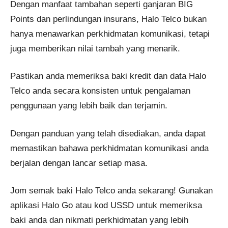
Dengan manfaat tambahan seperti ganjaran BIG
Points dan perlindungan insurans, Halo Telco bukan
hanya menawarkan perkhidmatan komunikasi, tetapi
juga memberikan nilai tambah yang menarik.
Pastikan anda memeriksa baki kredit dan data Halo
Telco anda secara konsisten untuk pengalaman
penggunaan yang lebih baik dan terjamin.
Dengan panduan yang telah disediakan, anda dapat
memastikan bahawa perkhidmatan komunikasi anda
berjalan dengan lancar setiap masa.
Jom semak baki Halo Telco anda sekarang! Gunakan
aplikasi Halo Go atau kod USSD untuk memeriksa
baki anda dan nikmati perkhidmatan yang lebih