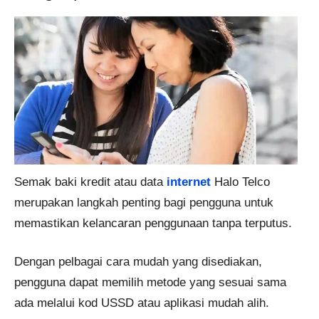
Semak baki kredit atau data
internet
Halo Telco
merupakan langkah penting bagi pengguna untuk
memastikan kelancaran penggunaan tanpa terputus.
Dengan pelbagai cara mudah yang disediakan,
pengguna dapat memilih metode yang sesuai sama
ada melalui kod USSD atau aplikasi mudah alih.