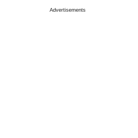
Advertisements