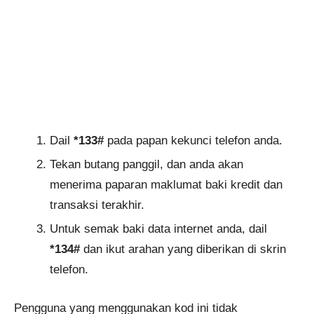
Dail
*133#
pada papan kekunci telefon anda.
Tekan butang panggil, dan anda akan
menerima paparan maklumat baki kredit dan
transaksi terakhir.
Untuk semak baki data internet anda, dail
*134#
dan ikut arahan yang diberikan di skrin
telefon.
Pengguna yang menggunakan kod ini tidak