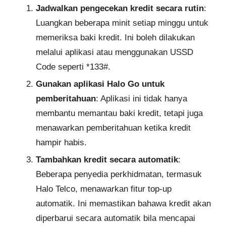
Jadwalkan pengecekan kredit secara rutin
:
Luangkan beberapa minit setiap minggu untuk
memeriksa baki kredit. Ini boleh dilakukan
melalui aplikasi atau menggunakan USSD
Code seperti *133#.
Gunakan aplikasi Halo Go untuk
pemberitahuan
: Aplikasi ini tidak hanya
membantu memantau baki kredit, tetapi juga
menawarkan pemberitahuan ketika kredit
hampir habis.
Tambahkan kredit secara automatik
:
Beberapa penyedia perkhidmatan, termasuk
Halo Telco, menawarkan fitur top-up
automatik. Ini memastikan bahawa kredit akan
diperbarui secara automatik bila mencapai