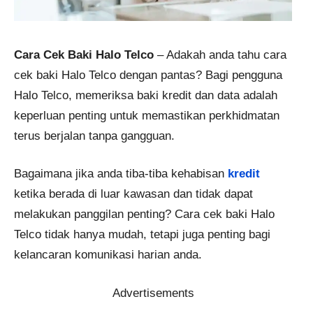
Cara Cek Baki Halo Telco
– Adakah anda tahu cara
cek baki Halo Telco dengan pantas? Bagi pengguna
Halo Telco, memeriksa baki kredit dan data adalah
keperluan penting untuk memastikan perkhidmatan
terus berjalan tanpa gangguan.
Bagaimana jika anda tiba-tiba kehabisan
kredit
ketika berada di luar kawasan dan tidak dapat
melakukan panggilan penting? Cara cek baki Halo
Telco tidak hanya mudah, tetapi juga penting bagi
kelancaran komunikasi harian anda.
Advertisements