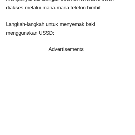
diakses melalui mana-mana telefon bimbit.
Langkah-langkah untuk menyemak baki
menggunakan USSD:
Advertisements