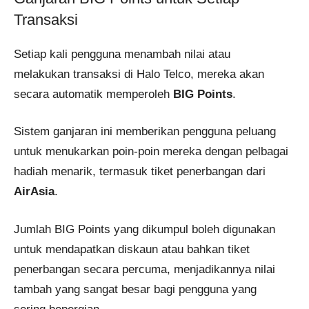
Transaksi
Setiap kali pengguna menambah nilai atau
melakukan transaksi di Halo Telco, mereka akan
secara automatik memperoleh
BIG Points
.
Sistem ganjaran ini memberikan pengguna peluang
untuk menukarkan poin-poin mereka dengan pelbagai
hadiah menarik, termasuk tiket penerbangan dari
AirAsia
.
Jumlah BIG Points yang dikumpul boleh digunakan
untuk mendapatkan diskaun atau bahkan tiket
penerbangan secara percuma, menjadikannya nilai
tambah yang sangat besar bagi pengguna yang