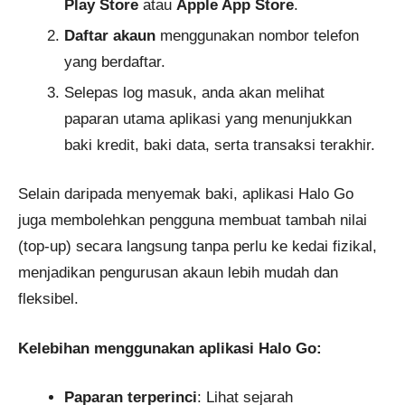
Play Store
atau
Apple App Store
.
Daftar akaun
menggunakan nombor telefon
yang berdaftar.
Selepas log masuk, anda akan melihat
paparan utama aplikasi yang menunjukkan
baki kredit, baki data, serta transaksi terakhir.
Selain daripada menyemak baki, aplikasi Halo Go
juga membolehkan pengguna membuat tambah nilai
(top-up) secara langsung tanpa perlu ke kedai fizikal,
menjadikan pengurusan akaun lebih mudah dan
fleksibel.
Kelebihan menggunakan aplikasi Halo Go:
Paparan terperinci
: Lihat sejarah