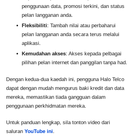
penggunaan data, promosi terkini, dan status
pelan langganan anda.
Fleksibiliti
: Tambah nilai atau perbaharui
pelan langganan anda secara terus melalui
aplikasi.
Kemudahan akses
: Akses kepada pelbagai
pilihan pelan internet dan panggilan tanpa had.
Dengan kedua-dua kaedah ini, pengguna Halo Telco
dapat dengan mudah mengurus baki kredit dan data
mereka, memastikan tiada gangguan dalam
penggunaan perkhidmatan mereka.
Untuk panduan lengkap, sila tonton video dari
saluran
YouTube ini
.