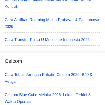
Kontrak
Cara Aktifkan Roaming Maxis Prabayar & Pascabayar
2026
Cara Transfer Pulsa U Mobile ke Indonesia 2026
Celcom
Cara Tebus Jaringan Prihatin Celcom 2026: B40 &
Pelajar
Celcom Blue Cube Melaka 2026: Lokasi Terkini &
Waktu Operasi