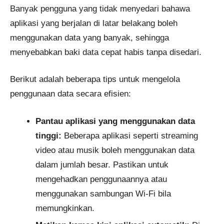
Banyak pengguna yang tidak menyedari bahawa
aplikasi yang berjalan di latar belakang boleh
menggunakan data yang banyak, sehingga
menyebabkan baki data cepat habis tanpa disedari.
Berikut adalah beberapa tips untuk mengelola
penggunaan data secara efisien:
Pantau aplikasi yang menggunakan data
tinggi:
Beberapa aplikasi seperti streaming
video atau musik boleh menggunakan data
dalam jumlah besar. Pastikan untuk
mengehadkan penggunaannya atau
menggunakan sambungan Wi-Fi bila
memungkinkan.