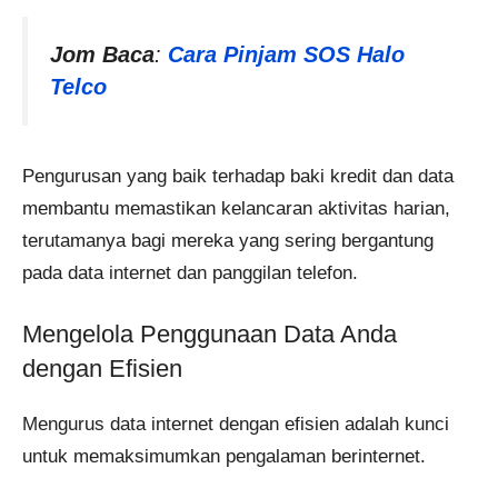
Jom Baca
:
Cara Pinjam SOS Halo
Telco
Pengurusan yang baik terhadap baki kredit dan data
membantu memastikan kelancaran aktivitas harian,
terutamanya bagi mereka yang sering bergantung
pada data internet dan panggilan telefon.
Mengelola Penggunaan Data Anda
dengan Efisien
Mengurus data internet dengan efisien adalah kunci
untuk memaksimumkan pengalaman berinternet.