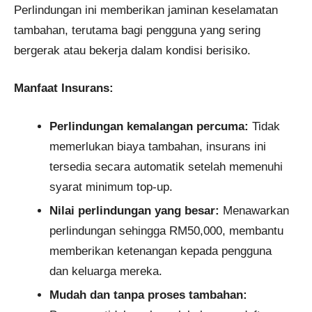
Perlindungan ini memberikan jaminan keselamatan
tambahan, terutama bagi pengguna yang sering
bergerak atau bekerja dalam kondisi berisiko.
Manfaat Insurans:
Perlindungan kemalangan percuma:
Tidak
memerlukan biaya tambahan, insurans ini
tersedia secara automatik setelah memenuhi
syarat minimum top-up.
Nilai perlindungan yang besar:
Menawarkan
perlindungan sehingga RM50,000, membantu
memberikan ketenangan kepada pengguna
dan keluarga mereka.
Mudah dan tanpa proses tambahan: