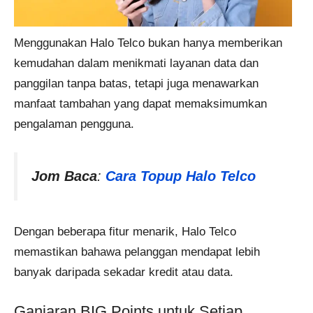
Menggunakan Halo Telco bukan hanya memberikan
kemudahan dalam menikmati layanan data dan
panggilan tanpa batas, tetapi juga menawarkan
manfaat tambahan yang dapat memaksimumkan
pengalaman pengguna.
Jom Baca
:
Cara Topup Halo Telco
Dengan beberapa fitur menarik, Halo Telco
memastikan bahawa pelanggan mendapat lebih
banyak daripada sekadar kredit atau data.
Ganjaran BIG Points untuk Setiap