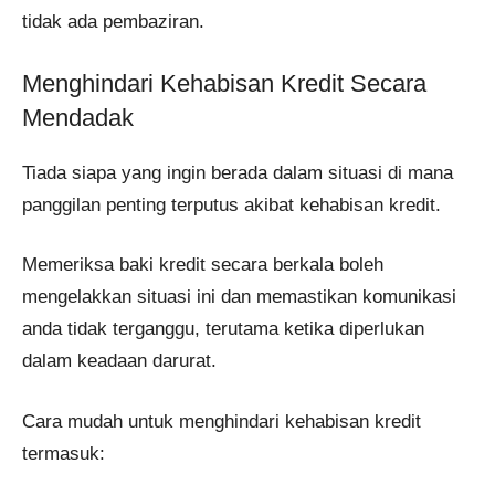
tidak ada pembaziran.
Menghindari Kehabisan Kredit Secara
Mendadak
Tiada siapa yang ingin berada dalam situasi di mana
panggilan penting terputus akibat kehabisan kredit.
Memeriksa baki kredit secara berkala boleh
mengelakkan situasi ini dan memastikan komunikasi
anda tidak terganggu, terutama ketika diperlukan
dalam keadaan darurat.
Cara mudah untuk menghindari kehabisan kredit
termasuk: