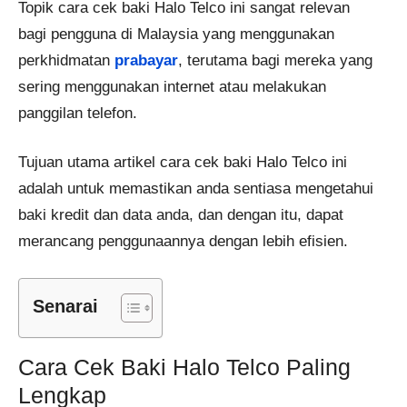
Topik cara cek baki Halo Telco ini sangat relevan
bagi pengguna di Malaysia yang menggunakan
perkhidmatan
prabayar
, terutama bagi mereka yang
sering menggunakan internet atau melakukan
panggilan telefon.
Tujuan utama artikel cara cek baki Halo Telco ini
adalah untuk memastikan anda sentiasa mengetahui
baki kredit dan data anda, dan dengan itu, dapat
merancang penggunaannya dengan lebih efisien.
Senarai
Cara Cek Baki Halo Telco Paling
Lengkap