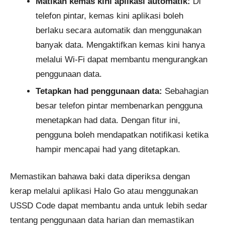
Matikan kemas kini aplikasi automatik:
Di
telefon pintar, kemas kini aplikasi boleh
berlaku secara automatik dan menggunakan
banyak data. Mengaktifkan kemas kini hanya
melalui Wi-Fi dapat membantu mengurangkan
penggunaan data.
Tetapkan had penggunaan data:
Sebahagian
besar telefon pintar membenarkan pengguna
menetapkan had data. Dengan fitur ini,
pengguna boleh mendapatkan notifikasi ketika
hampir mencapai had yang ditetapkan.
Memastikan bahawa baki data diperiksa dengan
kerap melalui aplikasi Halo Go atau menggunakan
USSD Code dapat membantu anda untuk lebih sedar
tentang penggunaan data harian dan memastikan