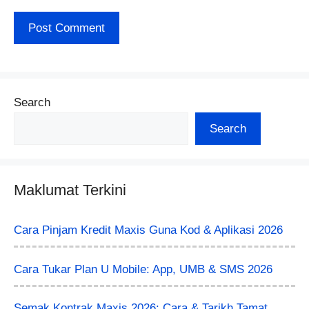
Search
Search
Maklumat Terkini
Cara Pinjam Kredit Maxis Guna Kod & Aplikasi 2026
Cara Tukar Plan U Mobile: App, UMB & SMS 2026
Semak Kontrak Maxis 2026: Cara & Tarikh Tamat