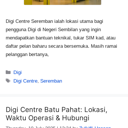
Digi Centre Seremban ialah lokasi utama bagi
pengguna Digi di Negeri Sembilan yang ingin
mendapatkan bantuan teknikal, tukar SIM kad, atau
daftar pelan baharu secara bersemuka. Masih ramai
pelanggan bertanya,
Categories
Digi
Tags
Digi Centre
,
Seremban
Digi Centre Batu Pahat: Lokasi,
Waktu Operasi & Hubungi