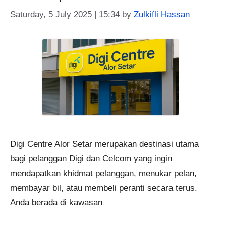
Saturday, 5 July 2025 | 15:34
by
Zulkifli Hassan
Digi Centre Alor Setar merupakan destinasi utama
bagi pelanggan Digi dan Celcom yang ingin
mendapatkan khidmat pelanggan, menukar pelan,
membayar bil, atau membeli peranti secara terus.
Anda berada di kawasan