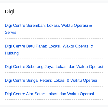
Digi
Digi Centre Seremban: Lokasi, Waktu Operasi &
Servis
Digi Centre Batu Pahat: Lokasi, Waktu Operasi &
Hubungi
Digi Centre Seberang Jaya: Lokasi dan Waktu Operasi
Digi Centre Sungai Petani: Lokasi & Waktu Operasi
Digi Centre Alor Setar: Lokasi dan Waktu Operasi