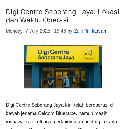
Digi Centre Seberang Jaya: Lokasi
dan Waktu Operasi
Monday, 7 July 2025 | 15:46
by
Zulkifli Hassan
Digi Centre Seberang Jaya kini telah beroperasi di
bawah jenama Celcom Bluecube, namun masih
menawarkan pelbagai perkhidmatan penting kepada