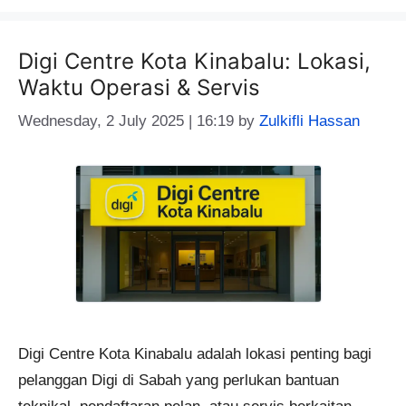
Digi Centre Kota Kinabalu: Lokasi,
Waktu Operasi & Servis
Wednesday, 2 July 2025 | 16:19
by
Zulkifli Hassan
Digi Centre Kota Kinabalu adalah lokasi penting bagi
pelanggan Digi di Sabah yang perlukan bantuan