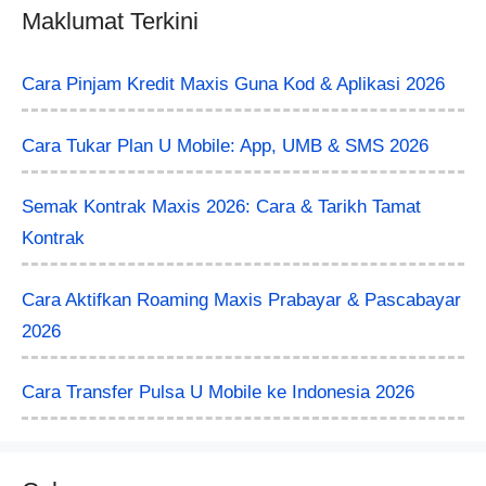
Maklumat Terkini
Cara Pinjam Kredit Maxis Guna Kod & Aplikasi 2026
Cara Tukar Plan U Mobile: App, UMB & SMS 2026
Semak Kontrak Maxis 2026: Cara & Tarikh Tamat
Kontrak
Cara Aktifkan Roaming Maxis Prabayar & Pascabayar
2026
Cara Transfer Pulsa U Mobile ke Indonesia 2026