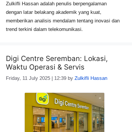
Zulkifli Hassan adalah penulis berpengalaman
dengan latar belakang akademik yang kuat,
memberikan analisis mendalam tentang inovasi dan
trend terkini dalam telekomunikasi.
Digi Centre Seremban: Lokasi,
Waktu Operasi & Servis
Friday, 11 July 2025 | 12:39
by
Zulkifli Hassan