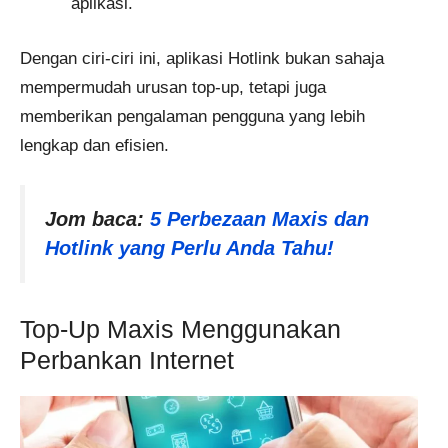
aplikasi.
Dengan ciri-ciri ini, aplikasi Hotlink bukan sahaja
mempermudah urusan top-up, tetapi juga
memberikan pengalaman pengguna yang lebih
lengkap dan efisien​.
Jom baca:
5 Perbezaan Maxis dan
Hotlink yang Perlu Anda Tahu!
Top-Up Maxis Menggunakan
Perbankan Internet