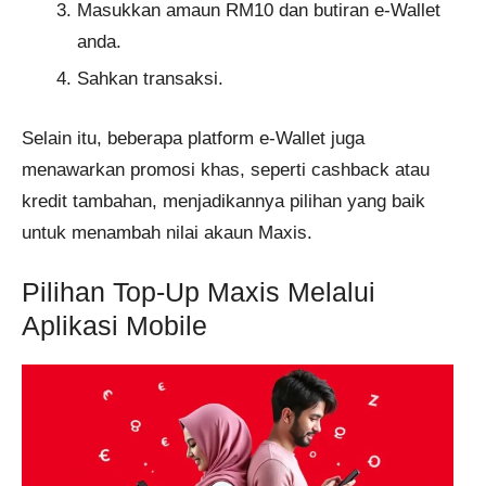
Masukkan amaun RM10 dan butiran e-Wallet
anda.
Sahkan transaksi.
Selain itu, beberapa platform e-Wallet juga
menawarkan promosi khas, seperti cashback atau
kredit tambahan, menjadikannya pilihan yang baik
untuk menambah nilai akaun Maxis.
Pilihan Top-Up Maxis Melalui
Aplikasi Mobile