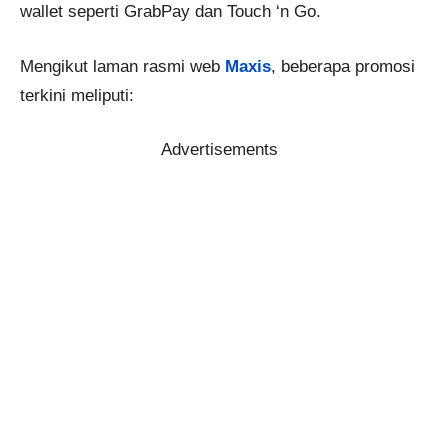
wallet seperti GrabPay dan Touch ‘n Go.
Mengikut laman rasmi web
Maxis
, beberapa promosi
terkini meliputi:
Advertisements