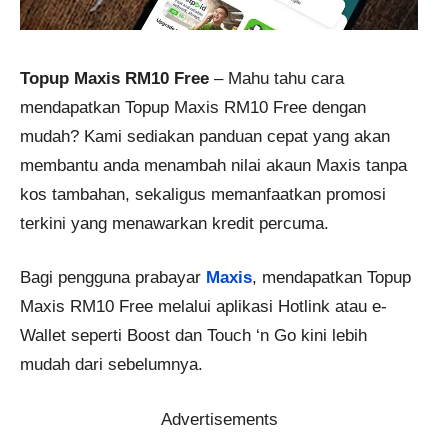
Topup Maxis RM10 Free
– Mahu tahu cara
mendapatkan Topup Maxis RM10 Free dengan
mudah? Kami sediakan panduan cepat yang akan
membantu anda menambah nilai akaun Maxis tanpa
kos tambahan, sekaligus memanfaatkan promosi
terkini yang menawarkan kredit percuma.
Bagi pengguna prabayar
Maxis
, mendapatkan Topup
Maxis RM10 Free melalui aplikasi Hotlink atau e-
Wallet seperti Boost dan Touch ‘n Go kini lebih
mudah dari sebelumnya.
Advertisements