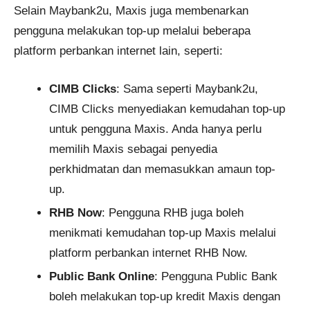
Selain Maybank2u, Maxis juga membenarkan
pengguna melakukan top-up melalui beberapa
platform perbankan internet lain, seperti:
CIMB Clicks
: Sama seperti Maybank2u,
CIMB Clicks menyediakan kemudahan top-up
untuk pengguna Maxis. Anda hanya perlu
memilih Maxis sebagai penyedia
perkhidmatan dan memasukkan amaun top-
up.
RHB Now
: Pengguna RHB juga boleh
menikmati kemudahan top-up Maxis melalui
platform perbankan internet RHB Now.
Public Bank Online
: Pengguna Public Bank
boleh melakukan top-up kredit Maxis dengan