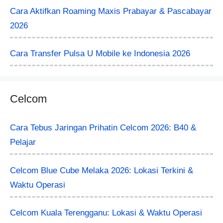
Cara Aktifkan Roaming Maxis Prabayar & Pascabayar
2026
Cara Transfer Pulsa U Mobile ke Indonesia 2026
Celcom
Cara Tebus Jaringan Prihatin Celcom 2026: B40 &
Pelajar
Celcom Blue Cube Melaka 2026: Lokasi Terkini &
Waktu Operasi
Celcom Kuala Terengganu: Lokasi & Waktu Operasi