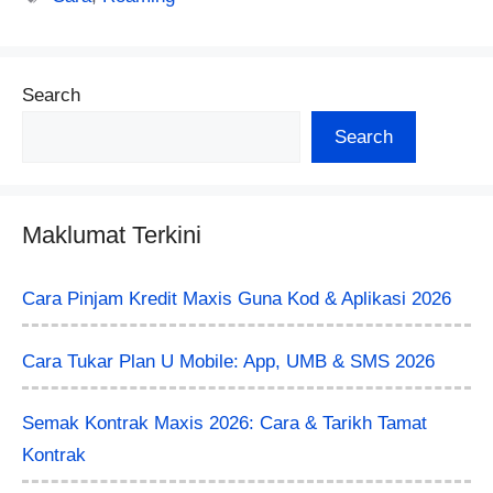
Search
Search
Maklumat Terkini
Cara Pinjam Kredit Maxis Guna Kod & Aplikasi 2026
Cara Tukar Plan U Mobile: App, UMB & SMS 2026
Semak Kontrak Maxis 2026: Cara & Tarikh Tamat
Kontrak