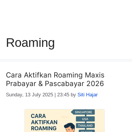
Roaming
Cara Aktifkan Roaming Maxis
Prabayar & Pascabayar 2026
Sunday, 13 July 2025 | 23:45
by
Siti Hajar