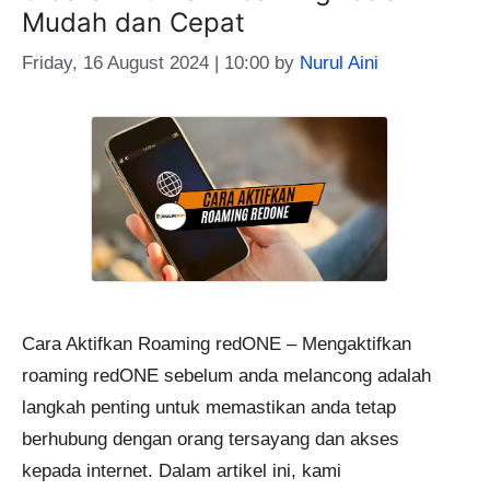
Mudah dan Cepat
Friday, 16 August 2024 | 10:00
by
Nurul Aini
Cara Aktifkan Roaming redONE – Mengaktifkan
roaming redONE sebelum anda melancong adalah
langkah penting untuk memastikan anda tetap
berhubung dengan orang tersayang dan akses
kepada internet. Dalam artikel ini, kami