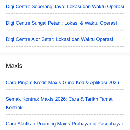
Digi Centre Seberang Jaya: Lokasi dan Waktu Operasi
Digi Centre Sungai Petani: Lokasi & Waktu Operasi
Digi Centre Alor Setar: Lokasi dan Waktu Operasi
Maxis
Cara Pinjam Kredit Maxis Guna Kod & Aplikasi 2026
Semak Kontrak Maxis 2026: Cara & Tarikh Tamat
Kontrak
Cara Aktifkan Roaming Maxis Prabayar & Pascabayar