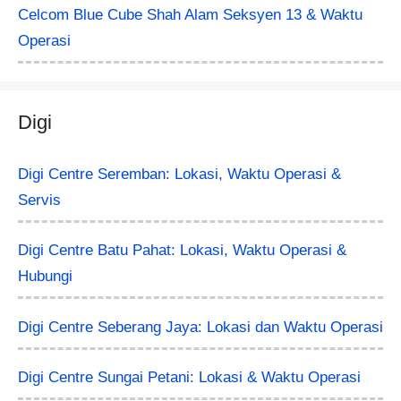
Celcom Blue Cube Shah Alam Seksyen 13 & Waktu
Operasi
Digi
Digi Centre Seremban: Lokasi, Waktu Operasi &
Servis
Digi Centre Batu Pahat: Lokasi, Waktu Operasi &
Hubungi
Digi Centre Seberang Jaya: Lokasi dan Waktu Operasi
Digi Centre Sungai Petani: Lokasi & Waktu Operasi