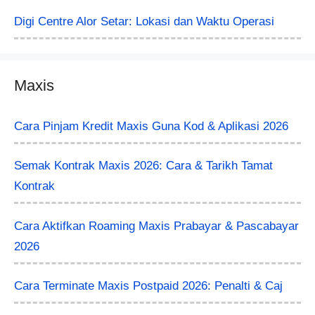
Digi Centre Alor Setar: Lokasi dan Waktu Operasi
Maxis
Cara Pinjam Kredit Maxis Guna Kod & Aplikasi 2026
Semak Kontrak Maxis 2026: Cara & Tarikh Tamat
Kontrak
Cara Aktifkan Roaming Maxis Prabayar & Pascabayar
2026
Cara Terminate Maxis Postpaid 2026: Penalti & Caj