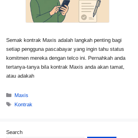
Semak kontrak Maxis adalah langkah penting bagi
setiap pengguna pascabayar yang ingin tahu status
komitmen mereka dengan telco ini. Pernahkah anda
tertanya-tanya bila kontrak Maxis anda akan tamat,
atau adakah
Categories
Maxis
Tags
Kontrak
Search