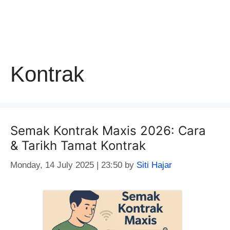
Kontrak
Semak Kontrak Maxis 2026: Cara
& Tarikh Tamat Kontrak
Monday, 14 July 2025 | 23:50
by
Siti Hajar