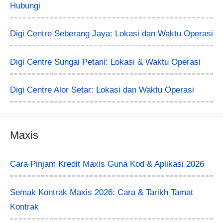
Hubungi
Digi Centre Seberang Jaya: Lokasi dan Waktu Operasi
Digi Centre Sungai Petani: Lokasi & Waktu Operasi
Digi Centre Alor Setar: Lokasi dan Waktu Operasi
Maxis
Cara Pinjam Kredit Maxis Guna Kod & Aplikasi 2026
Semak Kontrak Maxis 2026: Cara & Tarikh Tamat
Kontrak