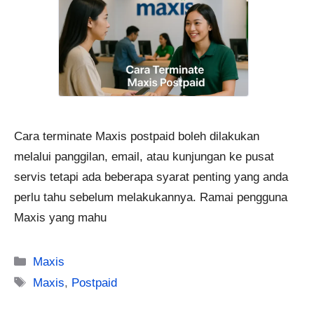
Cara terminate Maxis postpaid boleh dilakukan
melalui panggilan, email, atau kunjungan ke pusat
servis tetapi ada beberapa syarat penting yang anda
perlu tahu sebelum melakukannya. Ramai pengguna
Maxis yang mahu
Categories
Maxis
Tags
Maxis
,
Postpaid