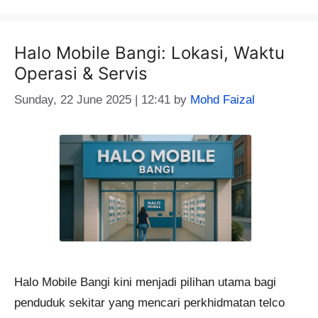
Halo Mobile Bangi: Lokasi, Waktu
Operasi & Servis
Sunday, 22 June 2025 | 12:41
by
Mohd Faizal
Halo Mobile Bangi kini menjadi pilihan utama bagi
penduduk sekitar yang mencari perkhidmatan telco