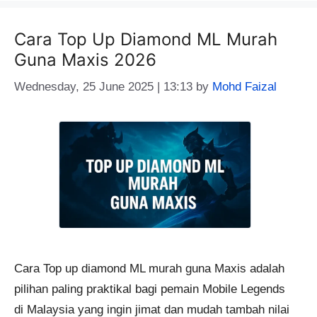
Cara Top Up Diamond ML Murah
Guna Maxis 2026
Wednesday, 25 June 2025 | 13:13
by
Mohd Faizal
Cara Top up diamond ML murah guna Maxis adalah
pilihan paling praktikal bagi pemain Mobile Legends
di Malaysia yang ingin jimat dan mudah tambah nilai