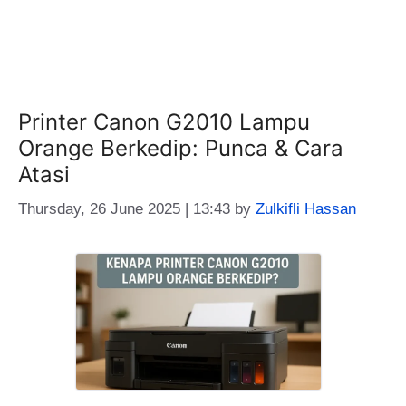
Printer Canon G2010 Lampu
Orange Berkedip: Punca & Cara
Atasi
Thursday, 26 June 2025 | 13:43
by
Zulkifli Hassan