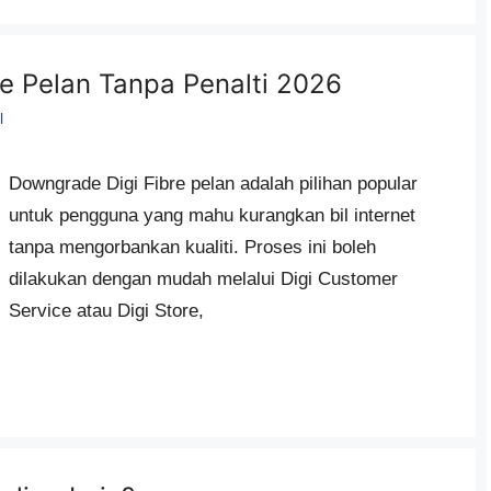
e Pelan Tanpa Penalti 2026
l
Downgrade Digi Fibre pelan adalah pilihan popular
untuk pengguna yang mahu kurangkan bil internet
tanpa mengorbankan kualiti. Proses ini boleh
dilakukan dengan mudah melalui Digi Customer
Service atau Digi Store,