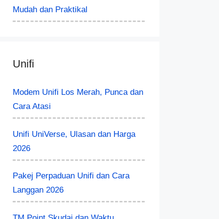
Mudah dan Praktikal
Unifi
Modem Unifi Los Merah, Punca dan
Cara Atasi
Unifi UniVerse, Ulasan dan Harga
2026
Pakej Perpaduan Unifi dan Cara
Langgan 2026
TM Point Skudai dan Waktu