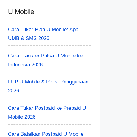
U Mobile
Cara Tukar Plan U Mobile: App,
UMB & SMS 2026
Cara Transfer Pulsa U Mobile ke
Indonesia 2026
FUP U Mobile & Polisi Penggunaan
2026
Cara Tukar Postpaid ke Prepaid U
Mobile 2026
Cara Batalkan Postpaid U Mobile