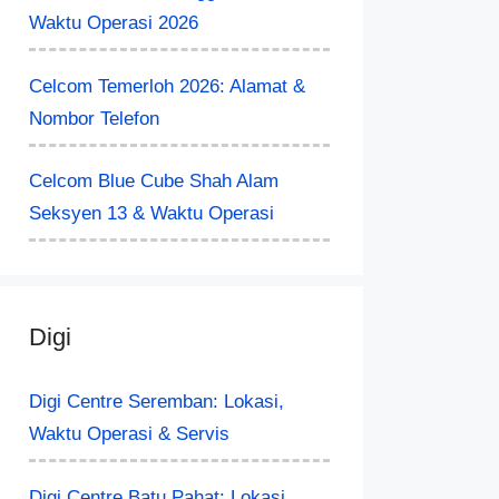
Waktu Operasi 2026
Celcom Temerloh 2026: Alamat &
Nombor Telefon
Celcom Blue Cube Shah Alam
Seksyen 13 & Waktu Operasi
Digi
Digi Centre Seremban: Lokasi,
Waktu Operasi & Servis
Digi Centre Batu Pahat: Lokasi,