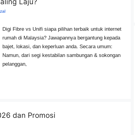
Paling Laju?
zal
Digi Fibre vs Unifi siapa pilihan terbaik untuk internet
rumah di Malaysia? Jawapannya bergantung kepada
bajet, lokasi, dan keperluan anda. Secara umum:
Namun, dari segi kestabilan sambungan & sokongan
pelanggan,
026 dan Promosi