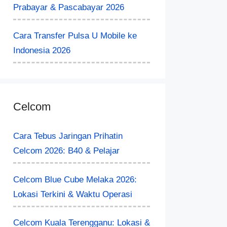
Prabayar & Pascabayar 2026
Cara Transfer Pulsa U Mobile ke
Indonesia 2026
Celcom
Cara Tebus Jaringan Prihatin
Celcom 2026: B40 & Pelajar
Celcom Blue Cube Melaka 2026:
Lokasi Terkini & Waktu Operasi
Celcom Kuala Terengganu: Lokasi &