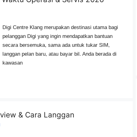
n
Digi Centre Klang merupakan destinasi utama bagi
pelanggan Digi yang ingin mendapatkan bantuan
secara bersemuka, sama ada untuk tukar SIM,
langgan pelan baru, atau bayar bil. Anda berada di
kawasan
eview & Cara Langgan
l