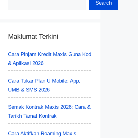
Search
Maklumat Terkini
Cara Pinjam Kredit Maxis Guna Kod
& Aplikasi 2026
Cara Tukar Plan U Mobile: App,
UMB & SMS 2026
Semak Kontrak Maxis 2026: Cara &
Tarikh Tamat Kontrak
Cara Aktifkan Roaming Maxis