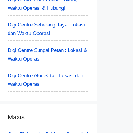
Waktu Operasi & Hubungi
Digi Centre Seberang Jaya: Lokasi
dan Waktu Operasi
Digi Centre Sungai Petani: Lokasi &
Waktu Operasi
Digi Centre Alor Setar: Lokasi dan
Waktu Operasi
Maxis