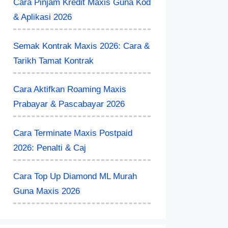
Cara Pinjam Kredit Maxis Guna Kod
& Aplikasi 2026
Semak Kontrak Maxis 2026: Cara &
Tarikh Tamat Kontrak
Cara Aktifkan Roaming Maxis
Prabayar & Pascabayar 2026
Cara Terminate Maxis Postpaid
2026: Penalti & Caj
Cara Top Up Diamond ML Murah
Guna Maxis 2026