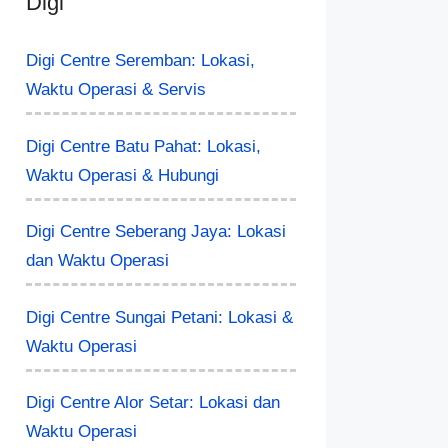
Digi
Digi Centre Seremban: Lokasi,
Waktu Operasi & Servis
Digi Centre Batu Pahat: Lokasi,
Waktu Operasi & Hubungi
Digi Centre Seberang Jaya: Lokasi
dan Waktu Operasi
Digi Centre Sungai Petani: Lokasi &
Waktu Operasi
Digi Centre Alor Setar: Lokasi dan
Waktu Operasi