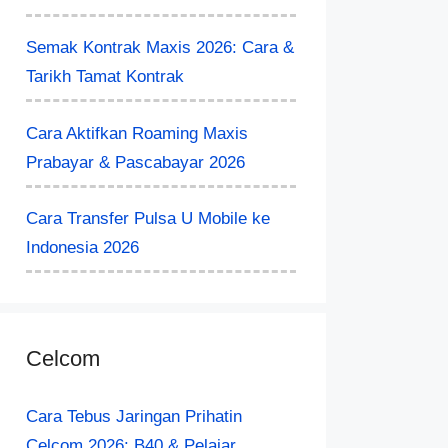
Semak Kontrak Maxis 2026: Cara &
Tarikh Tamat Kontrak
Cara Aktifkan Roaming Maxis
Prabayar & Pascabayar 2026
Cara Transfer Pulsa U Mobile ke
Indonesia 2026
Celcom
Cara Tebus Jaringan Prihatin
Celcom 2026: B40 & Pelajar