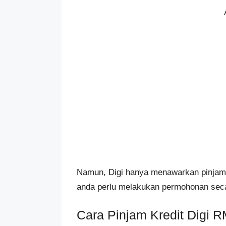
Namun, Digi hanya menawarkan pinja
anda perlu melakukan permohonan secar
Cara Pinjam Kredit Digi 