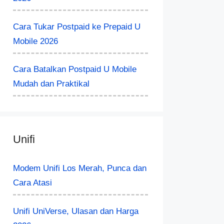
Cara Tukar Postpaid ke Prepaid U
Mobile 2026
Cara Batalkan Postpaid U Mobile
Mudah dan Praktikal
Unifi
Modem Unifi Los Merah, Punca dan
Cara Atasi
Unifi UniVerse, Ulasan dan Harga