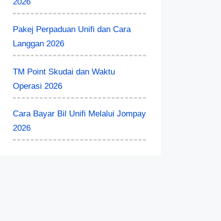
2026
Pakej Perpaduan Unifi dan Cara
Langgan 2026
TM Point Skudai dan Waktu
Operasi 2026
Cara Bayar Bil Unifi Melalui Jompay
2026