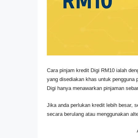
Cara pinjam kredit Digi RM10 ialah d
yang disediakan khas untuk pengguna p
Digi hanya menawarkan pinjaman seban
Jika anda perlukan kredit lebih besar
secara berulang atau menggunakan alter