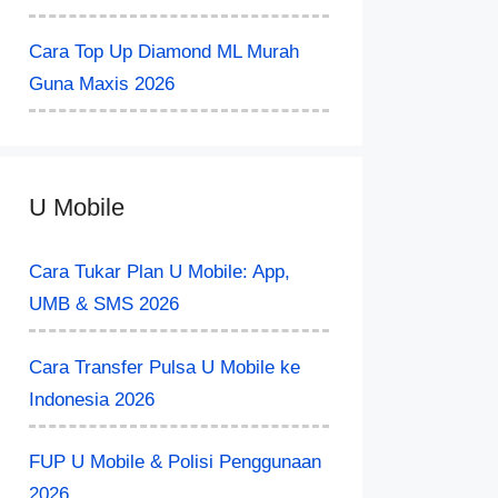
Cara Top Up Diamond ML Murah
Guna Maxis 2026
U Mobile
Cara Tukar Plan U Mobile: App,
UMB & SMS 2026
Cara Transfer Pulsa U Mobile ke
Indonesia 2026
FUP U Mobile & Polisi Penggunaan
2026