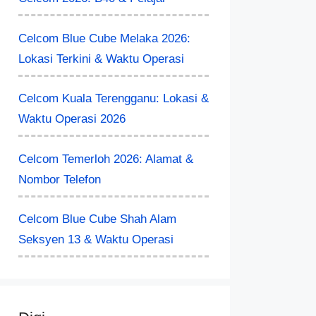
Celcom Blue Cube Melaka 2026:
Lokasi Terkini & Waktu Operasi
Celcom Kuala Terengganu: Lokasi &
Waktu Operasi 2026
Celcom Temerloh 2026: Alamat &
Nombor Telefon
Celcom Blue Cube Shah Alam
Seksyen 13 & Waktu Operasi