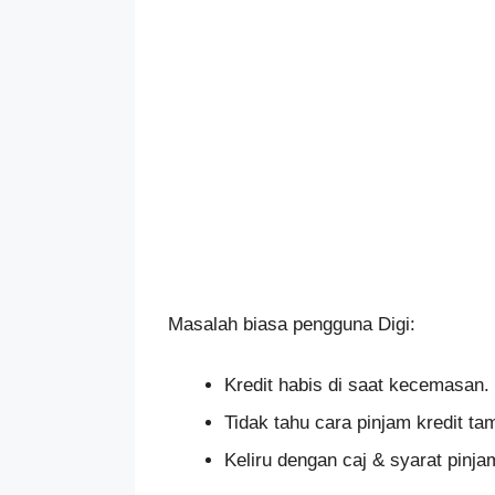
Masalah biasa pengguna Digi:
Kredit habis di saat kecemasan.
Tidak tahu cara pinjam kredit t
Keliru dengan caj & syarat pinja