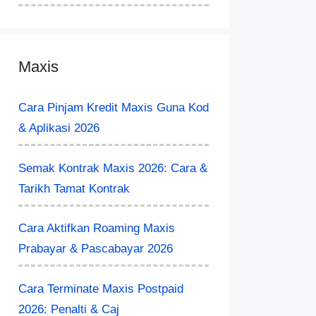
Maxis
Cara Pinjam Kredit Maxis Guna Kod
& Aplikasi 2026
Semak Kontrak Maxis 2026: Cara &
Tarikh Tamat Kontrak
Cara Aktifkan Roaming Maxis
Prabayar & Pascabayar 2026
Cara Terminate Maxis Postpaid
2026: Penalti & Caj