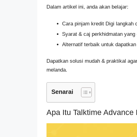
Dalam artikel ini, anda akan belajar:
Cara pinjam kredit Digi langkah 
Syarat & caj perkhidmatan yang
Alternatif terbaik untuk dapatka
Dapatkan solusi mudah & praktikal aga
melanda.
Senarai
Apa Itu Talktime Advance 