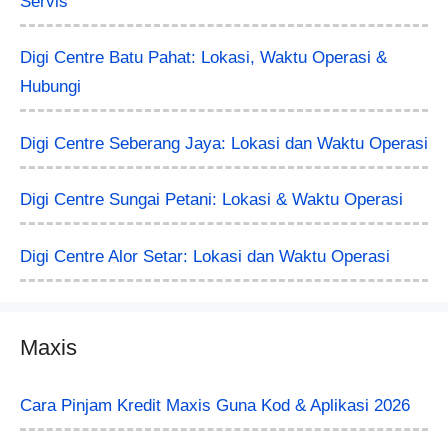
Servis
Digi Centre Batu Pahat: Lokasi, Waktu Operasi &
Hubungi
Digi Centre Seberang Jaya: Lokasi dan Waktu Operasi
Digi Centre Sungai Petani: Lokasi & Waktu Operasi
Digi Centre Alor Setar: Lokasi dan Waktu Operasi
Maxis
Cara Pinjam Kredit Maxis Guna Kod & Aplikasi 2026