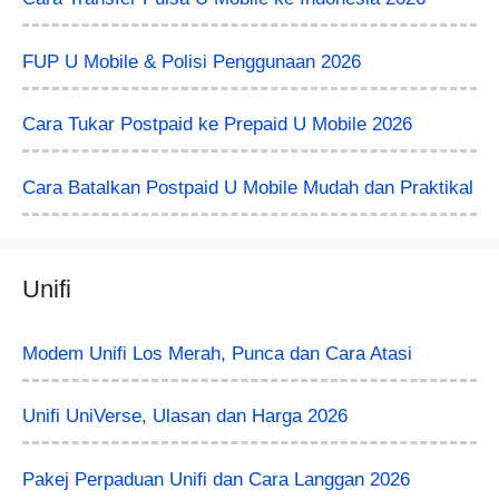
FUP U Mobile & Polisi Penggunaan 2026
Cara Tukar Postpaid ke Prepaid U Mobile 2026
Cara Batalkan Postpaid U Mobile Mudah dan Praktikal
Unifi
Modem Unifi Los Merah, Punca dan Cara Atasi
Unifi UniVerse, Ulasan dan Harga 2026
Pakej Perpaduan Unifi dan Cara Langgan 2026