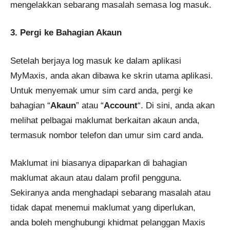
mengelakkan sebarang masalah semasa log masuk.
3. Pergi ke Bahagian Akaun
Setelah berjaya log masuk ke dalam aplikasi
MyMaxis, anda akan dibawa ke skrin utama aplikasi.
Untuk menyemak umur sim card anda, pergi ke
bahagian “
Akaun
” atau “
Account
“. Di sini, anda akan
melihat pelbagai maklumat berkaitan akaun anda,
termasuk nombor telefon dan umur sim card anda.
Maklumat ini biasanya dipaparkan di bahagian
maklumat akaun atau dalam profil pengguna.
Sekiranya anda menghadapi sebarang masalah atau
tidak dapat menemui maklumat yang diperlukan,
anda boleh menghubungi khidmat pelanggan Maxis