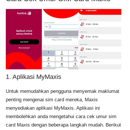
1. Aplikasi MyMaxis
Untuk memudahkan pengguna menyemak maklumat
penting mengenai sim card mereka, Maxis
menyediakan aplikasi MyMaxis. Aplikasi ini
membolehkan anda mengetahui cara cek umur sim
card Maxis dengan beberapa langkah mudah. Berikut