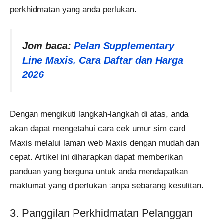
perkhidmatan yang anda perlukan.
Jom baca:
Pelan Supplementary
Line Maxis, Cara Daftar dan Harga
2026
Dengan mengikuti langkah-langkah di atas, anda
akan dapat mengetahui cara cek umur sim card
Maxis melalui laman web Maxis dengan mudah dan
cepat. Artikel ini diharapkan dapat memberikan
panduan yang berguna untuk anda mendapatkan
maklumat yang diperlukan tanpa sebarang kesulitan.
3. Panggilan Perkhidmatan Pelanggan