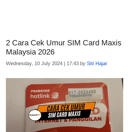
2 Cara Cek Umur SIM Card Maxis
Malaysia 2026
Wednesday, 10 July 2024 | 17:43
by
Siti Hajar