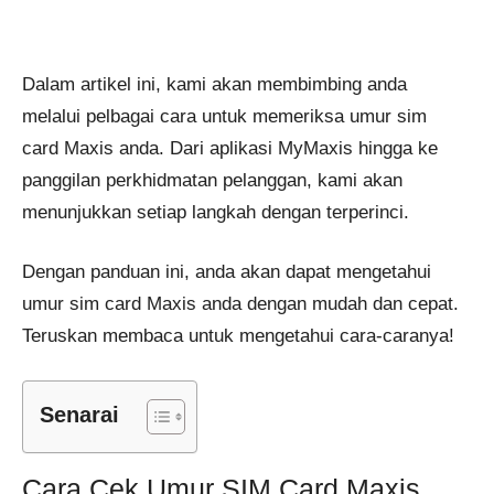
Dalam artikel ini, kami akan membimbing anda
melalui pelbagai cara untuk memeriksa umur sim
card Maxis anda. Dari aplikasi MyMaxis hingga ke
panggilan perkhidmatan pelanggan, kami akan
menunjukkan setiap langkah dengan terperinci.
Dengan panduan ini, anda akan dapat mengetahui
umur sim card Maxis anda dengan mudah dan cepat.
Teruskan membaca untuk mengetahui cara-caranya!
Senarai
Cara Cek Umur SIM Card Maxis