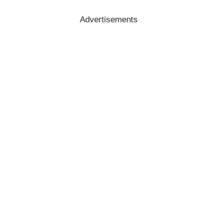
Advertisements