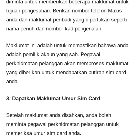
diminta untuk memberikan beberapa maklumat untuk
tujuan pengesahan. Berikan nombor telefon Maxis
anda dan maklumat peribadi yang diperlukan seperti
nama penuh dan nombor kad pengenalan.
Maklumat ini adalah untuk memastikan bahawa anda
adalah pemilik akaun yang sah. Pegawai
perkhidmatan pelanggan akan memproses maklumat
yang diberikan untuk mendapatkan butiran sim card
anda.
3. Dapatkan Maklumat Umur Sim Card
Setelah maklumat anda disahkan, anda boleh
meminta pegawai perkhidmatan pelanggan untuk
memeriksa umur sim card anda.