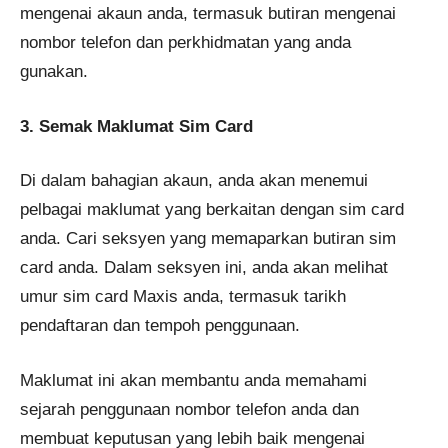
mengenai akaun anda, termasuk butiran mengenai
nombor telefon dan perkhidmatan yang anda
gunakan.
3. Semak Maklumat Sim Card
Di dalam bahagian akaun, anda akan menemui
pelbagai maklumat yang berkaitan dengan sim card
anda. Cari seksyen yang memaparkan butiran sim
card anda. Dalam seksyen ini, anda akan melihat
umur sim card Maxis anda, termasuk tarikh
pendaftaran dan tempoh penggunaan.
Maklumat ini akan membantu anda memahami
sejarah penggunaan nombor telefon anda dan
membuat keputusan yang lebih baik mengenai