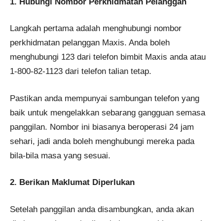
1. Hubungi Nombor Perkhidmatan Pelanggan
Langkah pertama adalah menghubungi nombor
perkhidmatan pelanggan Maxis. Anda boleh
menghubungi 123 dari telefon bimbit Maxis anda atau
1-800-82-1123 dari telefon talian tetap.
Pastikan anda mempunyai sambungan telefon yang
baik untuk mengelakkan sebarang gangguan semasa
panggilan. Nombor ini biasanya beroperasi 24 jam
sehari, jadi anda boleh menghubungi mereka pada
bila-bila masa yang sesuai.
2. Berikan Maklumat Diperlukan
Setelah panggilan anda disambungkan, anda akan