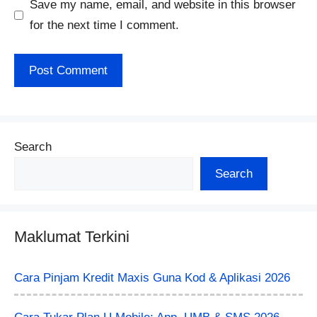
Save my name, email, and website in this browser
for the next time I comment.
Search
Search
Maklumat Terkini
Cara Pinjam Kredit Maxis Guna Kod & Aplikasi 2026