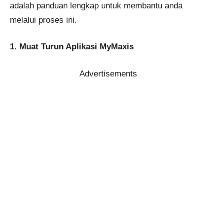
adalah panduan lengkap untuk membantu anda
melalui proses ini.
1. Muat Turun Aplikasi MyMaxis
Advertisements