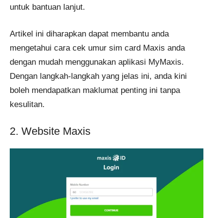
untuk bantuan lanjut.
Artikel ini diharapkan dapat membantu anda
mengetahui cara cek umur sim card Maxis anda
dengan mudah menggunakan aplikasi MyMaxis.
Dengan langkah-langkah yang jelas ini, anda kini
boleh mendapatkan maklumat penting ini tanpa
kesulitan.
2. Website Maxis