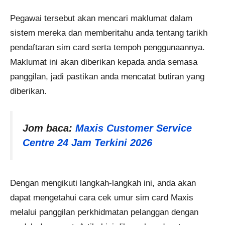
Pegawai tersebut akan mencari maklumat dalam
sistem mereka dan memberitahu anda tentang tarikh
pendaftaran sim card serta tempoh penggunaannya.
Maklumat ini akan diberikan kepada anda semasa
panggilan, jadi pastikan anda mencatat butiran yang
diberikan.
Jom baca:
Maxis Customer Service
Centre 24 Jam Terkini 2026
Dengan mengikuti langkah-langkah ini, anda akan
dapat mengetahui cara cek umur sim card Maxis
melalui panggilan perkhidmatan pelanggan dengan