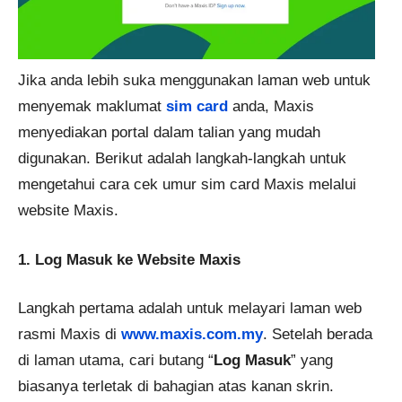
Jika anda lebih suka menggunakan laman web untuk
menyemak maklumat
sim card
anda, Maxis
menyediakan portal dalam talian yang mudah
digunakan. Berikut adalah langkah-langkah untuk
mengetahui cara cek umur sim card Maxis melalui
website Maxis.
1. Log Masuk ke Website Maxis
Langkah pertama adalah untuk melayari laman web
rasmi Maxis di
www.maxis.com.my
. Setelah berada
di laman utama, cari butang “
Log Masuk
” yang
biasanya terletak di bahagian atas kanan skrin.