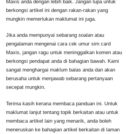
Maxis anda dengan lebih baik. Jangan lupa untuk
berkongsi artikel ini dengan rakan-rakan yang
mungkin memerlukan maklumat ini juga.
Jika anda mempunyai sebarang soalan atau
pengalaman mengenai cara cek umur sim card
Maxis, jangan ragu untuk meninggalkan komen atau
berkongsi pendapat anda di bahagian bawah. Kami
sangat menghargai maklum balas anda dan akan
berusaha untuk menjawab sebarang pertanyaan
secepat mungkin.
Terima kasih kerana membaca panduan ini. Untuk
maklumat lanjut tentang topik berkaitan atau untuk
membaca artikel lain yang menarik, anda boleh
meneruskan ke bahagian artikel berkaitan di laman