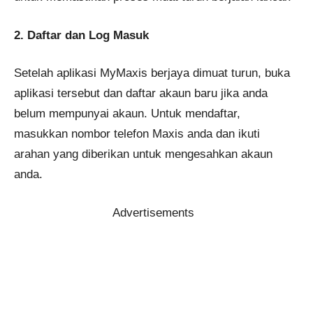
2. Daftar dan Log Masuk
Setelah aplikasi MyMaxis berjaya dimuat turun, buka
aplikasi tersebut dan daftar akaun baru jika anda
belum mempunyai akaun. Untuk mendaftar,
masukkan nombor telefon Maxis anda dan ikuti
arahan yang diberikan untuk mengesahkan akaun
anda.
Advertisements