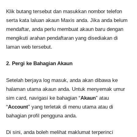
Klik butang tersebut dan masukkan nombor telefon
serta kata laluan akaun Maxis anda. Jika anda belum
mendaftar, anda perlu membuat akaun baru dengan
mengikuti arahan pendaftaran yang disediakan di
laman web tersebut.
2. Pergi ke Bahagian Akaun
Setelah berjaya log masuk, anda akan dibawa ke
halaman utama akaun anda. Untuk menyemak umur
sim card, navigasi ke bahagian “
Akaun
” atau
“
Account
” yang terletak di menu utama atau di
bahagian profil pengguna anda.
Di sini, anda boleh melihat maklumat terperinci