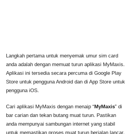
Langkah pertama untuk menyemak umur sim card
anda adalah dengan memuat turun aplikasi MyMaxis.
Aplikasi ini tersedia secara percuma di Google Play
Store untuk pengguna Android dan di App Store untuk
pengguna iOS.
Cari aplikasi MyMaxis dengan menaip “
MyMaxis
” di
bar carian dan tekan butang muat turun. Pastikan
anda mempunyai sambungan internet yang stabil
untuk memastikan proses muat turun berjalan lancar.