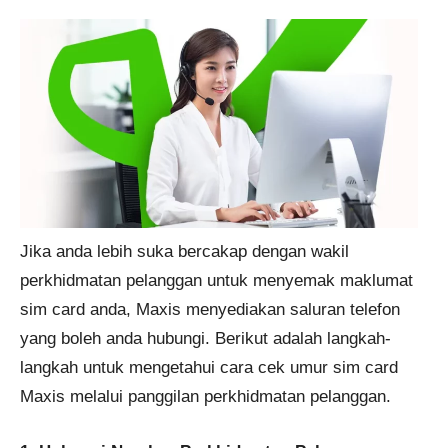
Jika anda lebih suka bercakap dengan wakil
perkhidmatan pelanggan untuk menyemak maklumat
sim card anda, Maxis menyediakan saluran telefon
yang boleh anda hubungi. Berikut adalah langkah-
langkah untuk mengetahui cara cek umur sim card
Maxis melalui panggilan perkhidmatan pelanggan.