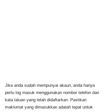
Jika anda sudah mempunyai akaun, anda hanya
perlu log masuk menggunakan nombor telefon dan
kata laluan yang telah didaftarkan. Pastikan
maklumat yang dimasukkan adalah tepat untuk