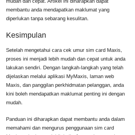
mudah dan cepat. Artikel ini diharapkan dapat
membantu anda mendapatkan maklumat yang
diperlukan tanpa sebarang kesulitan.
Kesimpulan
Setelah mengetahui cara cek umur sim card Maxis,
proses ini menjadi lebih mudah dan cepat untuk anda
lakukan sendiri. Dengan langkah-langkah yang telah
dijelaskan melalui aplikasi MyMaxis, laman web
Maxis, dan panggilan perkhidmatan pelanggan, anda
kini boleh mendapatkan maklumat penting ini dengan
mudah.
Panduan ini diharapkan dapat membantu anda dalam
memahami dan mengurus penggunaan sim card