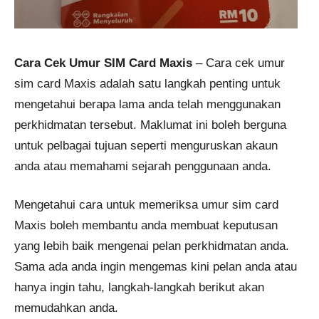
Cara Cek Umur SIM Card Maxis
– Cara cek umur
sim card Maxis adalah satu langkah penting untuk
mengetahui berapa lama anda telah menggunakan
perkhidmatan tersebut. Maklumat ini boleh berguna
untuk pelbagai tujuan seperti menguruskan akaun
anda atau memahami sejarah penggunaan anda.
Mengetahui cara untuk memeriksa umur sim card
Maxis boleh membantu anda membuat keputusan
yang lebih baik mengenai pelan perkhidmatan anda.
Sama ada anda ingin mengemas kini pelan anda atau
hanya ingin tahu, langkah-langkah berikut akan
memudahkan anda.