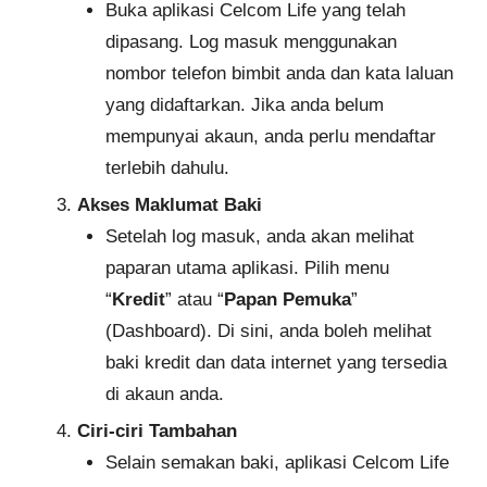
Buka aplikasi Celcom Life yang telah
dipasang. Log masuk menggunakan
nombor telefon bimbit anda dan kata laluan
yang didaftarkan. Jika anda belum
mempunyai akaun, anda perlu mendaftar
terlebih dahulu.
Akses Maklumat Baki
Setelah log masuk, anda akan melihat
paparan utama aplikasi. Pilih menu
“
Kredit
” atau “
Papan Pemuka
”
(Dashboard). Di sini, anda boleh melihat
baki kredit dan data internet yang tersedia
di akaun anda.
Ciri-ciri Tambahan
Selain semakan baki, aplikasi Celcom Life