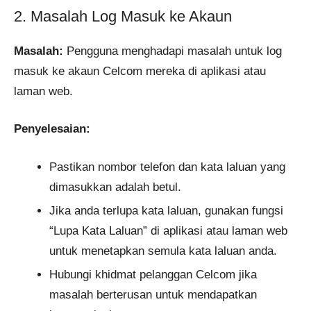
2. Masalah Log Masuk ke Akaun
Masalah:
Pengguna menghadapi masalah untuk log
masuk ke akaun Celcom mereka di aplikasi atau
laman web.
Penyelesaian:
Pastikan nombor telefon dan kata laluan yang
dimasukkan adalah betul.
Jika anda terlupa kata laluan, gunakan fungsi
“Lupa Kata Laluan” di aplikasi atau laman web
untuk menetapkan semula kata laluan anda.
Hubungi khidmat pelanggan Celcom jika
masalah berterusan untuk mendapatkan