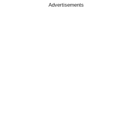
Advertisements