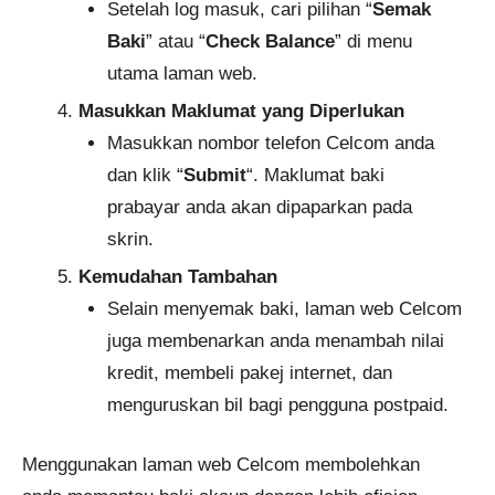
Setelah log masuk, cari pilihan “
Semak
Baki
” atau “
Check Balance
” di menu
utama laman web.
Masukkan Maklumat yang Diperlukan
Masukkan nombor telefon Celcom anda
dan klik “
Submit
“. Maklumat baki
prabayar anda akan dipaparkan pada
skrin.
Kemudahan Tambahan
Selain menyemak baki, laman web Celcom
juga membenarkan anda menambah nilai
kredit, membeli pakej internet, dan
menguruskan bil bagi pengguna postpaid​.
Menggunakan laman web Celcom membolehkan