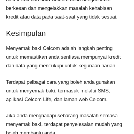
berkesan dan mengelakkan masalah kehabisan
kredit atau data pada saat-saat yang tidak sesuai.
Kesimpulan
Menyemak baki Celcom adalah langkah penting
untuk memastikan anda sentiasa mempunyai kredit
dan data yang mencukupi untuk kegunaan harian.
Terdapat pelbagai cara yang boleh anda gunakan
untuk menyemak baki, termasuk melalui SMS,
aplikasi Celcom Life, dan laman web Celcom.
Jika anda menghadapi sebarang masalah semasa
menyemak baki, terdapat penyelesaian mudah yang
boleh membantu anda.