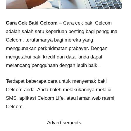
Cara Cek Baki Celcom
– Cara cek baki Celcom
adalah salah satu keperluan penting bagi pengguna
Celcom, terutamanya bagi mereka yang
menggunakan perkhidmatan prabayar. Dengan
mengetahui baki kredit dan data, anda dapat
merancang penggunaan dengan lebih baik.
Terdapat beberapa cara untuk menyemak baki
Celcom anda. Anda boleh melakukannya melalui
SMS, aplikasi Celcom Life, atau laman web rasmi
Celcom.
Advertisements