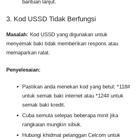
bantuan lanjut.
3. Kod USSD Tidak Berfungsi
Masalah:
Kod USSD yang digunakan untuk
menyemak baki tidak memberikan respons atau
memaparkan ralat.
Penyelesaian:
Pastikan anda menekan kod yang betul: *118#
untuk semak baki internet atau *124# untuk
semak baki kredit.
Cuba semula selepas beberapa minit jika
rangkaian mungkin sibuk.
Hubungi khidmat pelanggan Celcom untuk