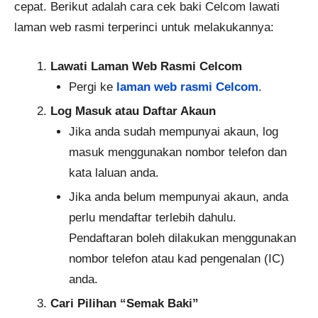
cepat. Berikut adalah cara cek baki Celcom lawati
laman web rasmi terperinci untuk melakukannya:
Lawati Laman Web Rasmi Celcom
Pergi ke
laman web rasmi Celcom
.
Log Masuk atau Daftar Akaun
Jika anda sudah mempunyai akaun, log
masuk menggunakan nombor telefon dan
kata laluan anda.
Jika anda belum mempunyai akaun, anda
perlu mendaftar terlebih dahulu.
Pendaftaran boleh dilakukan menggunakan
nombor telefon atau kad pengenalan (IC)
anda.
Cari Pilihan “Semak Baki”