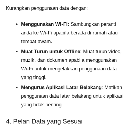
Kurangkan penggunaan data dengan:
Menggunakan Wi-Fi
: Sambungkan peranti
anda ke Wi-Fi apabila berada di rumah atau
tempat awam.
Muat Turun untuk Offline
: Muat turun video,
muzik, dan dokumen apabila menggunakan
Wi-Fi untuk mengelakkan penggunaan data
yang tinggi.
Mengurus Aplikasi Latar Belakang
: Matikan
penggunaan data latar belakang untuk aplikasi
yang tidak penting.
4. Pelan Data yang Sesuai