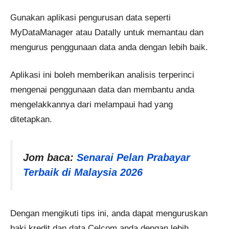
Gunakan aplikasi pengurusan data seperti
MyDataManager atau Datally untuk memantau dan
mengurus penggunaan data anda dengan lebih baik.
Aplikasi ini boleh memberikan analisis terperinci
mengenai penggunaan data dan membantu anda
mengelakkannya dari melampaui had yang
ditetapkan.
Jom baca:
Senarai Pelan Prabayar
Terbaik di Malaysia 2026
Dengan mengikuti tips ini, anda dapat menguruskan
baki kredit dan data Celcom anda dengan lebih