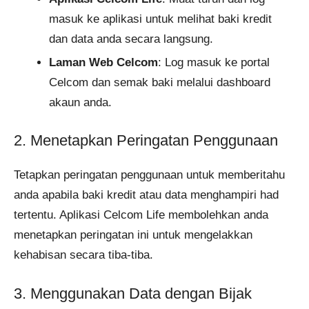
masuk ke aplikasi untuk melihat baki kredit
dan data anda secara langsung.
Laman Web Celcom
: Log masuk ke portal
Celcom dan semak baki melalui dashboard
akaun anda.
2. Menetapkan Peringatan Penggunaan
Tetapkan peringatan penggunaan untuk memberitahu
anda apabila baki kredit atau data menghampiri had
tertentu. Aplikasi Celcom Life membolehkan anda
menetapkan peringatan ini untuk mengelakkan
kehabisan secara tiba-tiba.
3. Menggunakan Data dengan Bijak