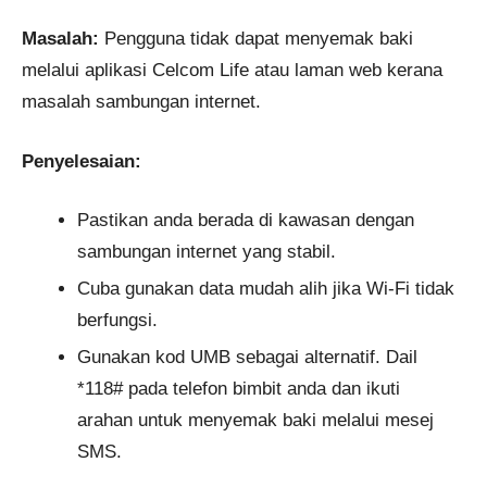
Masalah:
Pengguna tidak dapat menyemak baki
melalui aplikasi Celcom Life atau laman web kerana
masalah sambungan internet.
Penyelesaian:
Pastikan anda berada di kawasan dengan
sambungan internet yang stabil.
Cuba gunakan data mudah alih jika Wi-Fi tidak
berfungsi.
Gunakan kod UMB sebagai alternatif. Dail
*118# pada telefon bimbit anda dan ikuti
arahan untuk menyemak baki melalui mesej
SMS.