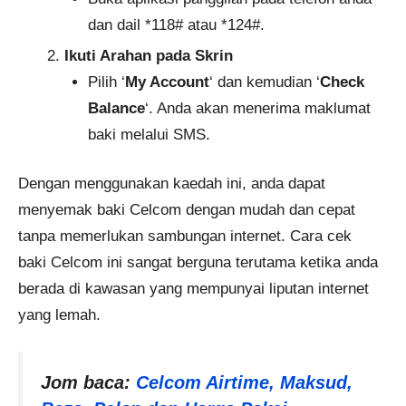
dan dail *118# atau *124#.
Ikuti Arahan pada Skrin
Pilih ‘
My Account
‘ dan kemudian ‘
Check
Balance
‘. Anda akan menerima maklumat
baki melalui SMS.
Dengan menggunakan kaedah ini, anda dapat
menyemak baki Celcom dengan mudah dan cepat
tanpa memerlukan sambungan internet. Cara cek
baki Celcom ini sangat berguna terutama ketika anda
berada di kawasan yang mempunyai liputan internet
yang lemah.
Jom baca:
Celcom Airtime, Maksud,