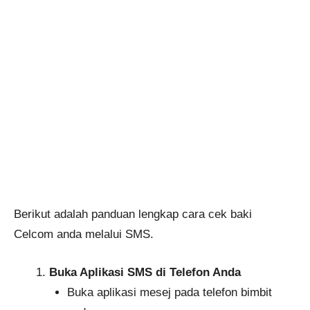
Berikut adalah panduan lengkap cara cek baki
Celcom anda melalui SMS.
Buka Aplikasi SMS di Telefon Anda
Buka aplikasi mesej pada telefon bimbit