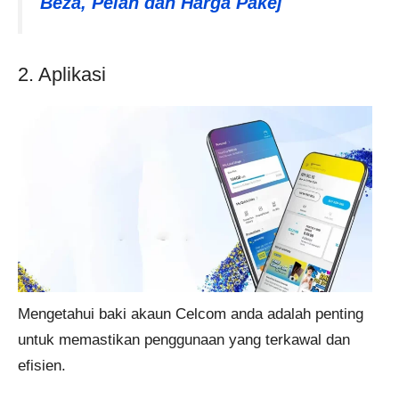
Beza, Pelan dan Harga Pakej
2. Aplikasi
Mengetahui baki akaun Celcom anda adalah penting
untuk memastikan penggunaan yang terkawal dan
efisien.