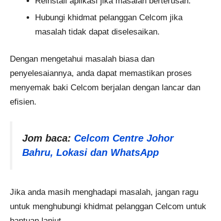
Reinstall aplikasi jika masalah berterusan.
Hubungi khidmat pelanggan Celcom jika
masalah tidak dapat diselesaikan.
Dengan mengetahui masalah biasa dan
penyelesaiannya, anda dapat memastikan proses
menyemak baki Celcom berjalan dengan lancar dan
efisien.
Jom baca:
Celcom Centre Johor
Bahru, Lokasi dan WhatsApp
Jika anda masih menghadapi masalah, jangan ragu
untuk menghubungi khidmat pelanggan Celcom untuk
bantuan lanjut.