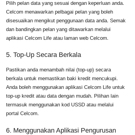
Pilih pelan data yang sesuai dengan keperluan anda.
Celcom menawarkan pelbagai pelan yang boleh
disesuaikan mengikut penggunaan data anda. Semak
dan bandingkan pelan yang ditawarkan melalui
aplikasi Celcom Life atau laman web Celcom.
5. Top-Up Secara Berkala
Pastikan anda menambah nilai (top-up) secara
berkala untuk memastikan baki kredit mencukupi.
Anda boleh menggunakan aplikasi Celcom Life untuk
top-up kredit atau data dengan mudah. Pilihan lain
termasuk menggunakan kod USSD atau melalui
portal Celcom.
6. Menggunakan Aplikasi Pengurusan