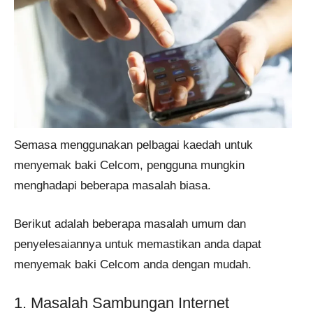
Semasa menggunakan pelbagai kaedah untuk
menyemak baki Celcom, pengguna mungkin
menghadapi beberapa masalah biasa.
Berikut adalah beberapa masalah umum dan
penyelesaiannya untuk memastikan anda dapat
menyemak baki Celcom anda dengan mudah.
1. Masalah Sambungan Internet