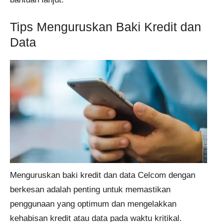
Tips Menguruskan Baki Kredit dan
Data
Menguruskan baki kredit dan data Celcom dengan
berkesan adalah penting untuk memastikan
penggunaan yang optimum dan mengelakkan
kehabisan kredit atau data pada waktu kritikal.