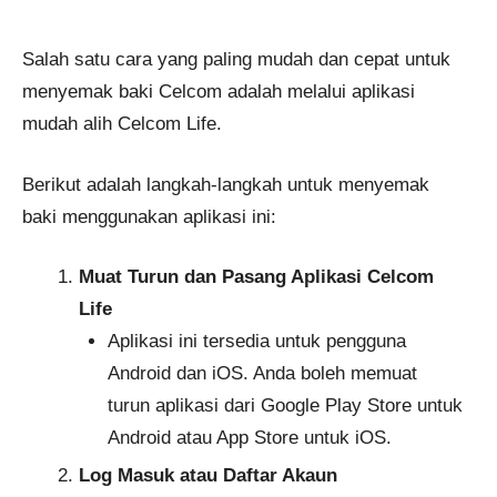
Salah satu cara yang paling mudah dan cepat untuk
menyemak baki Celcom adalah melalui aplikasi
mudah alih Celcom Life.
Berikut adalah langkah-langkah untuk menyemak
baki menggunakan aplikasi ini:
Muat Turun dan Pasang Aplikasi Celcom
Life
Aplikasi ini tersedia untuk pengguna
Android dan iOS. Anda boleh memuat
turun aplikasi dari Google Play Store untuk
Android atau App Store untuk iOS.
Log Masuk atau Daftar Akaun