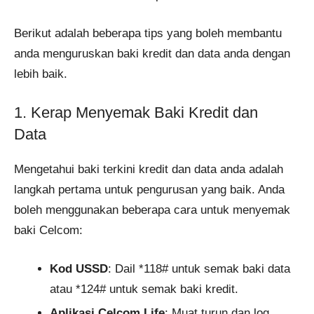
Berikut adalah beberapa tips yang boleh membantu
anda menguruskan baki kredit dan data anda dengan
lebih baik.
1. Kerap Menyemak Baki Kredit dan
Data
Mengetahui baki terkini kredit dan data anda adalah
langkah pertama untuk pengurusan yang baik. Anda
boleh menggunakan beberapa cara untuk menyemak
baki Celcom:
Kod USSD
: Dail *118# untuk semak baki data
atau *124# untuk semak baki kredit.
Aplikasi Celcom Life
: Muat turun dan log