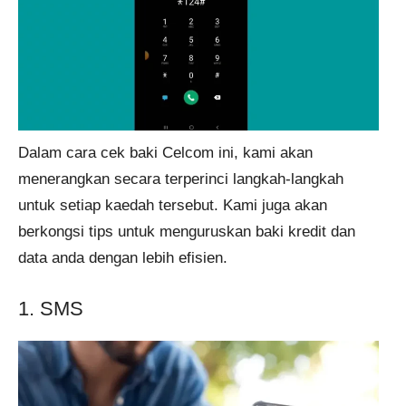
Dalam cara cek baki Celcom ini, kami akan
menerangkan secara terperinci langkah-langkah
untuk setiap kaedah tersebut. Kami juga akan
berkongsi tips untuk menguruskan baki kredit dan
data anda dengan lebih efisien.
1. SMS