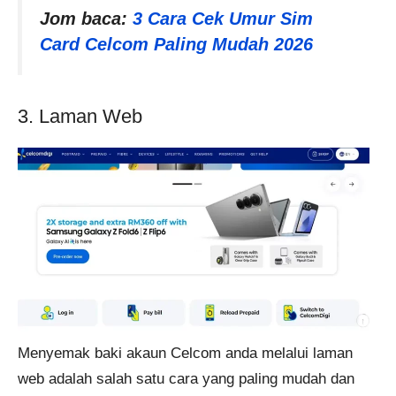
Jom baca:
3 Cara Cek Umur Sim
Card Celcom Paling Mudah 2026
3. Laman Web
Menyemak baki akaun Celcom anda melalui laman
web adalah salah satu cara yang paling mudah dan