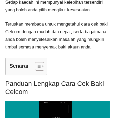
Setiap kaedah ini mempunyai kelebihan tersendiri
yang boleh anda pilih mengikut kesesuaian.
Teruskan membaca untuk mengetahui cara cek baki
Celcom dengan mudah dan cepat, serta bagaimana
anda boleh menyelesaikan masalah yang mungkin
timbul semasa menyemak baki akaun anda.
Senarai
Panduan Lengkap Cara Cek Baki
Celcom