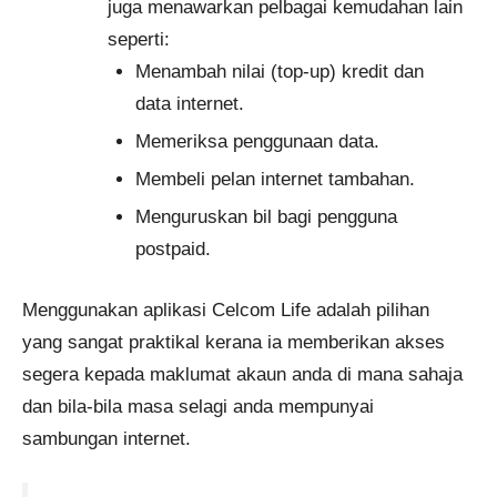
juga menawarkan pelbagai kemudahan lain
seperti:
Menambah nilai (top-up) kredit dan
data internet.
Memeriksa penggunaan data.
Membeli pelan internet tambahan.
Menguruskan bil bagi pengguna
postpaid.
Menggunakan aplikasi Celcom Life adalah pilihan
yang sangat praktikal kerana ia memberikan akses
segera kepada maklumat akaun anda di mana sahaja
dan bila-bila masa selagi anda mempunyai
sambungan internet.