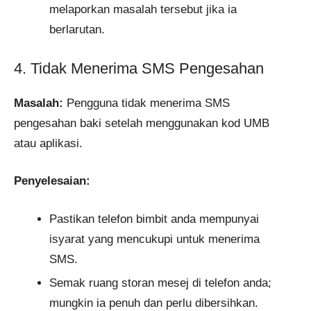
melaporkan masalah tersebut jika ia
berlarutan.
4. Tidak Menerima SMS Pengesahan
Masalah:
Pengguna tidak menerima SMS
pengesahan baki setelah menggunakan kod UMB
atau aplikasi.
Penyelesaian:
Pastikan telefon bimbit anda mempunyai
isyarat yang mencukupi untuk menerima
SMS.
Semak ruang storan mesej di telefon anda;
mungkin ia penuh dan perlu dibersihkan.