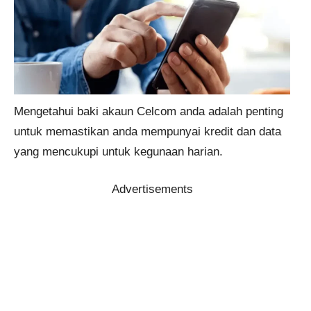
Mengetahui baki akaun Celcom anda adalah penting
untuk memastikan anda mempunyai kredit dan data
yang mencukupi untuk kegunaan harian.
Advertisements