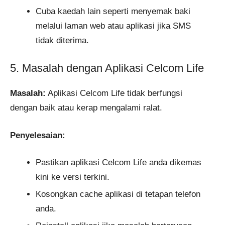
Cuba kaedah lain seperti menyemak baki
melalui laman web atau aplikasi jika SMS
tidak diterima.
5. Masalah dengan Aplikasi Celcom Life
Masalah:
Aplikasi Celcom Life tidak berfungsi
dengan baik atau kerap mengalami ralat.
Penyelesaian:
Pastikan aplikasi Celcom Life anda dikemas
kini ke versi terkini.
Kosongkan cache aplikasi di tetapan telefon
anda.