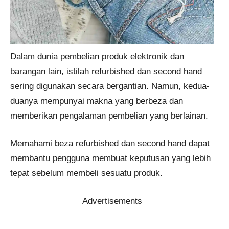
Dalam dunia pembelian produk elektronik dan
barangan lain, istilah refurbished dan second hand
sering digunakan secara bergantian. Namun, kedua-
duanya mempunyai makna yang berbeza dan
memberikan pengalaman pembelian yang berlainan.
Memahami beza refurbished dan second hand dapat
membantu pengguna membuat keputusan yang lebih
tepat sebelum membeli sesuatu produk.
Advertisements