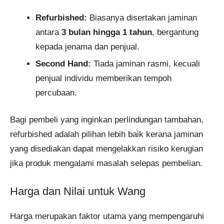
Refurbished:
Biasanya disertakan jaminan
antara
3 bulan hingga 1 tahun
, bergantung
kepada jenama dan penjual.
Second Hand:
Tiada jaminan rasmi, kecuali
penjual individu memberikan tempoh
percubaan.
Bagi pembeli yang inginkan perlindungan tambahan,
refurbished adalah pilihan lebih baik kerana jaminan
yang disediakan dapat mengelakkan risiko kerugian
jika produk mengalami masalah selepas pembelian.
Harga dan Nilai untuk Wang
Harga merupakan faktor utama yang mempengaruhi