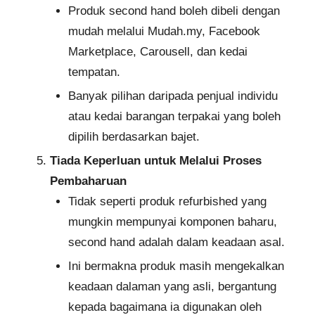
Produk second hand boleh dibeli dengan
mudah melalui Mudah.my, Facebook
Marketplace, Carousell, dan kedai
tempatan.
Banyak pilihan daripada penjual individu
atau kedai barangan terpakai yang boleh
dipilih berdasarkan bajet.
Tiada Keperluan untuk Melalui Proses
Pembaharuan
Tidak seperti produk refurbished yang
mungkin mempunyai komponen baharu,
second hand adalah dalam keadaan asal.
Ini bermakna produk masih mengekalkan
keadaan dalaman yang asli, bergantung
kepada bagaimana ia digunakan oleh