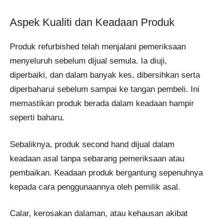
Aspek Kualiti dan Keadaan Produk
Produk refurbished telah menjalani pemeriksaan
menyeluruh sebelum dijual semula. Ia diuji,
diperbaiki, dan dalam banyak kes, dibersihkan serta
diperbaharui sebelum sampai ke tangan pembeli. Ini
memastikan produk berada dalam keadaan hampir
seperti baharu.
Sebaliknya, produk second hand dijual dalam
keadaan asal tanpa sebarang pemeriksaan atau
pembaikan. Keadaan produk bergantung sepenuhnya
kepada cara penggunaannya oleh pemilik asal.
Calar, kerosakan dalaman, atau kehausan akibat