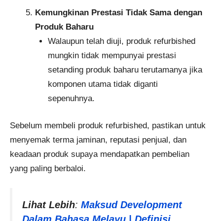
Kemungkinan Prestasi Tidak Sama dengan
Produk Baharu
Walaupun telah diuji, produk refurbished
mungkin tidak mempunyai prestasi
setanding produk baharu terutamanya jika
komponen utama tidak diganti
sepenuhnya.
Sebelum membeli produk refurbished, pastikan untuk
menyemak terma jaminan, reputasi penjual, dan
keadaan produk supaya mendapatkan pembelian
yang paling berbaloi.
Lihat Lebih
:
Maksud Development
Dalam Bahasa Melayu | Definisi