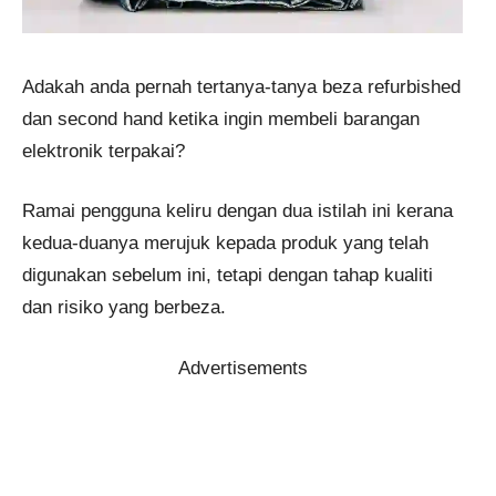
Adakah anda pernah tertanya-tanya beza refurbished
dan second hand ketika ingin membeli barangan
elektronik terpakai?
Ramai pengguna keliru dengan dua istilah ini kerana
kedua-duanya merujuk kepada produk yang telah
digunakan sebelum ini, tetapi dengan tahap kualiti
dan risiko yang berbeza.
Advertisements