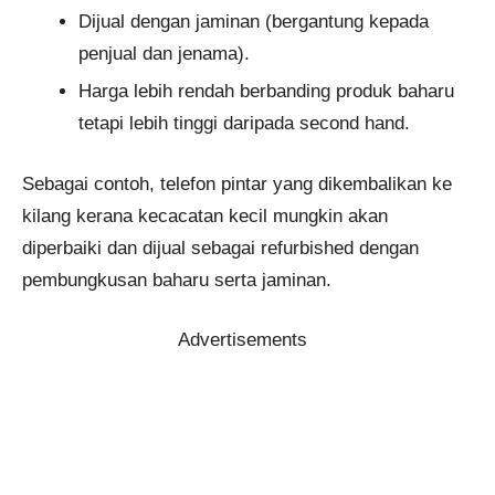
Dijual dengan jaminan (bergantung kepada
penjual dan jenama).
Harga lebih rendah berbanding produk baharu
tetapi lebih tinggi daripada second hand.
Sebagai contoh, telefon pintar yang dikembalikan ke
kilang kerana kecacatan kecil mungkin akan
diperbaiki dan dijual sebagai refurbished dengan
pembungkusan baharu serta jaminan.
Advertisements