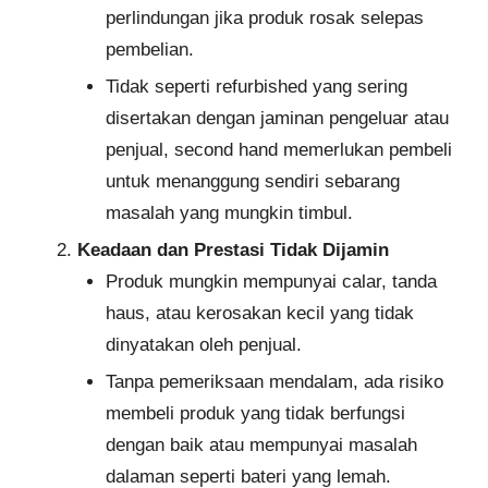
perlindungan jika produk rosak selepas
pembelian.
Tidak seperti refurbished yang sering
disertakan dengan jaminan pengeluar atau
penjual, second hand memerlukan pembeli
untuk menanggung sendiri sebarang
masalah yang mungkin timbul.
Keadaan dan Prestasi Tidak Dijamin
Produk mungkin mempunyai calar, tanda
haus, atau kerosakan kecil yang tidak
dinyatakan oleh penjual.
Tanpa pemeriksaan mendalam, ada risiko
membeli produk yang tidak berfungsi
dengan baik atau mempunyai masalah
dalaman seperti bateri yang lemah.