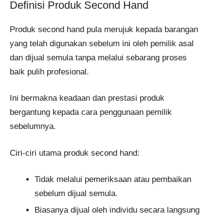
Definisi Produk Second Hand
Produk second hand pula merujuk kepada barangan
yang telah digunakan sebelum ini oleh pemilik asal
dan dijual semula tanpa melalui sebarang proses
baik pulih profesional.
Ini bermakna keadaan dan prestasi produk
bergantung kepada cara penggunaan pemilik
sebelumnya.
Ciri-ciri utama produk second hand:
Tidak melalui pemeriksaan atau pembaikan
sebelum dijual semula.
Biasanya dijual oleh individu secara langsung