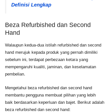
Definisi Lengkap
Beza Refurbished dan Second
Hand
Walaupun kedua-dua istilah refurbished dan second
hand merujuk kepada produk yang pernah dimiliki
sebelum ini, terdapat perbezaan ketara yang
mempengaruhi kualiti, jaminan, dan keselamatan
pembelian.
Mengetahui beza refurbished dan second hand
membantu pengguna membuat pilihan yang lebih
baik berdasarkan keperluan dan bajet. Berikut adalah
beza refurbished dan second hand: