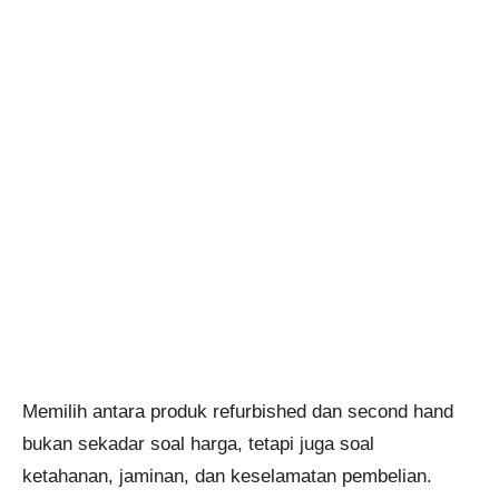
Memilih antara produk refurbished dan second hand
bukan sekadar soal harga, tetapi juga soal
ketahanan, jaminan, dan keselamatan pembelian.