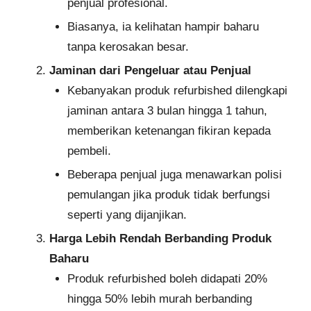
penjual profesional.
Biasanya, ia kelihatan hampir baharu
tanpa kerosakan besar.
Jaminan dari Pengeluar atau Penjual
Kebanyakan produk refurbished dilengkapi
jaminan antara 3 bulan hingga 1 tahun,
memberikan ketenangan fikiran kepada
pembeli.
Beberapa penjual juga menawarkan polisi
pemulangan jika produk tidak berfungsi
seperti yang dijanjikan.
Harga Lebih Rendah Berbanding Produk
Baharu
Produk refurbished boleh didapati 20%
hingga 50% lebih murah berbanding