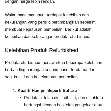
dengan harga lebih rendah.
Walau bagaimanapun, terdapat kelebihan dan
kekurangan yang perlu dipertimbangkan sebelum
membuat keputusan pembelian. Berikut adalah
kelebihan dan kekurangan produk refurbished:
Kelebihan Produk Refurbished
Produk refurbished menawarkan beberapa kelebihan
berbanding barangan second hand, terutama dari
segi kualiti dan keselamatan pembelian.
Kualiti Hampir Seperti Baharu
Produk ini telah diuji, dibaiki, dan disahkan
berfungsi dengan baik oleh pengeluar atau