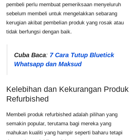
pembeli perlu membuat pemeriksaan menyeluruh
sebelum membeli untuk mengelakkan sebarang
kerugian akibat pembelian produk yang rosak atau
tidak berfungsi dengan baik.
Cuba Baca
:
7 Cara Tutup Bluetick
Whatsapp dan Maksud
Kelebihan dan Kekurangan Produk
Refurbished
Membeli produk refurbished adalah pilihan yang
semakin popular, terutama bagi mereka yang
mahukan kualiti yang hampir seperti baharu tetapi