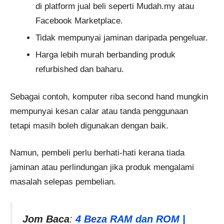
di platform jual beli seperti Mudah.my atau
Facebook Marketplace.
Tidak mempunyai jaminan daripada pengeluar.
Harga lebih murah berbanding produk
refurbished dan baharu.
Sebagai contoh, komputer riba second hand mungkin
mempunyai kesan calar atau tanda penggunaan
tetapi masih boleh digunakan dengan baik.
Namun, pembeli perlu berhati-hati kerana tiada
jaminan atau perlindungan jika produk mengalami
masalah selepas pembelian.
Jom Baca
:
4 Beza RAM dan ROM |