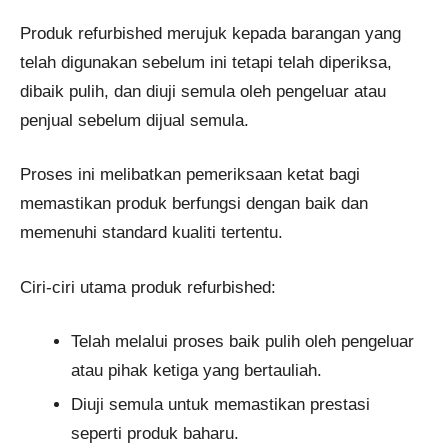
Produk refurbished merujuk kepada barangan yang
telah digunakan sebelum ini tetapi telah diperiksa,
dibaik pulih, dan diuji semula oleh pengeluar atau
penjual sebelum dijual semula.
Proses ini melibatkan pemeriksaan ketat bagi
memastikan produk berfungsi dengan baik dan
memenuhi standard kualiti tertentu.
Ciri-ciri utama produk refurbished:
Telah melalui proses baik pulih oleh pengeluar
atau pihak ketiga yang bertauliah.
Diuji semula untuk memastikan prestasi
seperti produk baharu.