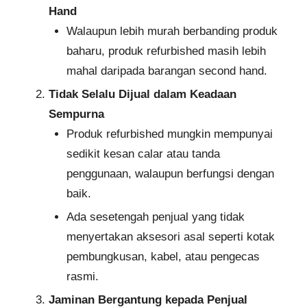
Hand
Walaupun lebih murah berbanding produk
baharu, produk refurbished masih lebih
mahal daripada barangan second hand.
Tidak Selalu Dijual dalam Keadaan
Sempurna
Produk refurbished mungkin mempunyai
sedikit kesan calar atau tanda
penggunaan, walaupun berfungsi dengan
baik.
Ada sesetengah penjual yang tidak
menyertakan aksesori asal seperti kotak
pembungkusan, kabel, atau pengecas
rasmi.
Jaminan Bergantung kepada Penjual