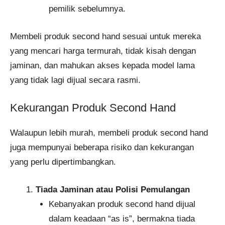
pemilik sebelumnya.
Membeli produk second hand sesuai untuk mereka
yang mencari harga termurah, tidak kisah dengan
jaminan, dan mahukan akses kepada model lama
yang tidak lagi dijual secara rasmi.
Kekurangan Produk Second Hand
Walaupun lebih murah, membeli produk second hand
juga mempunyai beberapa risiko dan kekurangan
yang perlu dipertimbangkan.
Tiada Jaminan atau Polisi Pemulangan
Kebanyakan produk second hand dijual
dalam keadaan “as is”, bermakna tiada