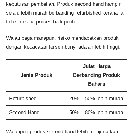
keputusan pembelian. Produk second hand hampir
selalu lebih murah berbanding refurbished kerana ia
tidak melalui proses baik pulih.
Walau bagaimanapun, risiko mendapatkan produk
dengan kecacatan tersembunyi adalah lebih tinggi.
Julat Harga
Jenis Produk
Berbanding Produk
Baharu
Refurbished
20% – 50% lebih murah
Second Hand
50% – 80% lebih murah
Walaupun produk second hand lebih menjimatkan,