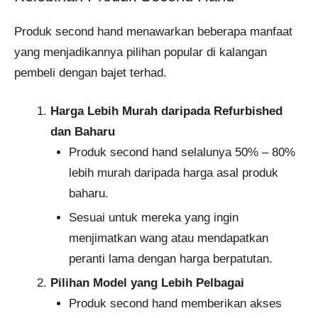
Produk second hand menawarkan beberapa manfaat
yang menjadikannya pilihan popular di kalangan
pembeli dengan bajet terhad.
Harga Lebih Murah daripada Refurbished
dan Baharu
Produk second hand selalunya 50% – 80%
lebih murah daripada harga asal produk
baharu.
Sesuai untuk mereka yang ingin
menjimatkan wang atau mendapatkan
peranti lama dengan harga berpatutan.
Pilihan Model yang Lebih Pelbagai
Produk second hand memberikan akses