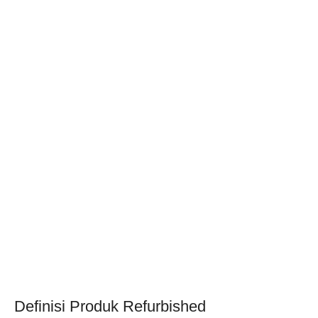
Definisi Produk Refurbished