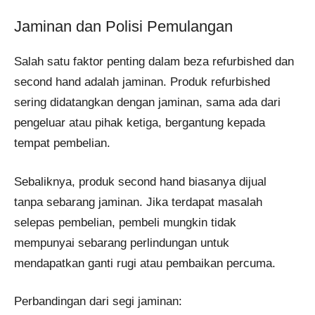
Jaminan dan Polisi Pemulangan
Salah satu faktor penting dalam beza refurbished dan
second hand adalah jaminan. Produk refurbished
sering didatangkan dengan jaminan, sama ada dari
pengeluar atau pihak ketiga, bergantung kepada
tempat pembelian.
Sebaliknya, produk second hand biasanya dijual
tanpa sebarang jaminan. Jika terdapat masalah
selepas pembelian, pembeli mungkin tidak
mempunyai sebarang perlindungan untuk
mendapatkan ganti rugi atau pembaikan percuma.
Perbandingan dari segi jaminan: