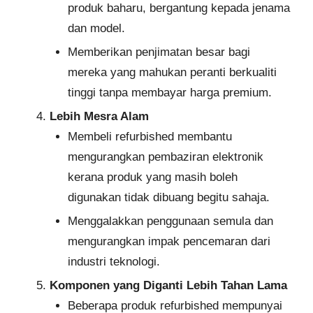
produk baharu, bergantung kepada jenama
dan model.
Memberikan penjimatan besar bagi
mereka yang mahukan peranti berkualiti
tinggi tanpa membayar harga premium.
Lebih Mesra Alam
Membeli refurbished membantu
mengurangkan pembaziran elektronik
kerana produk yang masih boleh
digunakan tidak dibuang begitu sahaja.
Menggalakkan penggunaan semula dan
mengurangkan impak pencemaran dari
industri teknologi.
Komponen yang Diganti Lebih Tahan Lama
Beberapa produk refurbished mempunyai