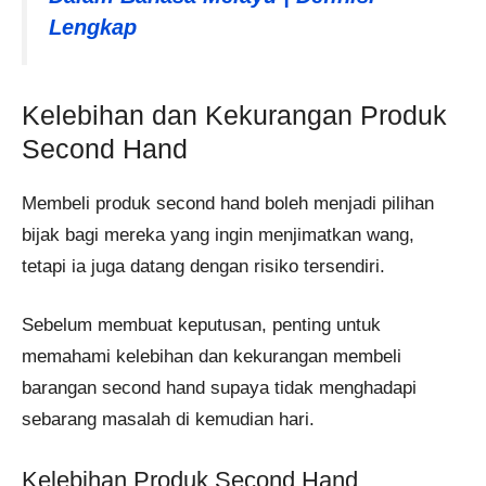
Lengkap
Kelebihan dan Kekurangan Produk
Second Hand
Membeli produk second hand boleh menjadi pilihan
bijak bagi mereka yang ingin menjimatkan wang,
tetapi ia juga datang dengan risiko tersendiri.
Sebelum membuat keputusan, penting untuk
memahami kelebihan dan kekurangan membeli
barangan second hand supaya tidak menghadapi
sebarang masalah di kemudian hari.
Kelebihan Produk Second Hand