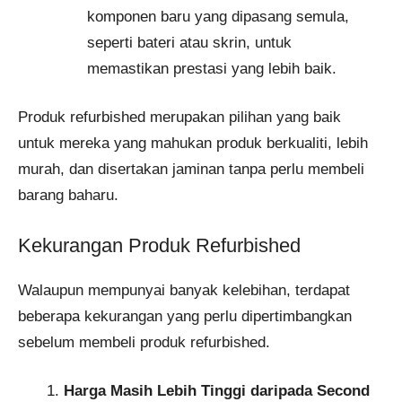
komponen baru yang dipasang semula,
seperti bateri atau skrin, untuk
memastikan prestasi yang lebih baik.
Produk refurbished merupakan pilihan yang baik
untuk mereka yang mahukan produk berkualiti, lebih
murah, dan disertakan jaminan tanpa perlu membeli
barang baharu.
Kekurangan Produk Refurbished
Walaupun mempunyai banyak kelebihan, terdapat
beberapa kekurangan yang perlu dipertimbangkan
sebelum membeli produk refurbished.
Harga Masih Lebih Tinggi daripada Second