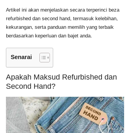
Artikel ini akan menjelaskan secara terperinci beza
refurbished dan second hand, termasuk kelebihan,
kekurangan, serta panduan memilih yang terbaik
berdasarkan keperluan dan bajet anda.
Senarai
Apakah Maksud Refurbished dan
Second Hand?