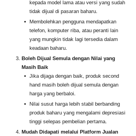
kepada model lama atau versi yang sudah
tidak dijual di pasaran baharu.
Membolehkan pengguna mendapatkan
telefon, komputer riba, atau peranti lain
yang mungkin tidak lagi tersedia dalam
keadaan baharu.
Boleh Dijual Semula dengan Nilai yang
Masih Baik
Jika dijaga dengan baik, produk second
hand masih boleh dijual semula dengan
harga yang berbaloi.
Nilai susut harga lebih stabil berbanding
produk baharu yang mengalami depresiasi
tinggi selepas pembelian pertama.
Mudah Didapati melalui Platform Jualan