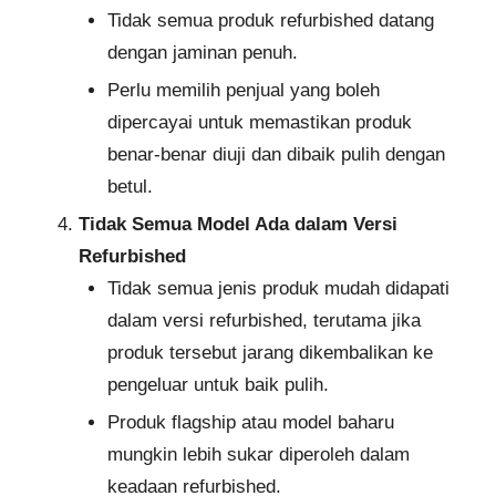
Tidak semua produk refurbished datang
dengan jaminan penuh.
Perlu memilih penjual yang boleh
dipercayai untuk memastikan produk
benar-benar diuji dan dibaik pulih dengan
betul.
Tidak Semua Model Ada dalam Versi
Refurbished
Tidak semua jenis produk mudah didapati
dalam versi refurbished, terutama jika
produk tersebut jarang dikembalikan ke
pengeluar untuk baik pulih.
Produk flagship atau model baharu
mungkin lebih sukar diperoleh dalam
keadaan refurbished.