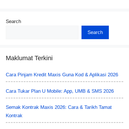
Search
Search
Maklumat Terkini
Cara Pinjam Kredit Maxis Guna Kod & Aplikasi 2026
Cara Tukar Plan U Mobile: App, UMB & SMS 2026
Semak Kontrak Maxis 2026: Cara & Tarikh Tamat
Kontrak