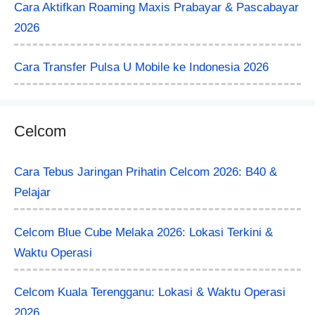
Cara Aktifkan Roaming Maxis Prabayar & Pascabayar
2026
Cara Transfer Pulsa U Mobile ke Indonesia 2026
Celcom
Cara Tebus Jaringan Prihatin Celcom 2026: B40 &
Pelajar
Celcom Blue Cube Melaka 2026: Lokasi Terkini &
Waktu Operasi
Celcom Kuala Terengganu: Lokasi & Waktu Operasi
2026