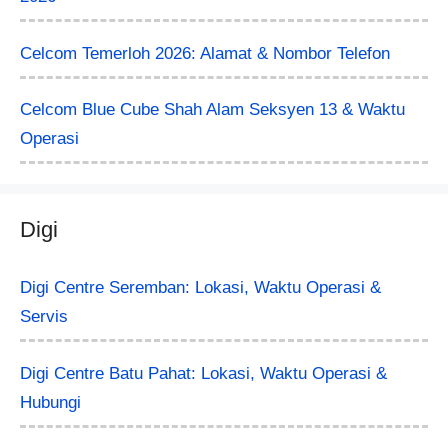
Celcom Temerloh 2026: Alamat & Nombor Telefon
Celcom Blue Cube Shah Alam Seksyen 13 & Waktu
Operasi
Digi
Digi Centre Seremban: Lokasi, Waktu Operasi &
Servis
Digi Centre Batu Pahat: Lokasi, Waktu Operasi &
Hubungi