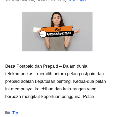
Beza Postpaid dan Prepaid – Dalam dunia
telekomunikasi, memilih antara pelan postpaid dan
prepaid adalah keputusan penting. Kedua-dua pelan
ini mempunyai kelebihan dan kekurangan yang
berbeza mengikut keperluan pengguna. Pelan
Categories
Tip