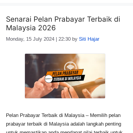
Senarai Pelan Prabayar Terbaik di
Malaysia 2026
Monday, 15 July 2024 | 22:30
by
Siti Hajar
Pelan Prabayar Terbaik di Malaysia – Memilih pelan
prabayar terbaik di Malaysia adalah langkah penting
untuk memastikan anda mendapat nilai terbaik untuk