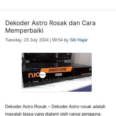
Dekoder Astro Rosak dan Cara
Memperbaiki
Tuesday, 23 July 2024 | 09:54
by
Siti Hajar
Dekoder Astro Rosak – Dekoder Astro rosak adalah
masalah biasa yang dialami oleh ramai pengguna.