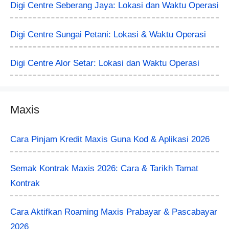
Digi Centre Seberang Jaya: Lokasi dan Waktu Operasi
Digi Centre Sungai Petani: Lokasi & Waktu Operasi
Digi Centre Alor Setar: Lokasi dan Waktu Operasi
Maxis
Cara Pinjam Kredit Maxis Guna Kod & Aplikasi 2026
Semak Kontrak Maxis 2026: Cara & Tarikh Tamat
Kontrak
Cara Aktifkan Roaming Maxis Prabayar & Pascabayar
2026