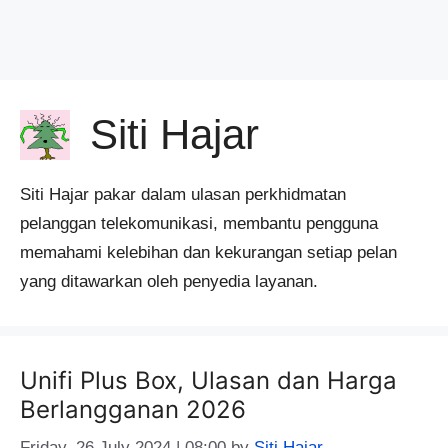
Siti Hajar
Siti Hajar pakar dalam ulasan perkhidmatan
pelanggan telekomunikasi, membantu pengguna
memahami kelebihan dan kekurangan setiap pelan
yang ditawarkan oleh penyedia layanan.
Unifi Plus Box, Ulasan dan Harga
Berlangganan 2026
Friday, 26 July 2024 | 08:00
by
Siti Hajar