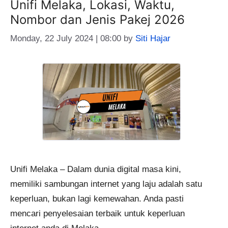
Unifi Melaka, Lokasi, Waktu,
Nombor dan Jenis Pakej 2026
Monday, 22 July 2024 | 08:00
by
Siti Hajar
Unifi Melaka – Dalam dunia digital masa kini,
memiliki sambungan internet yang laju adalah satu
keperluan, bukan lagi kemewahan. Anda pasti
mencari penyelesaian terbaik untuk keperluan