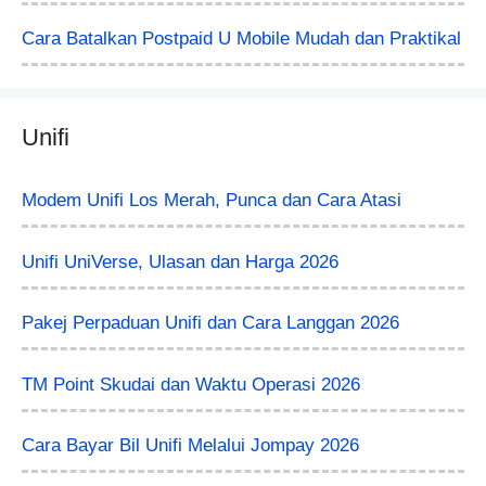
Cara Batalkan Postpaid U Mobile Mudah dan Praktikal
Unifi
Modem Unifi Los Merah, Punca dan Cara Atasi
Unifi UniVerse, Ulasan dan Harga 2026
Pakej Perpaduan Unifi dan Cara Langgan 2026
TM Point Skudai dan Waktu Operasi 2026
Cara Bayar Bil Unifi Melalui Jompay 2026